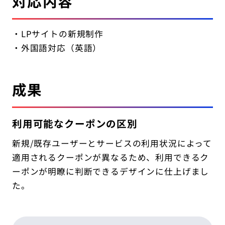
対応内容
・LPサイトの新規制作
・外国語対応（英語）
成果
利用可能なクーポンの区別
新規/既存ユーザーとサービスの利用状況によって
適用されるクーポンが異なるため、利用できるク
ーポンが明瞭に判断できるデザインに仕上げまし
た。