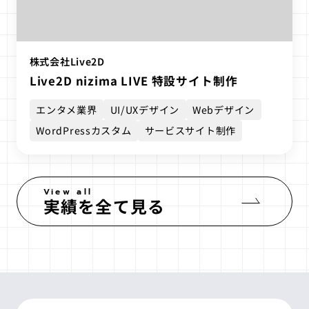
株式会社Live2D
Live2D nizima LIVE 特設サイト制作
エンタメ業界
UI/UXデザイン
Webデザイン
WordPressカスタム
サービスサイト制作
View all
実績を全て見る