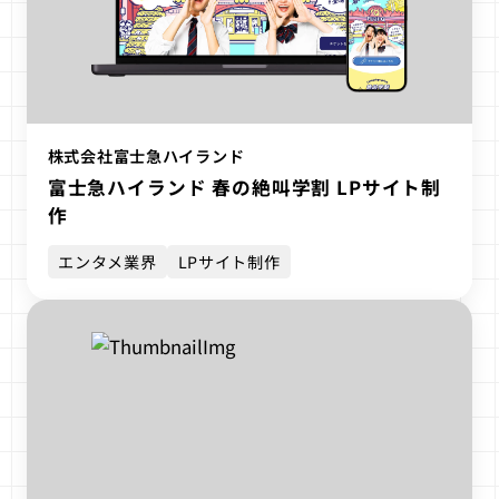
株式会社富士急ハイランド
富士急ハイランド 春の絶叫学割 LPサイト制
作
エンタメ業界
LPサイト制作