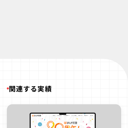
関連する実績