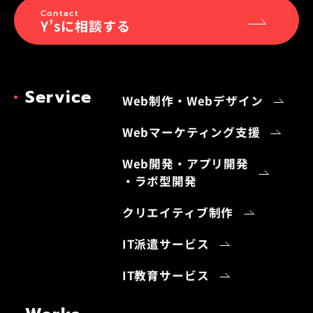
Contact
Y’sに相談する
Service
Web制作・Webデザイン
Webマーケティング支援
Web開発・アプリ開発
・ラボ型開発
クリエイティブ制作
IT派遣サービス
IT教育サービス