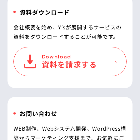
資料ダウンロード
会社概要を始め、Y’sが展開するサービスの
資料をダウンロードすることが可能です。
Download
資料を請求する
お問い合わせ
WEB制作、Webシステム開発、WordPress構
築からマーケティング支援まで、お気軽にご