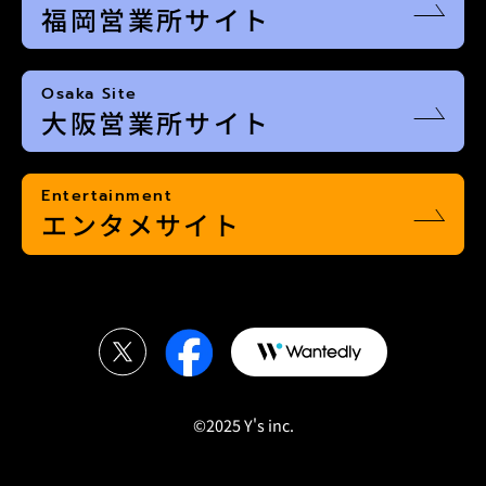
福岡営業所サイト
Osaka Site
大阪営業所サイト
Entertainment
エンタメサイト
©2025 Y's inc.︎