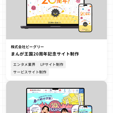
株式会社ビーグリー
まんが王国20周年記念サイト制作
エンタメ業界
LPサイト制作
サービスサイト制作