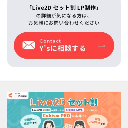
「Live2D セット割 LP制作」
の詳細が気になる方は、
お気軽にお問い合わせください
Contact
Y’sに相談する