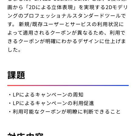
画から「2Dによる立体表現」を実現する2Dモデリ
ングのプロフェッショナルスタンダードツールで
す。 新規/既存ユーザーとサービスの利用状況に
よって適用されるクーポンが異なるため、利用で
きるクーポンが明確にわかるデザインに仕上げま
した。
課題
・LPによるキャンペーンの周知
・LPによるキャンペーンの利用促進
・利用可能なクーポンが明瞭に判断できること