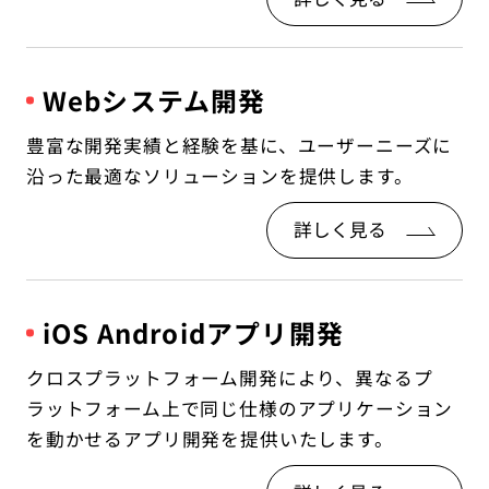
Webシステム開発
豊富な開発実績と経験を基に、ユーザーニーズに
沿った最適なソ
リューションを提供します。
詳しく見る
iOS Androidアプリ開発
クロスプラットフォーム開発により、異なるプ
ラットフォーム上で同じ仕様のアプリケーション
を動かせるアプリ開発を提供いたします。