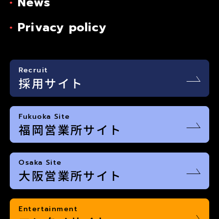
News
Privacy policy
Recruit
採用サイト
Fukuoka Site
福岡営業所サイト
Osaka Site
大阪営業所サイト
Entertainment