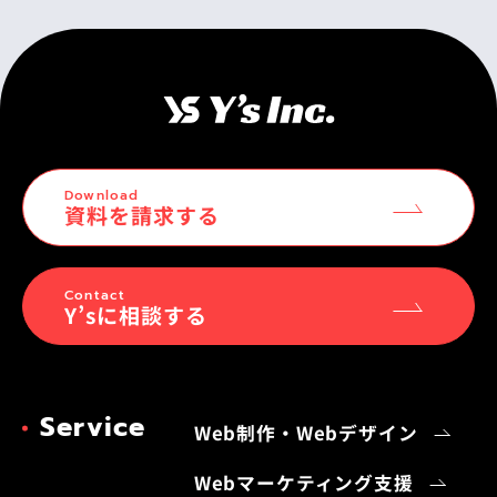
Download
資料を請求する
Contact
Y’sに相談する
Service
Web制作・Webデザイン
Webマーケティング支援