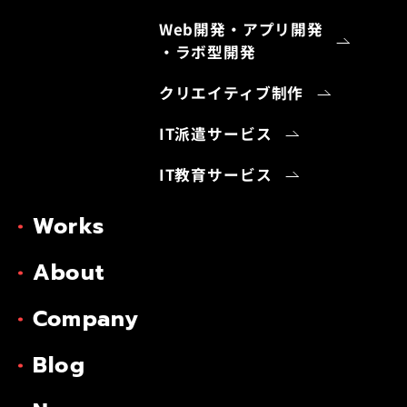
Web開発・アプリ開発
・ラボ型開発
クリエイティブ制作
IT派遣サービス
IT教育サービス
Works
About
Company
Blog