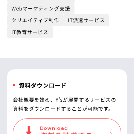
Webマーケティング支援
クリエイティブ制作
IT派遣サービス
IT教育サービス
資料ダウンロード
会社概要を始め、Y’sが展開するサービスの
資料をダウンロードすることが可能です。
Download