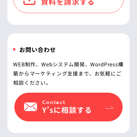
資料を請求する
お問い合わせ
WEB制作、Webシステム開発、WordPress構
築からマーケティング支援まで、お気軽にご
相談ください。
Contact
Y’sに相談する