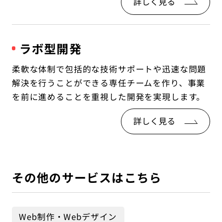
詳しく見る
ラボ型開発
柔軟な体制で包括的な技術サポートや迅速な問題
解決を行うことができる専任チームを作り、事業
を前に進めることを重視した開発を実現します。
詳しく見る
その他のサービスはこちら
Web制作・Webデザイン