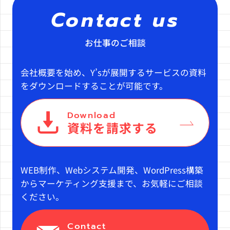
Contact us
お仕事のご相談
会社概要を始め、Y’sが展開するサービスの資料
をダウンロードすることが可能です。
Download
資料を請求する
WEB制作、Webシステム開発、WordPress構築
からマーケティング支援まで、お気軽にご相談
ください。
Contact