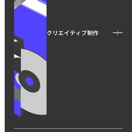
クリエイティブ制作
ロゴ制作
ビジュアル制作