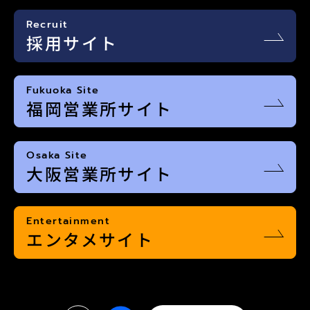
Recruit
採用サイト
Fukuoka Site
福岡営業所サイト
Osaka Site
大阪営業所サイト
Entertainment
エンタメサイト