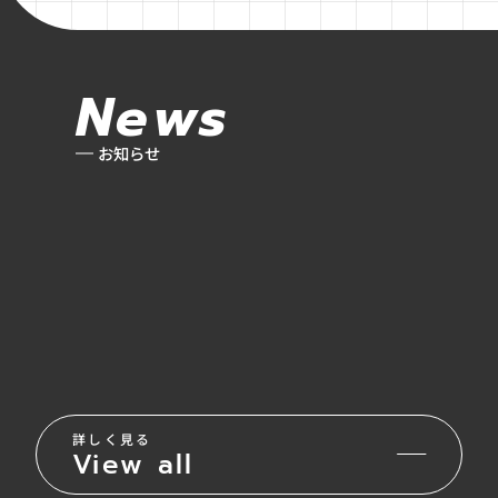
News
お知らせ
詳しく見る
View all