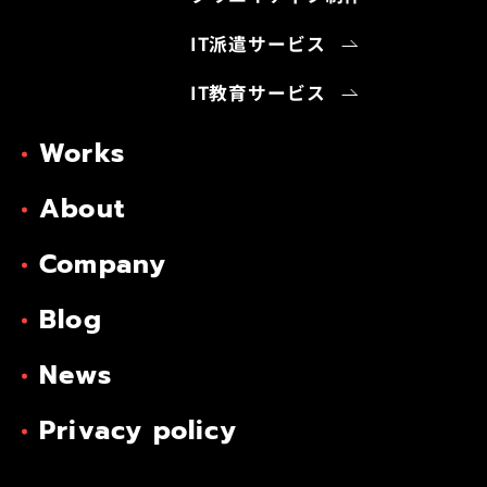
IT派遣サービス
IT教育サービス
Works
About
Company
Blog
News
Privacy policy