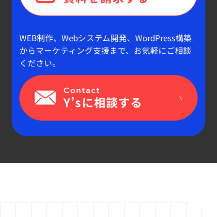
WEB制作、Webシステム開発、WordPress構築
からマーケティング支援まで、お気軽にご相談
ください。
Contact
Y’sに相談する