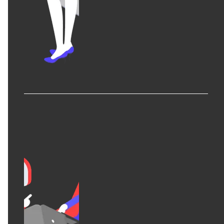
WEBシステムエンジニア
ネイティブアプリエンジニア
デザイナー
詳しく見る
View all