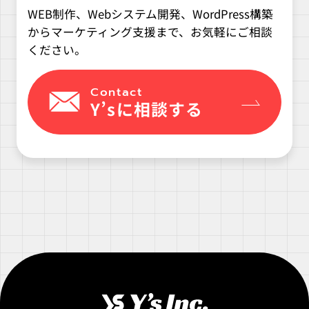
WEB制作、Webシステム開発、WordPress構築
からマーケティング支援まで、お気軽にご相談
ください。
Contact
Y’sに相談する