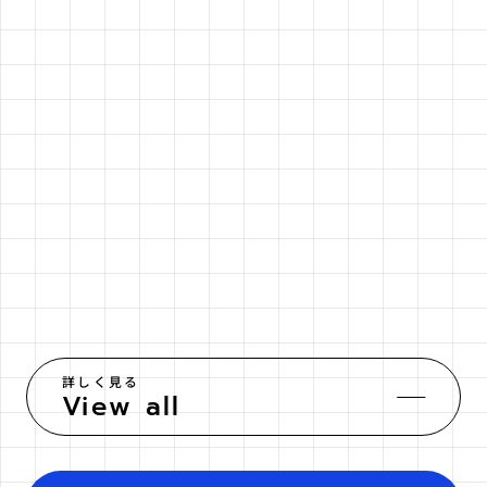
dummy
dummy
詳しく見る
View all