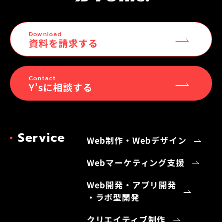
Download
資料を請求する
Contact
Y’sに相談する
Service
Web制作・Webデザイン
Webマーケティング支援
Web開発・アプリ開発
・ラボ型開発
クリエイティブ制作