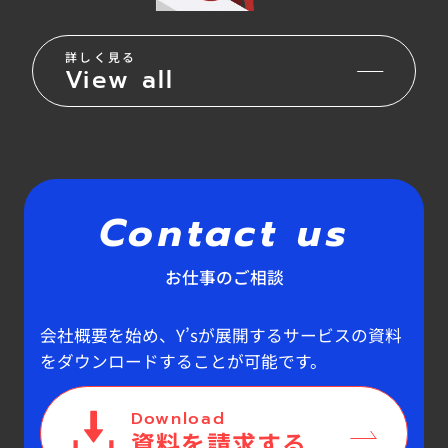
詳しく見る
View all
Contact us
お仕事のご相談
会社概要を始め、Y’sが展開するサービスの資料
をダウンロードすることが可能です。
Download
資料を請求する