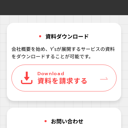
資料ダウンロード
会社概要を始め、Y’sが展開するサービスの資料
をダウンロードすることが可能です。
Download
資料を請求する
お問い合わせ