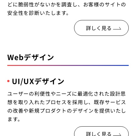
どに脆弱性がないかを調査し、お客様のサイトの
安全性を診断いたします。
詳しく見る
Webデザイン
UI/UXデザイン
ユーザーの利便性やニーズに最適化された設計思
想を取り入れたプロセスを採用し、既存サービス
の改善や新規プロダクトのデザインを提供いたし
ます。
詳しく見る