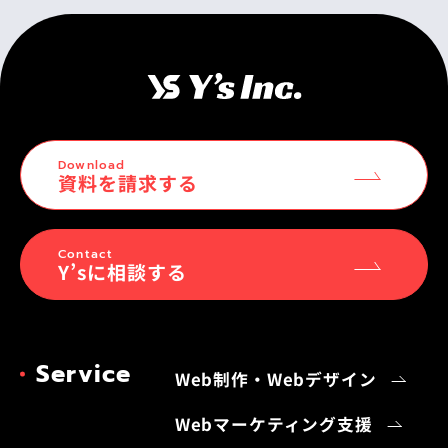
Download
資料を請求する
Contact
Y’sに相談する
Service
Web制作・Webデザイン
Webマーケティング支援