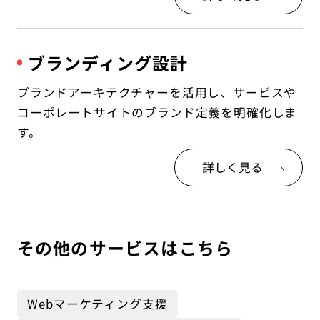
ブランディング設計
ブランドアーキテクチャーを活用し、サービスや
コーポレートサイトのブランド定義を明確化しま
す。
詳しく見る
その他のサービスはこちら
Webマーケティング支援