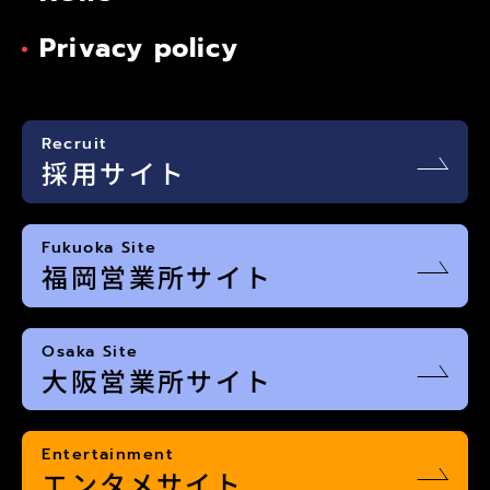
Privacy policy
Recruit
採用サイト
Fukuoka Site
福岡営業所サイト
Osaka Site
大阪営業所サイト
Entertainment
エンタメサイト