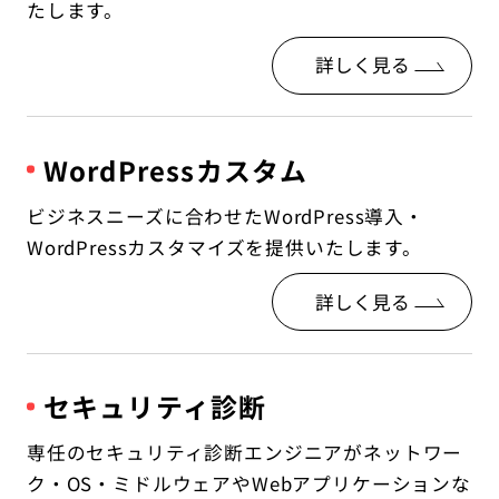
たします。
詳しく見る
WordPressカスタム
ビジネスニーズに合わせたWordPress導入・
WordPressカスタマイズを提供いたします。
詳しく見る
セキュリティ診断
専任のセキュリティ診断エンジニアがネットワー
ク・OS・ミドルウェアやWebアプリケーションな