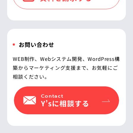
お問い合わせ
WEB制作、Webシステム開発、WordPress構
築からマーケティング支援まで、お気軽にご
相談ください。
Contact
Y’sに相談する