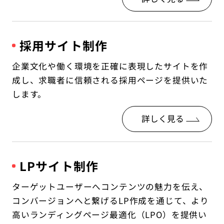
採用サイト制作
企業文化や働く環境を正確に表現したサイトを作
成し、求職者に信頼される採用ページを提供いた
します。
詳しく見る
LPサイト制作
ターゲットユーザーへコンテンツの魅力を伝え、
コンバージョンへと繋げるLP作成を通じて、より
高いランディングページ最適化（LPO）を提供い