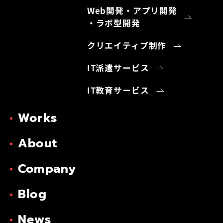
Web開発・アプリ開発
・ラボ型開発
クリエイティブ制作
IT派遣サービス
IT教育サービス
Works
About
Company
Blog
News