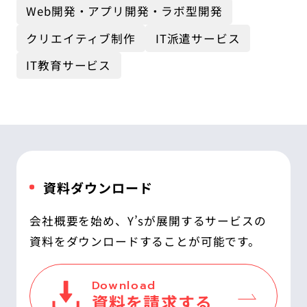
Web開発・アプリ開発・ラボ型開発
クリエイティブ制作
IT派遣サービス
IT教育サービス
資料ダウンロード
会社概要を始め、Y’sが展開するサービスの
資料をダウンロードすることが可能です。
Download
資料を請求する