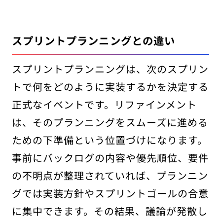
スプリントプランニングとの違い
スプリントプランニングは、次のスプリン
トで何をどのように実装するかを決定する
正式なイベントです。リファインメント
は、そのプランニングをスムーズに進める
ための下準備という位置づけになります。
事前にバックログの内容や優先順位、要件
の不明点が整理されていれば、プランニン
グでは実装方針やスプリントゴールの合意
に集中できます。その結果、議論が発散し