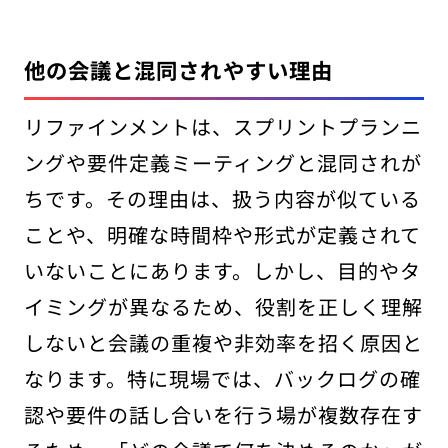
他の会議と混同されやすい理由
リファインメントは、スプリントプランニ
ングや要件定義ミーティングと混同されが
ちです。その理由は、扱う内容が似ている
ことや、明確な時間枠や形式が定義されて
いないことにあります。しかし、目的やタ
イミングが異なるため、役割を正しく理解
しないと会議の重複や非効率を招く原因と
なります。特に現場では、バックログの確
認や要件の話し合いを行う場が複数存在す