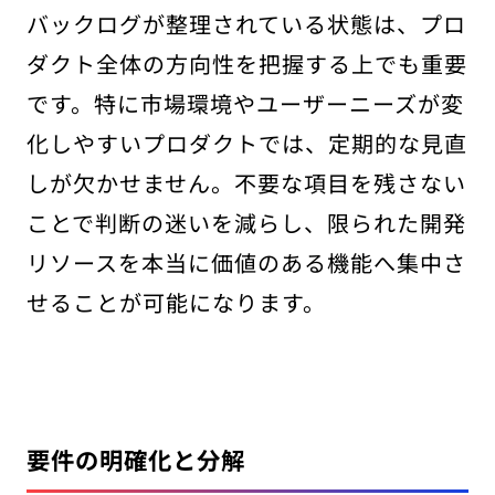
バックログが整理されている状態は、プロ
ダクト全体の方向性を把握する上でも重要
です。特に市場環境やユーザーニーズが変
化しやすいプロダクトでは、定期的な見直
しが欠かせません。不要な項目を残さない
ことで判断の迷いを減らし、限られた開発
リソースを本当に価値のある機能へ集中さ
せることが可能になります。
要件の明確化と分解