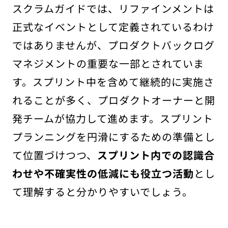
スクラムガイドでは、リファインメントは
正式なイベントとして定義されているわけ
ではありませんが、プロダクトバックログ
マネジメントの重要な一部とされていま
す。スプリント中を含めて継続的に実施さ
れることが多く、プロダクトオーナーと開
発チームが協力して進めます。スプリント
プランニングを円滑にするための準備とし
て位置づけつつ、
スプリント内での認識合
わせや不確実性の低減にも役立つ活動
とし
て理解すると分かりやすいでしょう。