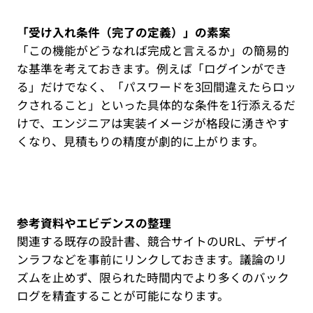
「受け入れ条件（完了の定義）」の素案
「この機能がどうなれば完成と言えるか」の簡易的
な基準を考えておきます。例えば「ログインができ
る」だけでなく、「パスワードを3回間違えたらロッ
クされること」といった具体的な条件を1行添えるだ
けで、エンジニアは実装イメージが格段に湧きやす
くなり、見積もりの精度が劇的に上がります。
参考資料やエビデンスの整理
関連する既存の設計書、競合サイトのURL、デザイ
ンラフなどを事前にリンクしておきます。議論のリ
ズムを止めず、限られた時間内でより多くのバック
ログを精査することが可能になります。