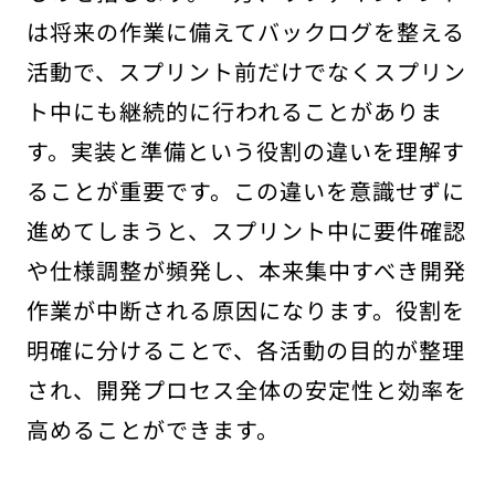
は将来の作業に備えてバックログを整える
活動で、スプリント前だけでなくスプリン
ト中にも継続的に行われることがありま
す。実装と準備という役割の違いを理解す
ることが重要です。この違いを意識せずに
進めてしまうと、スプリント中に要件確認
や仕様調整が頻発し、本来集中すべき開発
作業が中断される原因になります。役割を
明確に分けることで、各活動の目的が整理
され、開発プロセス全体の安定性と効率を
高めることができます。