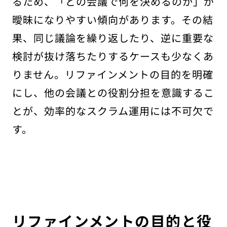
るため、「どの会議で何を決めるのか」が
曖昧になりやすい傾向があります。その結
果、同じ議論を繰り返したり、逆に重要な
検討が抜け落ちたりするケースも少なくあ
りません。リファインメントの目的を明確
にし、他の会議との役割分担を意識するこ
とが、効率的なスクラム運用には不可欠で
す。
リファインメントの目的と役