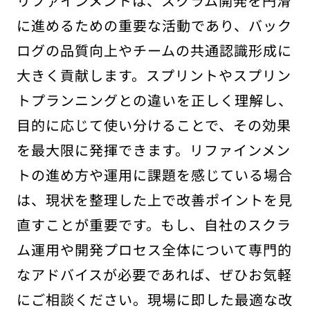
リファインメントは、スクラム開発を円滑
に進めるための重要な活動であり、バック
ログの品質向上やチームの共通認識形成に
大きく貢献します。スプリントやスプリン
トプランニングとの違いを正しく理解し、
目的に応じて使い分けることで、その効果
を最大限に発揮できます。リファインメン
トの進め方や運用に課題を感じている場合
は、現状を整理した上で改善ポイントを見
直すことが重要です。もし、自社のスクラ
ム運用や開発プロセス全体について専門的
なアドバイスが必要であれば、ぜひお気軽
にご相談ください。現場に即した最適な改