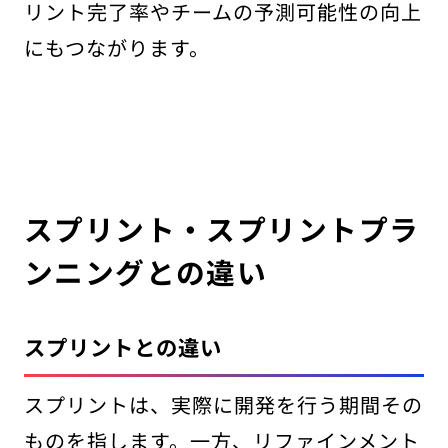
リント完了率やチームの予測可能性の向上
にもつながります。
スプリント・スプリントプラ
ンニングとの違い
スプリントとの違い
スプリントは、実際に開発を行う期間その
ものを指します。一方、リファインメント