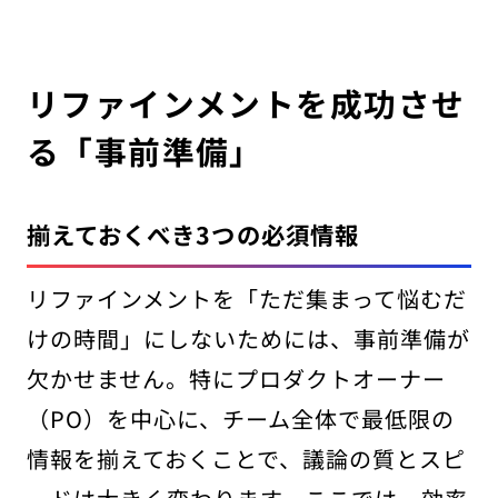
リファインメントを成功させ
る「事前準備」
揃えておくべき3つの必須情報
リファインメントを「ただ集まって悩むだ
けの時間」にしないためには、事前準備が
欠かせません。特にプロダクトオーナー
（PO）を中心に、チーム全体で最低限の
情報を揃えておくことで、議論の質とスピ