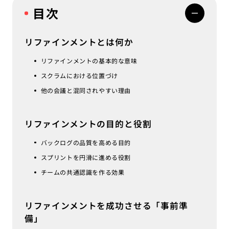
目次
リファインメントとは何か
リファインメントの基本的な意味
スクラムにおける位置づけ
他の会議と混同されやすい理由
リファインメントの目的と役割
バックログの品質を高める目的
スプリントを円滑に進める役割
チームの共通認識を作る効果
リファインメントを成功させる「事前準
備」