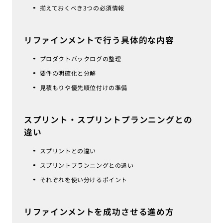
揃えておくべき3つの必須情報
リファインメントで行う具体的な内容
プロダクトバックログの整理
要件の明確化と分解
見積もりや優先順位付けの準備
スプリント・スプリントプランニングとの
違い
スプリントとの違い
スプリントプランニングとの違い
それぞれを使い分けるポイント
リファインメントを成功させる進め方