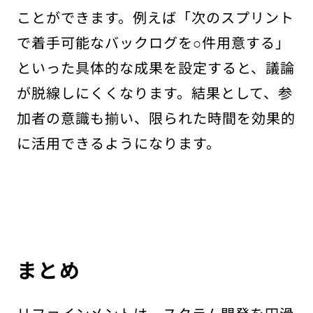
ことができます。例えば「次のスプリント
で着手可能なバックログを○件用意する」
といった具体的な成果を設定すると、議論
が脱線しにくくなります。結果として、参
加者の意識も揃い、限られた時間を効果的
に活用できるようになります。
まとめ