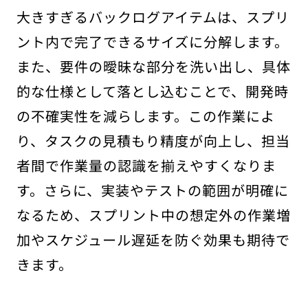
大きすぎるバックログアイテムは、スプリ
ント内で完了できるサイズに分解します。
また、要件の曖昧な部分を洗い出し、具体
的な仕様として落とし込むことで、開発時
の不確実性を減らします。この作業によ
り、タスクの見積もり精度が向上し、担当
者間で作業量の認識を揃えやすくなりま
す。さらに、実装やテストの範囲が明確に
なるため、スプリント中の想定外の作業増
加やスケジュール遅延を防ぐ効果も期待で
きます。