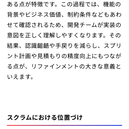
ある点が特徴です。この過程では、機能の
背景やビジネス価値、制約条件などもあわ
せて確認されるため、開発チームが実装の
意図を正しく理解しやすくなります。その
結果、認識齟齬や手戻りを減らし、スプリ
ント計画や見積もりの精度向上にもつなが
る点が、リファインメントの大きな意義と
いえます。
スクラムにおける位置づけ