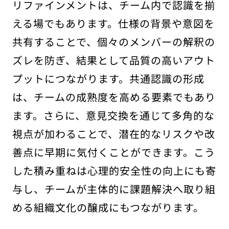
リファインメントは、チーム内で認識を揃
える場でもあります。仕様の背景や意図を
共有することで、個々のメンバーの解釈の
ズレを防ぎ、結果として品質の高いアウト
プットにつながります。共通認識の形成
は、チームの成熟度を高める要素でもあり
ます。さらに、意見交換を通じて多角的な
視点が加わることで、潜在的なリスクや改
善点に早期に気付くことができます。こう
した積み重ねは心理的安全性の向上にも寄
与し、チームが主体的に課題解決へ取り組
める組織文化の醸成にもつながります。