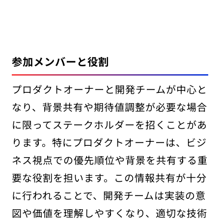
参加メンバーと役割
プロダクトオーナーと開発チームが中心と
なり、背景共有や期待値調整が必要な場合
に限ってステークホルダーを招くことがあ
ります。特にプロダクトオーナーは、ビジ
ネス視点での優先順位や背景を共有する重
要な役割を担います。この情報共有が十分
に行われることで、開発チームは実装の意
図や価値を理解しやすくなり、適切な技術