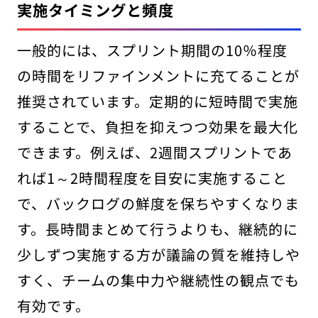
実施タイミングと頻度
一般的には、スプリント期間の10％程度
の時間をリファインメントに充てることが
推奨されています。定期的に短時間で実施
することで、負担を抑えつつ効果を最大化
できます。例えば、2週間スプリントであ
れば1～2時間程度を目安に実施すること
で、バックログの鮮度を保ちやすくなりま
す。長時間まとめて行うよりも、継続的に
少しずつ実施する方が議論の質を維持しや
すく、チームの集中力や継続性の観点でも
有効です。