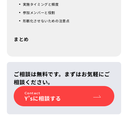
実施タイミングと頻度
参加メンバーと役割
形骸化させないための注意点
まとめ
ご相談は無料です。まずはお気軽にご
相談ください。
Contact
Y’sに相談する