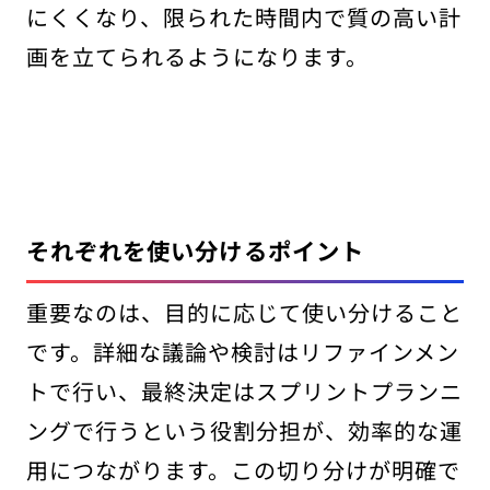
にくくなり、限られた時間内で質の高い計
画を立てられるようになります。
それぞれを使い分けるポイント
重要なのは、目的に応じて使い分けること
です。詳細な議論や検討はリファインメン
トで行い、最終決定はスプリントプランニ
ングで行うという役割分担が、効率的な運
用につながります。この切り分けが明確で