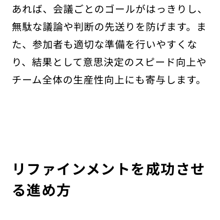
あれば、会議ごとのゴールがはっきりし、
無駄な議論や判断の先送りを防げます。ま
た、参加者も適切な準備を行いやすくな
り、結果として意思決定のスピード向上や
チーム全体の生産性向上にも寄与します。
リファインメントを成功させ
る進め方