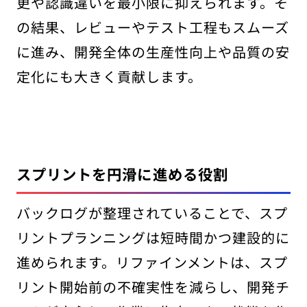
更や認識違いを最小限に抑えられます。そ
の結果、レビューやテスト工程もスムーズ
に進み、開発全体の生産性向上や品質の安
定化にも大きく貢献します。
スプリントを円滑に進める役割
バックログが整理されていることで、スプ
リントプランニングは短時間かつ建設的に
進められます。リファインメントは、スプ
リント開始前の不確実性を減らし、開発チ