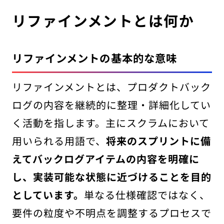
リファインメントとは何か
リファインメントの基本的な意味
リファインメントとは、プロダクトバック
ログの内容を継続的に整理・詳細化してい
く活動を指します。主にスクラムにおいて
用いられる用語で、
将来のスプリントに備
えてバックログアイテムの内容を明確に
し、実装可能な状態に近づけることを目的
としています。
単なる仕様確認ではなく、
要件の粒度や不明点を調整するプロセスで