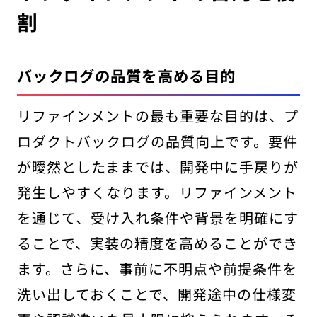
割
バックログの品質を高める目的
リファインメントの最も重要な目的は、プ
ロダクトバックログの品質向上です。要件
が曖然としたままでは、開発中に手戻りが
発生しやすくなります。リファインメント
を通じて、受け入れ条件や背景を明確にす
ることで、実装の精度を高めることができ
ます。さらに、事前に不明点や前提条件を
洗い出しておくことで、開発途中の仕様変