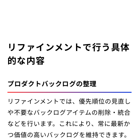
リファインメントで行う具体
的な内容
プロダクトバックログの整理
リファインメントでは、優先順位の見直し
や不要なバックログアイテムの削除・統合
などを行います。これにより、常に最新か
つ価値の高いバックログを維持できます。