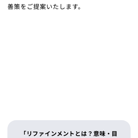
善策をご提案いたします。
「リファインメントとは？意味・目