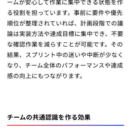
ームが安心して作業に集中できる状態を作
る役割を担っています。事前に要件や優先
順位が整理されていれば、計画段階での議
論は実装方法や達成目標に集中でき、不要
な確認作業を減らすことが可能です。その
結果、スプリント中の迷いや中断が少なく
なり、チーム全体のパフォーマンスや達成
感の向上にもつながります。
チームの共通認識を作る効果