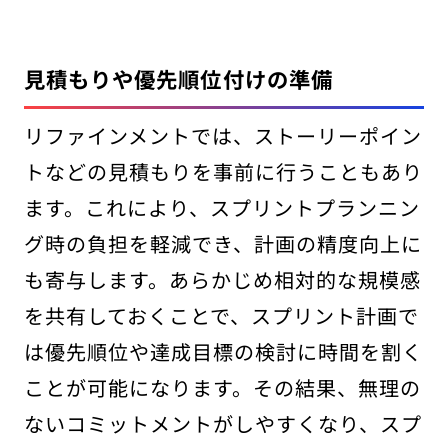
見積もりや優先順位付けの準備
リファインメントでは、ストーリーポイン
トなどの見積もりを事前に行うこともあり
ます。これにより、スプリントプランニン
グ時の負担を軽減でき、計画の精度向上に
も寄与します。あらかじめ相対的な規模感
を共有しておくことで、スプリント計画で
は優先順位や達成目標の検討に時間を割く
ことが可能になります。その結果、無理の
ないコミットメントがしやすくなり、スプ