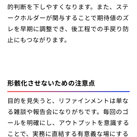
的判断を下しやすくなります。また、ステ
ークホルダーが関与することで期待値のズ
レを早期に調整でき、後工程での手戻り防
止にもつながります。
形骸化させないための注意点
目的を見失うと、リファインメントは単な
る雑談や報告会になりがちです。毎回のゴ
ールを明確にし、アウトプットを意識する
ことで、実務に直結する有意義な場にする