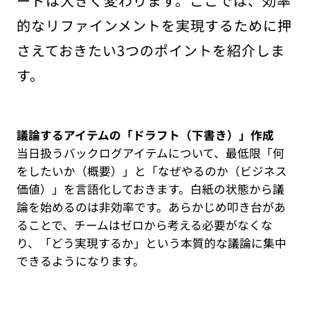
ードは大きく変わります。ここでは、効率
的なリファインメントを実現するために押
さえておきたい3つのポイントを紹介しま
す。
議論するアイテムの「ドラフト（下書き）」作成
当日扱うバックログアイテムについて、最低限「何
をしたいか（概要）」と「なぜやるのか（ビジネス
価値）」を言語化しておきます。白紙の状態から議
論を始めるのは非効率です。あらかじめ叩き台があ
ることで、チームはゼロから考える必要がなくな
り、「どう実現するか」という本質的な議論に集中
できるようになります。