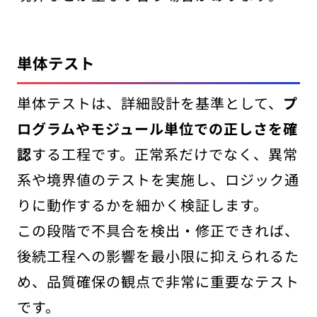
単体テスト
単体テストは、詳細設計を基準として、
プ
ログラムやモジュール単位での正しさを確
認
する工程です。正常系だけでなく、異常
系や境界値のテストを実施し、ロジック通
りに動作するかを細かく検証します。
この段階で不具合を検出・修正できれば、
後続工程への影響を最小限に抑えられるた
め、品質確保の観点で非常に重要なテスト
です。