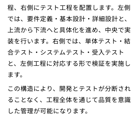
程、右側にテスト工程を配置します。左側
では、要件定義・基本設計・詳細設計と、
上流から下流へと具体化を進め、中央で実
装を行います。右側では、単体テスト・結
合テスト・システムテスト・受入テスト
と、左側工程に対応する形で検証を実施し
ます。
この構造により、開発とテストが分断され
ることなく、工程全体を通じて品質を意識
した管理が可能になります。