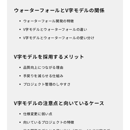
ウォーターフォールとV字モデルの関係
ウォーターフォール開発の特徴
V字モデルとウォーターフォールの違い
V字モデルとウォーターフォールの使い分け
V字モデルを採用するメリット
品質向上につながる理由
手戻りを減らせる仕組み
プロジェクト管理のしやすさ
V字モデルの注意点と向いているケース
仕様変更に弱い点
向いているプロジェクトの特徴