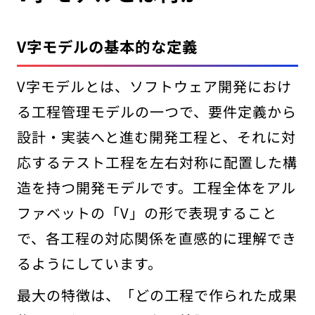
V字モデルの基本的な定義
V字モデルとは、ソフトウェア開発におけ
る工程管理モデルの一つで、要件定義から
設計・実装へと進む開発工程と、それに対
応するテスト工程を左右対称に配置した構
造を持つ開発モデルです。工程全体をアル
ファベットの「V」の形で表現すること
で、各工程の対応関係を直感的に理解でき
るようにしています。
最大の特徴は、「どの工程で作られた成果