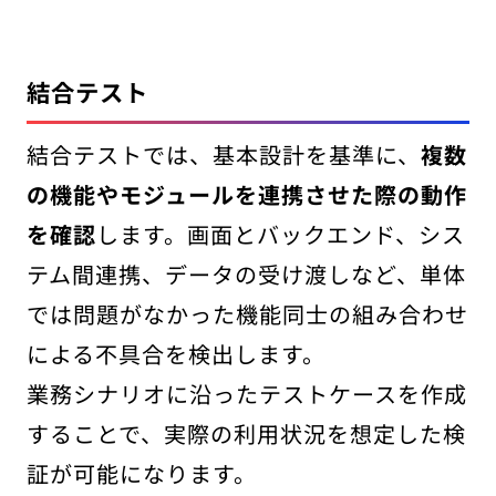
結合テスト
結合テストでは、基本設計を基準に、
複数
の機能やモジュールを連携させた際の動作
を確認
します。画面とバックエンド、シス
テム間連携、データの受け渡しなど、単体
では問題がなかった機能同士の組み合わせ
による不具合を検出します。
業務シナリオに沿ったテストケースを作成
することで、実際の利用状況を想定した検
証が可能になります。