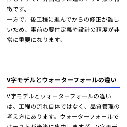
徴です。
一方で、後工程に進んでからの修正が難し
いため、事前の要件定義や設計の精度が非
常に重要になります。
V字モデルとウォーターフォールの違い
V字モデルとウォーターフォールの違い
は、工程の流れ自体ではなく、品質管理の
考え方にあります。ウォーターフォールで
はテストが後半に集中しますが、V字モデ