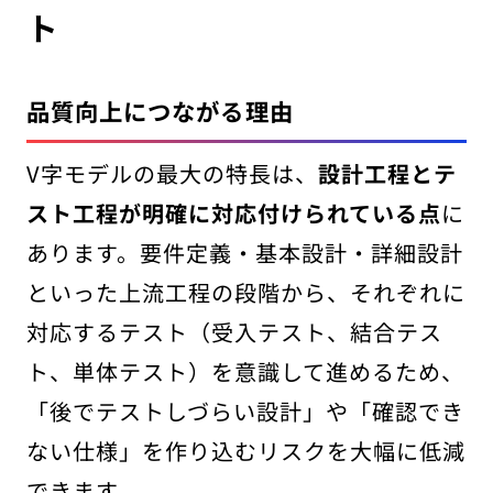
ト
品質向上につながる理由
V字モデルの最大の特長は、
設計工程とテ
スト工程が明確に対応付けられている点
に
あります。要件定義・基本設計・詳細設計
といった上流工程の段階から、それぞれに
対応するテスト（受入テスト、結合テス
ト、単体テスト）を意識して進めるため、
「後でテストしづらい設計」や「確認でき
ない仕様」を作り込むリスクを大幅に低減
できます。