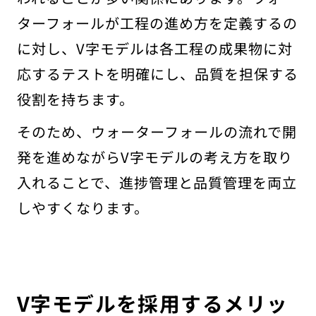
ターフォールが工程の進め方を定義するの
に対し、V字モデルは各工程の成果物に対
応するテストを明確にし、品質を担保する
役割を持ちます。
そのため、ウォーターフォールの流れで開
発を進めながらV字モデルの考え方を取り
入れることで、進捗管理と品質管理を両立
しやすくなります。
V字モデルを採用するメリッ