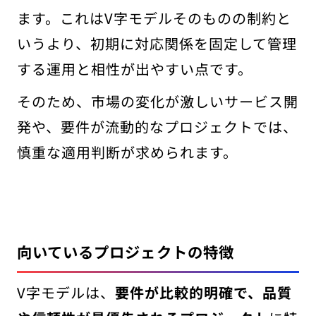
ます。これはV字モデルそのものの制約と
いうより、初期に対応関係を固定して管理
する運用と相性が出やすい点です。
そのため、市場の変化が激しいサービス開
発や、要件が流動的なプロジェクトでは、
慎重な適用判断が求められます。
向いているプロジェクトの特徴
V字モデルは、
要件が比較的明確で、品質