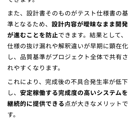
また、設計書そのものがテスト仕様書の基
準となるため、
設計内容が曖昧なまま開発
が進むことを防止
できます。結果として、
仕様の抜け漏れや解釈違いが早期に顕在化
し、品質基準がプロジェクト全体で共有さ
れやすくなります。
これにより、完成後の不具合発生率が低下
し、
安定稼働する完成度の高いシステムを
継続的に提供できる
点が大きなメリットで
す。