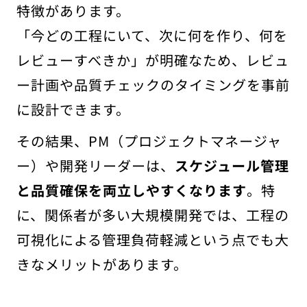
特徴があります。
「今どの工程にいて、次に何を作り、何を
レビューすべきか」が明確なため、レビュ
ー計画や品質チェックのタイミングを事前
に設計できます。
その結果、PM（プロジェクトマネージャ
ー）や開発リーダーは、
スケジュール管理
と品質確保を両立しやすくなります
。特
に、関係者が多い大規模開発では、工程の
可視化による管理負荷軽減という点でも大
きなメリットがあります。