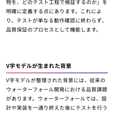
物を、どのテスト工程で検証するのか」を
明確に定義する点にあります。これによ
り、テストが単なる動作確認に終わらず、
品質保証のプロセスとして機能します。
V字モデルが生まれた背景
V字モデルが整理された背景には、従来の
ウォーターフォール開発における品質課題
があります。ウォーターフォールでは、設
計や実装を一通り終えた後にテストを行う