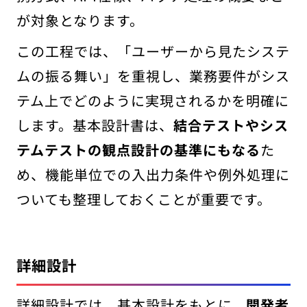
が対象となります。
この工程では、「ユーザーから見たシステ
ムの振る舞い」を重視し、業務要件がシス
テム上でどのように実現されるかを明確に
します。基本設計書は、
結合テストやシス
テムテストの観点設計の基準にもなる
た
め、機能単位での入出力条件や例外処理に
ついても整理しておくことが重要です。
詳細設計
詳細設計では、基本設計をもとに、
開発者