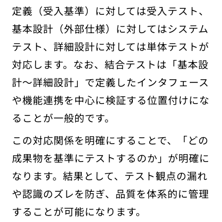
定義（受入基準）に対しては受入テスト、
基本設計（外部仕様）に対してはシステム
テスト、詳細設計に対しては単体テストが
対応します。なお、結合テストは「基本設
計〜詳細設計」で定義したインタフェース
や機能連携を中心に検証する位置付けにな
ることが一般的です。
この対応関係を明確にすることで、「どの
成果物を基準にテストするのか」が明確に
なります。結果として、テスト観点の漏れ
や認識のズレを防ぎ、品質を体系的に管理
することが可能になります。