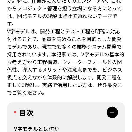
か。特に、IT業界に入りたてのエンジニアや、これ
からプロジェクト管理を担う立場になる方にとって
は、開発モデルの理解は避けて通れないテーマで
す。
V字モデルは、開発工程とテスト工程を明確に対応
付けることで、品質を高めることを目的とした開発
モデルであり、現在でも多くの業務システム開発で
採用されています。本記事では、V字モデルの基本的
な考え方から工程構造、ウォーターフォールとの関
係性、導入するメリットや注意点までを、ビジネス
視点を交えながら体系的に解説します。開発工程を
正しく理解し、実務で活用したい方は、ぜひ最後ま
でご覧ください。
目次
V字モデルとは何か