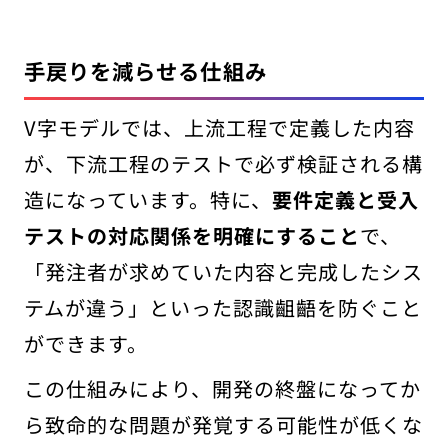
手戻りを減らせる仕組み
V字モデルでは、上流工程で定義した内容
が、下流工程のテストで必ず検証される構
造になっています。特に、
要件定義と受入
テストの対応関係を明確にすること
で、
「発注者が求めていた内容と完成したシス
テムが違う」といった認識齟齬を防ぐこと
ができます。
この仕組みにより、開発の終盤になってか
ら致命的な問題が発覚する可能性が低くな