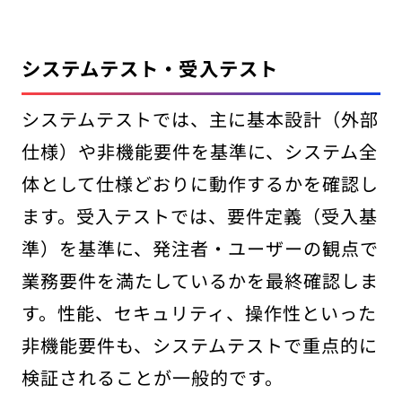
システムテスト・受入テスト
システムテストでは、主に基本設計（外部
仕様）や非機能要件を基準に、システム全
体として仕様どおりに動作するかを確認し
ます。受入テストでは、要件定義（受入基
準）を基準に、発注者・ユーザーの観点で
業務要件を満たしているかを最終確認しま
す。性能、セキュリティ、操作性といった
非機能要件も、システムテストで重点的に
検証されることが一般的です。