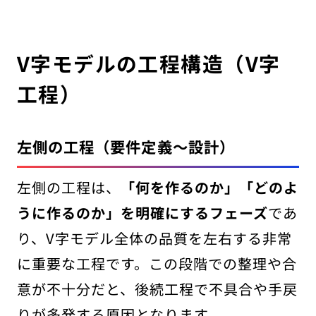
V字モデルの工程構造（V字
工程）
左側の工程（要件定義〜設計）
左側の工程は、
「何を作るのか」「どのよ
うに作るのか」を明確にするフェーズ
であ
り、V字モデル全体の品質を左右する非常
に重要な工程です。この段階での整理や合
意が不十分だと、後続工程で不具合や手戻
りが多発する原因となります。