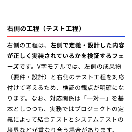
右側の工程（テスト工程）
右側の工程は、
左側で定義・設計した内容
が正しく実装されているかを検証するフェ
ーズ
です。V字モデルでは、左側の成果物
（要件・設計）と右側のテスト工程を対応
付けて考えるため、検証の観点が明確にな
ります。なお、対応関係は「一対一」を基
本としつつも、実務ではプロジェクトの定
義によって結合テストとシステムテストの
境界などが重なり合う場合があります。