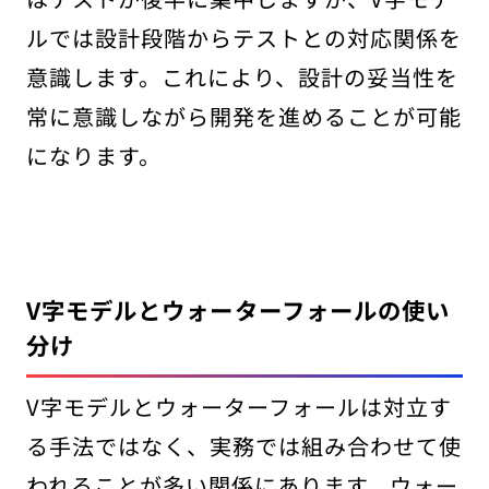
ルでは設計段階からテストとの対応関係を
意識します。これにより、設計の妥当性を
常に意識しながら開発を進めることが可能
になります。
V字モデルとウォーターフォールの使い
分け
V字モデルとウォーターフォールは対立す
る手法ではなく、実務では組み合わせて使
われることが多い関係にあります。ウォー