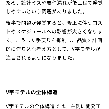
ため、設計ミスや要件漏れが後工程で発覚
しやすいという問題がありました。
後半で問題が発覚すると、修正に伴うコス
トやスケジュールへの影響が大きくなりま
す。こうした手戻りを抑制し、品質を計画
的に作り込む考え方として、V字モデルが
注目されるようになりました。
V字モデルの全体構造
V字モデルの全体構造では、左側に開発工