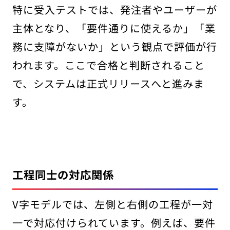
特に受入テストでは、発注者やユーザーが
主体となり、「要件通りに使えるか」「業
務に支障がないか」という観点で評価が行
われます。ここで合格と判断されること
で、システムは正式リリースへと進みま
す。
工程同士の対応関係
V字モデルでは、左側と右側の工程が一対
一で対応付けられています。例えば、要件