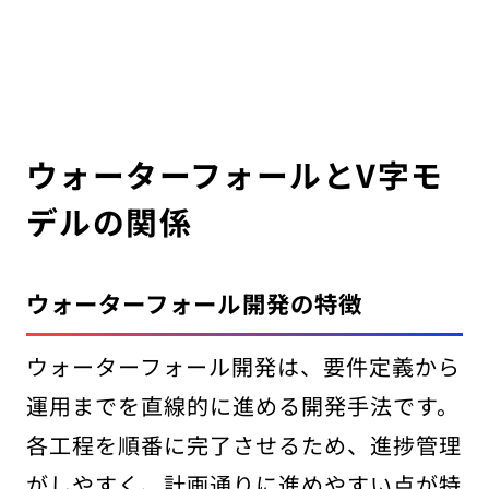
ウォーターフォールとV字モ
デルの関係
ウォーターフォール開発の特徴
ウォーターフォール開発は、要件定義から
運用までを直線的に進める開発手法です。
各工程を順番に完了させるため、進捗管理
がしやすく、計画通りに進めやすい点が特