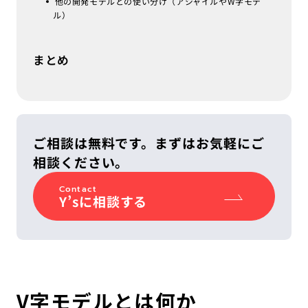
他の開発モデルとの使い分け（アジャイルやW字モデ
ル）
まとめ
ご相談は無料です。まずはお気軽にご
相談ください。
Contact
Y’sに相談する
V字モデルとは何か