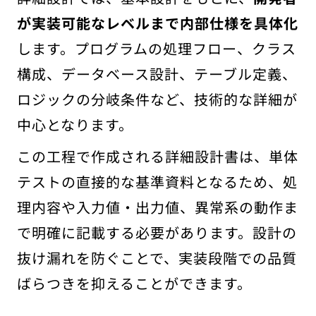
が実装可能なレベルまで内部仕様を具体化
します。プログラムの処理フロー、クラス
構成、データベース設計、テーブル定義、
ロジックの分岐条件など、技術的な詳細が
中心となります。
この工程で作成される詳細設計書は、単体
テストの直接的な基準資料となるため、処
理内容や入力値・出力値、異常系の動作ま
で明確に記載する必要があります。設計の
抜け漏れを防ぐことで、実装段階での品質
ばらつきを抑えることができます。