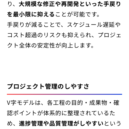
り、
大規模な修正や再開発といった手戻り
を最小限に抑える
ことが可能です。
手戻りが減ることで、スケジュール遅延や
コスト超過のリスクも抑えられ、プロジェ
クト全体の安定性が向上します。
プロジェクト管理のしやすさ
V字モデルは、各工程の目的・成果物・確
認ポイントが体系的に整理されているた
め、
進捗管理や品質管理がしやすい
という