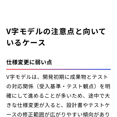
V字モデルの注意点と向いて
いるケース
仕様変更に弱い点
V字モデルは、開発初期に成果物とテスト
の対応関係（受入基準・テスト観点）を明
確にして進めることが多いため、途中で大
きな仕様変更が入ると、設計書やテストケ
ースの修正範囲が広がりやすい傾向があり