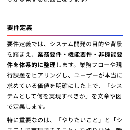
要件定義
要件定義では、システム開発の目的や背景
を踏まえ、
業務要件・機能要件・非機能要
件を体系的に整理
します。業務フローや現
行課題をヒアリングし、ユーザーが本当に
求めている価値を明確にした上で、「シス
テムとして何を実現すべきか」を文章や図
で定義します。
特に重要なのは、「やりたいこと」と「シ