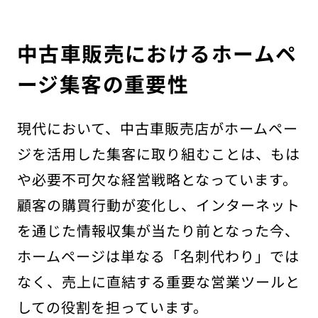
中古車販売におけるホームペ
ージ集客の重要性
現代において、中古車販売店がホームペー
ジを活用した集客に取り組むことは、もは
や必要不可欠な経営戦略となっています。
顧客の購買行動が変化し、インターネット
を通じた情報収集が当たり前となった今、
ホームページは単なる「名刺代わり」では
なく、売上に直結する重要な営業ツールと
しての役割を担っています。