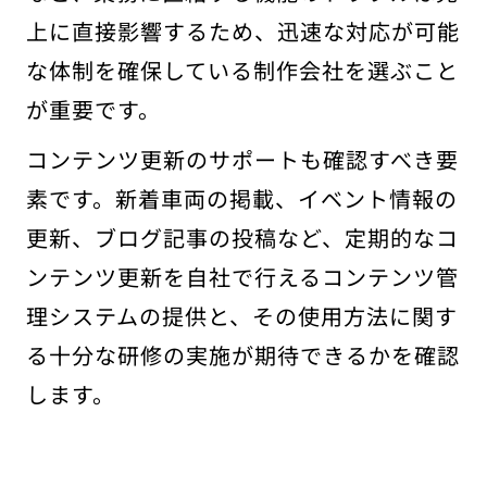
上に直接影響するため、迅速な対応が可能
な体制を確保している制作会社を選ぶこと
が重要です。
コンテンツ更新のサポートも確認すべき要
素です。新着車両の掲載、イベント情報の
更新、ブログ記事の投稿など、定期的なコ
ンテンツ更新を自社で行えるコンテンツ管
理システムの提供と、その使用方法に関す
る十分な研修の実施が期待できるかを確認
します。