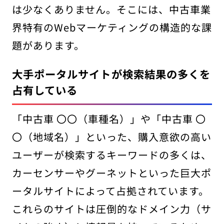
は少なくありません。そこには、中古車業
界特有のWebマーケティングの構造的な課
題があります。
大手ポータルサイトが検索結果の多くを
占有している
「中古車 〇〇（車種名）」や「中古車 〇
〇（地域名）」といった、購入意欲の高い
ユーザーが検索するキーワードの多くは、
カーセンサーやグーネットといった巨大ポ
ータルサイトによって占拠されています。
これらのサイトは圧倒的なドメイン力（サ