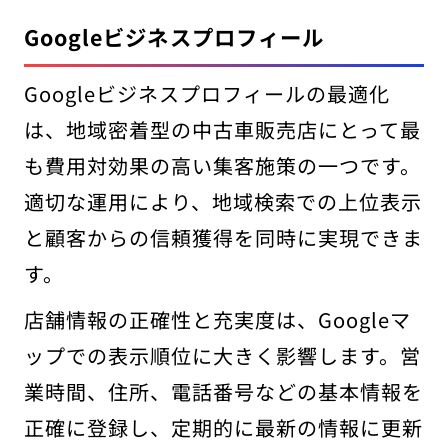
Googleビジネスプロフィール
Googleビジネスプロフィールの最適化
は、地域密着型の中古車販売店にとって最
も費用対効果の高い集客施策の一つです。
適切な運用により、地域検索での上位表示
と顧客からの信頼獲得を同時に実現できま
す。
店舗情報の正確性と充実度は、Googleマ
ップでの表示順位に大きく影響します。営
業時間、住所、電話番号などの基本情報を
正確に登録し、定期的に最新の情報に更新