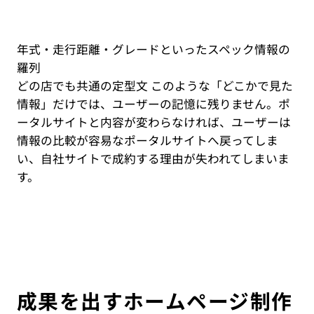
年式・走行距離・グレードといったスペック情報の
羅列
どの店でも共通の定型文 このような「どこかで見た
情報」だけでは、ユーザーの記憶に残りません。ポ
ータルサイトと内容が変わらなければ、ユーザーは
情報の比較が容易なポータルサイトへ戻ってしま
い、自社サイトで成約する理由が失われてしまいま
す。
成果を出すホームページ制作