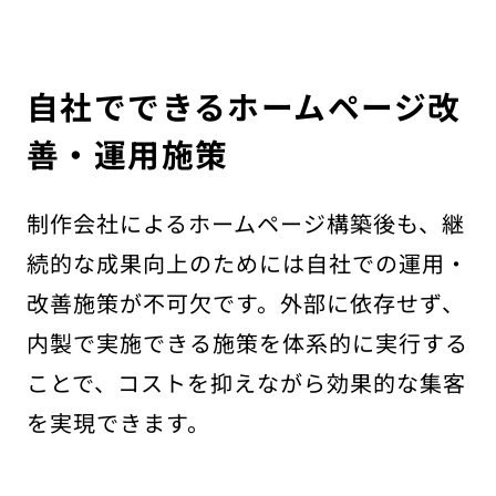
自社でできるホームページ改
善・運用施策
制作会社によるホームページ構築後も、継
続的な成果向上のためには自社での運用・
改善施策が不可欠です。外部に依存せず、
内製で実施できる施策を体系的に実行する
ことで、コストを抑えながら効果的な集客
を実現できます。