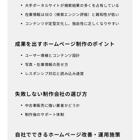
大手ポータルサイトが検索結果の多くを占有している
在庫情報はSEO（検索エンジン評価）と親和性が低い
コンテンツが定型文化し、独自性に乏しくなりやすい
成果を出すホームページ制作のポイント
ユーザー導線とコンテンツ設計
写真・在庫情報の見せ方
レスポンシブ対応と読み込み速度
失敗しない制作会社の選び方
中古車販売に強い業者かどうか
制作後のサポート体制
自社でできるホームページ改善・運用施策