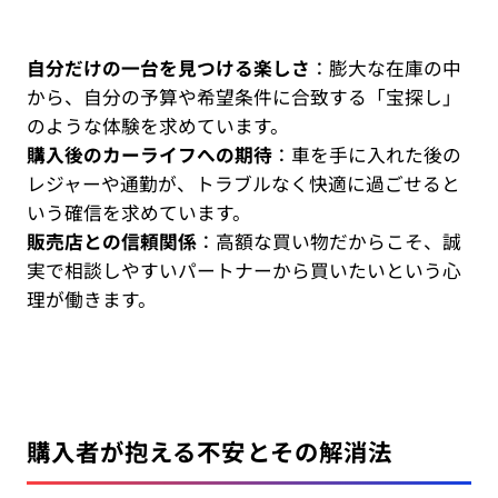
自分だけの一台を見つける楽しさ
：膨大な在庫の中
から、自分の予算や希望条件に合致する「宝探し」
のような体験を求めています。
購入後のカーライフへの期待
：車を手に入れた後の
レジャーや通勤が、トラブルなく快適に過ごせると
いう確信を求めています。
販売店との信頼関係
：高額な買い物だからこそ、誠
実で相談しやすいパートナーから買いたいという心
理が働きます。
購入者が抱える不安とその解消法