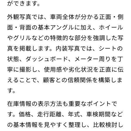
ができます。
外観写真では、車両全体が分かる正面・側
面・背面の基本アングルに加え、ホイール
やグリルなどの特徴的な部分を強調した写
真を掲載します。内装写真では、シートの
状態、ダッシュボード、メーター周りを丁
寧に撮影し、使用感や劣化状況を正直に伝
えることで、顧客との信頼関係を構築しま
す。
在庫情報の表示方法も重要なポイントで
す。価格、走行距離、年式、車検期間など
の基本情報を見やすく整理し、比較検討し