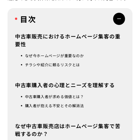
目次
中古車販売におけるホームページ集客の重
要性
なぜ今ホームページが重要なのか
チラシや紹介に頼るリスクとは
中古車購入者の心理とニーズを理解する
中古車購入者が求める価値とは？
購入者が抱える不安とその解消法
なぜ中古車販売店はホームページ集客で苦
戦するのか？