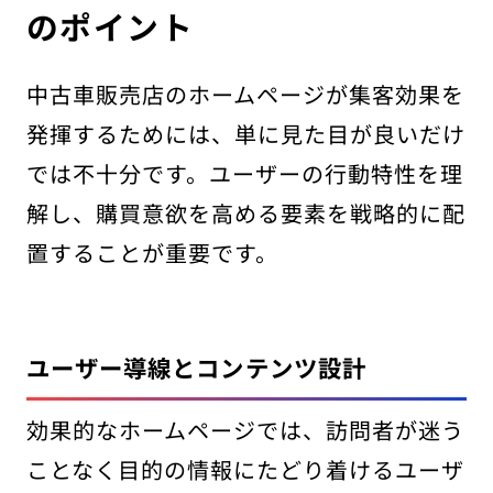
のポイント
中古車販売店のホームページが集客効果を
発揮するためには、単に見た目が良いだけ
では不十分です。ユーザーの行動特性を理
解し、購買意欲を高める要素を戦略的に配
置することが重要です。
ユーザー導線とコンテンツ設計
効果的なホームページでは、訪問者が迷う
ことなく目的の情報にたどり着けるユーザ