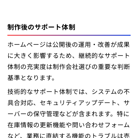
制作後のサポート体制
ホームページは公開後の運用・改善が成果
に大きく影響するため、継続的なサポート
体制の充実度は制作会社選びの重要な判断
基準となります。
技術的なサポート体制では、システムの不
具合対応、セキュリティアップデート、サ
ーバーの保守管理などが含まれます。特に
在庫情報の更新機能や問い合わせフォーム
など、業務に直結する機能のトラブルは売