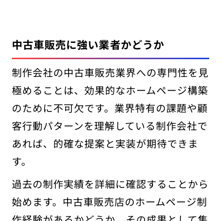
中古車販売に強い業者かどうか
制作会社の中古車販売業界への専門性を見
極めることは、効果的なホームページ構築
のために不可欠です。業界特有の課題や顧
客行動パターンを理解している制作会社で
あれば、的確な提案と実装が期待できま
す。
過去の制作実績を詳細に確認することから
始めます。中古車販売店のホームページ制
作経験があるかどうか、その成果として集