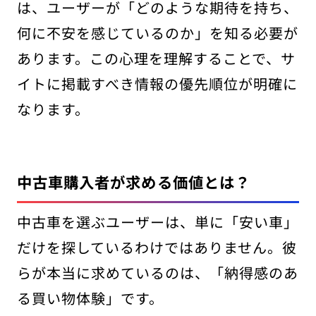
は、ユーザーが「どのような期待を持ち、
何に不安を感じているのか」を知る必要が
あります。この心理を理解することで、サ
イトに掲載すべき情報の優先順位が明確に
なります。
中古車購入者が求める価値とは？
中古車を選ぶユーザーは、単に「安い車」
だけを探しているわけではありません。彼
らが本当に求めているのは、「納得感のあ
る買い物体験」です。