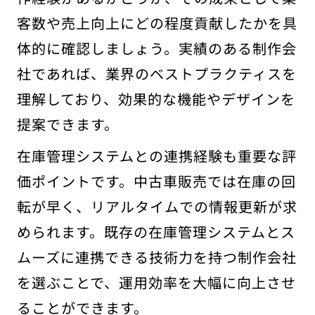
客数や売上向上にどの程度貢献したかを具
体的に確認しましょう。実績のある制作会
社であれば、業界のベストプラクティスを
理解しており、効果的な機能やデザインを
提案できます。
在庫管理システムとの連携経験も重要な評
価ポイントです。中古車販売では在庫の回
転が早く、リアルタイムでの情報更新が求
められます。既存の在庫管理システムとス
ムーズに連携できる技術力を持つ制作会社
を選ぶことで、運用効率を大幅に向上させ
ることができます。