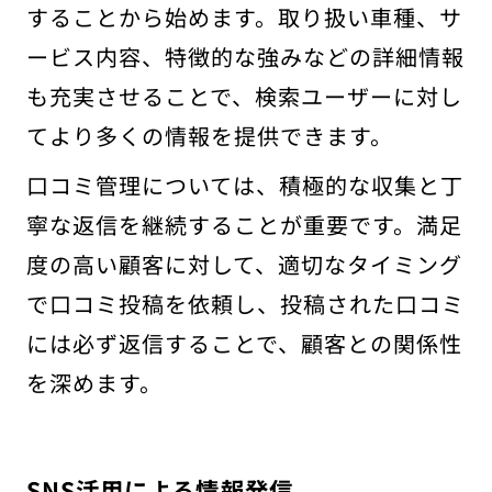
することから始めます。取り扱い車種、サ
ービス内容、特徴的な強みなどの詳細情報
も充実させることで、検索ユーザーに対し
てより多くの情報を提供できます。
口コミ管理については、積極的な収集と丁
寧な返信を継続することが重要です。満足
度の高い顧客に対して、適切なタイミング
で口コミ投稿を依頼し、投稿された口コミ
には必ず返信することで、顧客との関係性
を深めます。
SNS活用による情報発信