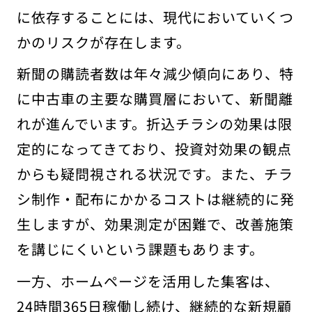
に依存することには、現代においていくつ
かのリスクが存在します。
新聞の購読者数は年々減少傾向にあり、特
に中古車の主要な購買層において、新聞離
れが進んでいます。折込チラシの効果は限
定的になってきており、投資対効果の観点
からも疑問視される状況です。また、チラ
シ制作・配布にかかるコストは継続的に発
生しますが、効果測定が困難で、改善施策
を講じにくいという課題もあります。
一方、ホームページを活用した集客は、
24時間365日稼働し続け、継続的な新規顧