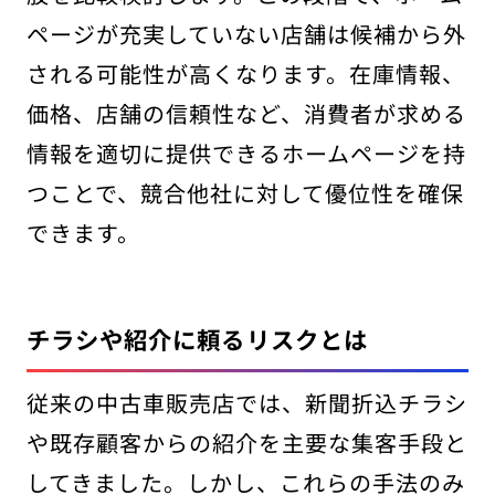
ページが充実していない店舗は候補から外
される可能性が高くなります。在庫情報、
価格、店舗の信頼性など、消費者が求める
情報を適切に提供できるホームページを持
つことで、競合他社に対して優位性を確保
できます。
チラシや紹介に頼るリスクとは
従来の中古車販売店では、新聞折込チラシ
や既存顧客からの紹介を主要な集客手段と
してきました。しかし、これらの手法のみ