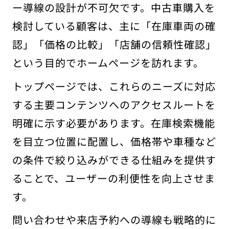
ー導線の設計が不可欠です。中古車購入を
検討している顧客は、主に「在庫車両の確
認」「価格の比較」「店舗の信頼性確認」
という目的でホームページを訪れます。
トップページでは、これらのニーズに対応
する主要コンテンツへのアクセスルートを
明確に示す必要があります。在庫検索機能
を目立つ位置に配置し、価格帯や車種など
の条件で絞り込みができる仕組みを提供す
ることで、ユーザーの利便性を向上させま
す。
問い合わせや来店予約への導線も戦略的に