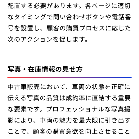
配置する必要があります。各ページに適切
なタイミングで問い合わせボタンや電話番
号を設置し、顧客の購買プロセスに応じた
次のアクションを促します。
写真・在庫情報の見せ方
中古車販売において、車両の状態を正確に
伝える写真の品質は成約率に直結する重要
な要素です。プロフェッショナルな写真撮
影により、車両の魅力を最大限に引き出す
ことで、顧客の購買意欲を向上させること