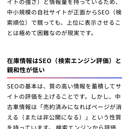
イトの強さ）と情報量を持っているため、
中小規模の自社サイトが正面からSEO（検
索順位）で競っても、上位に表示させるこ
とは極めて困難なのが現実です。
在庫情報はSEO（検索エンジン評価）と
親和性が低い
SEOの基本は、質の高い情報を蓄積してサ
イトの評価を上げることです。しかし、中
古車情報は「売約済みになればページが消
える（または非公開になる）」という性質
を持っています。 検索エンジンから評価