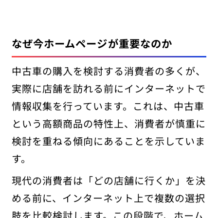
なぜ今ホームページが重要なのか
中古車の購入を検討する消費者の多くが、
実際に店舗を訪れる前にインターネットで
情報収集を行っています。これは、中古車
という高額商品の特性上、消費者が慎重に
検討を重ねる傾向にあることを示していま
す。
現代の消費者は「どの店舗に行くか」を決
める前に、インターネット上で複数の選択
肢を比較検討します。この段階で、ホーム