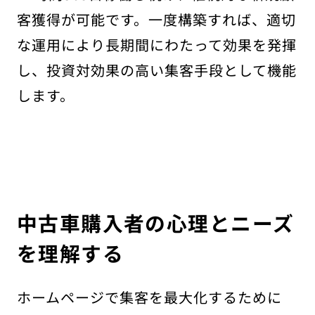
客獲得が可能です。一度構築すれば、適切
な運用により長期間にわたって効果を発揮
し、投資対効果の高い集客手段として機能
します。
中古車購入者の心理とニーズ
を理解する
ホームページで集客を最大化するために