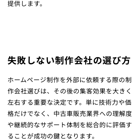
提供します。
失敗しない制作会社の選び方
ホームページ制作を外部に依頼する際の制
作会社選びは、その後の集客効果を大きく
左右する重要な決定です。単に技術力や価
格だけでなく、中古車販売業界への理解度
や継続的なサポート体制を総合的に評価す
ることが成功の鍵となります。