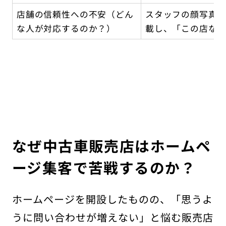
店舗の信頼性への不安（どん
スタッフの顔写真
な人が対応するのか？）
載し、「この店な
なぜ中古車販売店はホームペ
ージ集客で苦戦するのか？
ホームページを開設したものの、「思うよ
うに問い合わせが増えない」と悩む販売店