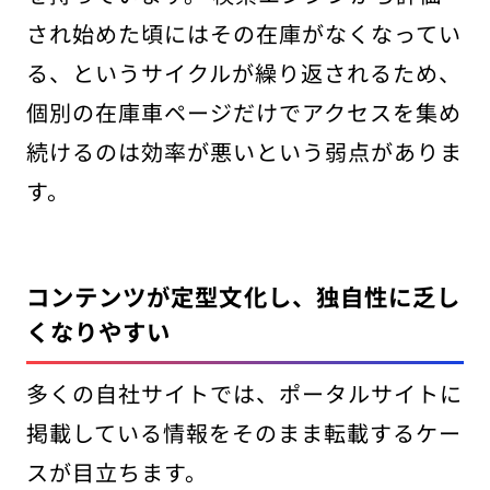
され始めた頃にはその在庫がなくなってい
る、というサイクルが繰り返されるため、
個別の在庫車ページだけでアクセスを集め
続けるのは効率が悪いという弱点がありま
す。
コンテンツが定型文化し、独自性に乏し
くなりやすい
多くの自社サイトでは、ポータルサイトに
掲載している情報をそのまま転載するケー
スが目立ちます。