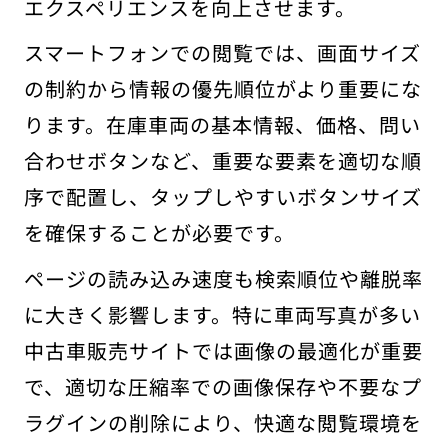
エクスペリエンスを向上させます。
スマートフォンでの閲覧では、画面サイズ
の制約から情報の優先順位がより重要にな
ります。在庫車両の基本情報、価格、問い
合わせボタンなど、重要な要素を適切な順
序で配置し、タップしやすいボタンサイズ
を確保することが必要です。
ページの読み込み速度も検索順位や離脱率
に大きく影響します。特に車両写真が多い
中古車販売サイトでは画像の最適化が重要
で、適切な圧縮率での画像保存や不要なプ
ラグインの削除により、快適な閲覧環境を