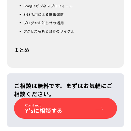
Googleビジネスプロフィール
SNS活用による情報発信
ブログやお知らせの活用
アクセス解析と改善のサイクル
まとめ
ご相談は無料です。まずはお気軽にご
相談ください。
Contact
Y’sに相談する