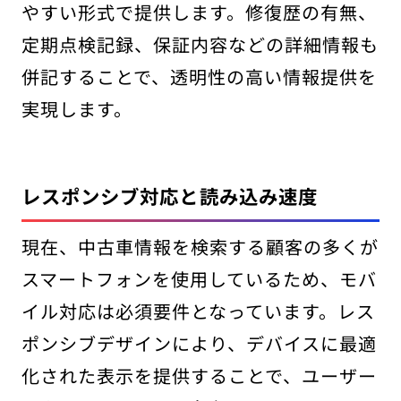
やすい形式で提供します。修復歴の有無、
定期点検記録、保証内容などの詳細情報も
併記することで、透明性の高い情報提供を
実現します。
レスポンシブ対応と読み込み速度
現在、中古車情報を検索する顧客の多くが
スマートフォンを使用しているため、モバ
イル対応は必須要件となっています。レス
ポンシブデザインにより、デバイスに最適
化された表示を提供することで、ユーザー