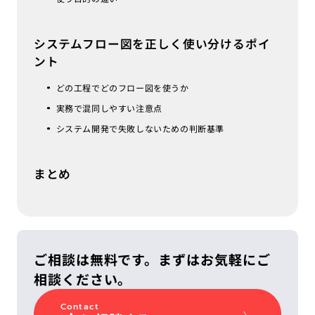
システムフロー図を正しく使い分けるポイ
ント
どの工程でどのフロー図を使うか
実務で混同しやすい注意点
システム開発で失敗しないための判断基準
まとめ
ご相談は無料です。まずはお気軽にご
相談ください。
Contact