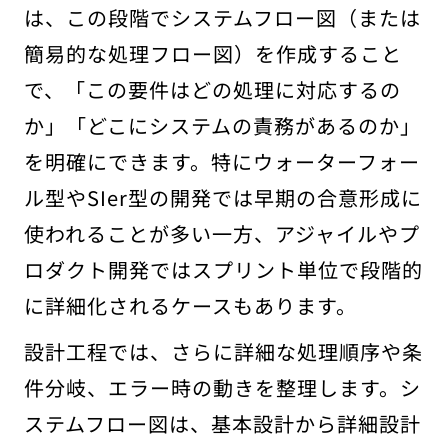
は、この段階でシステムフロー図（または
簡易的な処理フロー図）を作成すること
で、「この要件はどの処理に対応するの
か」「どこにシステムの責務があるのか」
を明確にできます。特にウォーターフォー
ル型やSIer型の開発では早期の合意形成に
使われることが多い一方、アジャイルやプ
ロダクト開発ではスプリント単位で段階的
に詳細化されるケースもあります。
設計工程では、さらに詳細な処理順序や条
件分岐、エラー時の動きを整理します。シ
ステムフロー図は、基本設計から詳細設計