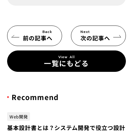
Back
Next
前の記事へ
次の記事へ
View All
一覧にもどる
Recommend
Web開発
基本設計書とは？システム開発で役立つ設計