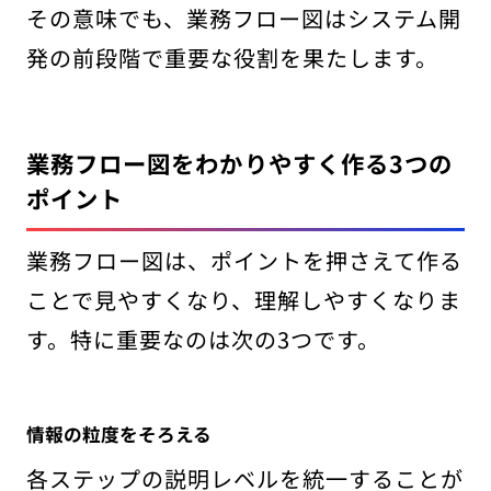
その意味でも、業務フロー図はシステム開
発の前段階で重要な役割を果たします。
業務フロー図をわかりやすく作る3つの
ポイント
業務フロー図は、ポイントを押さえて作る
ことで見やすくなり、理解しやすくなりま
す。特に重要なのは次の3つです。
情報の粒度をそろえる
各ステップの説明レベルを統一することが