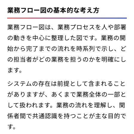
業務フロー図の基本的な考え方
業務フロー図は、業務プロセスを人や部署
の動きを中心に整理した図です。業務の開
始から完了までの流れを時系列で示し、ど
の担当者がどの業務を担うのかを明確にし
ます。
システムの存在は前提として含まれること
がありますが、あくまで業務全体の一部と
して扱われます。業務の流れを理解し、関
係者間で共通認識を持つことが主な目的で
す。