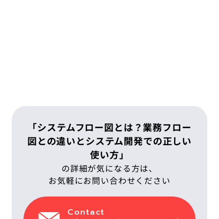
「システムフロー図とは？業務フロー
図との違いとシステム開発での正しい
使い方」
の詳細が気になる方は、
お気軽にお問い合わせください
Contact