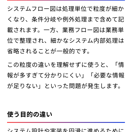
システムフロー図は処理単位で粒度が細か
くなり、条件分岐や例外処理まで含めて記
載されます。一方、業務フロー図は業務単
位で整理され、細かなシステム内部処理は
省略されることが一般的です。
この粒度の違いを理解せずに使うと、「情
報が多すぎて分かりにくい」「必要な情報
が足りない」といった問題が発生します。
使う目的の違い
システム設計や実装を円滑に進めるために