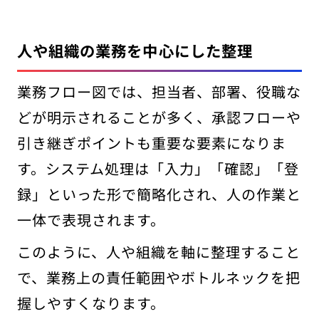
人や組織の業務を中心にした整理
業務フロー図では、担当者、部署、役職な
どが明示されることが多く、承認フローや
引き継ぎポイントも重要な要素になりま
す。システム処理は「入力」「確認」「登
録」といった形で簡略化され、人の作業と
一体で表現されます。
このように、人や組織を軸に整理すること
で、業務上の責任範囲やボトルネックを把
握しやすくなります。