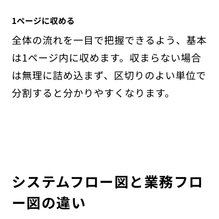
1ページに収める
全体の流れを一目で把握できるよう、基本
は1ページ内に収めます。収まらない場合
は無理に詰め込まず、区切りのよい単位で
分割すると分かりやすくなります。
システムフロー図と業務フロ
ー図の違い