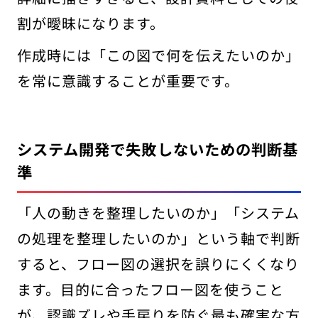
割が曖昧になります。
作成時には「この図で何を伝えたいのか」
を常に意識することが重要です。
システム開発で失敗しないための判断基
準
「人の動きを整理したいのか」「システム
の処理を整理したいのか」という軸で判断
すると、フロー図の選択を誤りにくくなり
ます。目的に合ったフロー図を使うこと
が、認識ズレや手戻りを防ぐ最も確実な方