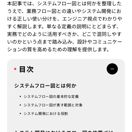
本記事では、システムフロー図とは何かを整理した
うえで、業務フロー図との違いやシステム開発にお
ける正しい使い分けを、エンジニア視点でわかりや
すく解説します。単なる定義の説明にとどまらず、
実務でどのように活用すべきか、どこで混同しやす
いのかという点まで踏み込み、設計やコミュニケー
ションの質を高めるための理解を提供します。
目次
システムフロー図とは何か
システムフロー図の基本的な定義
システムフロー図が表す範囲と対象
システム開発における役割