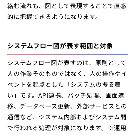
絡む流れも、図として表現することで直感
的に把握できるようになります。
システムフロー図が表す範囲と対象
システムフロー図が表すのは、原則として
人の作業そのものではなく、人の操作やイ
ベントを起点とした「システムの振る舞
い」です。API連携、バッチ処理、画面遷
移、データベース更新、外部サービスとの
通信など、システム内部およびシステム間
で行われる処理が対象になります。※運用