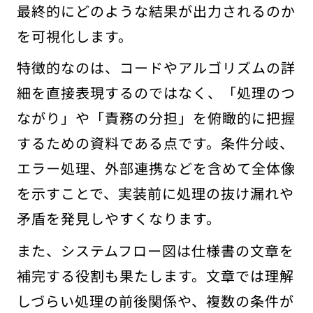
最終的にどのような結果が出力されるのか
を可視化します。
特徴的なのは、コードやアルゴリズムの詳
細を直接表現するのではなく、「処理のつ
ながり」や「責務の分担」を俯瞰的に把握
するための資料である点です。条件分岐、
エラー処理、外部連携などを含めて全体像
を示すことで、実装前に処理の抜け漏れや
矛盾を発見しやすくなります。
また、システムフロー図は仕様書の文章を
補完する役割も果たします。文章では理解
しづらい処理の前後関係や、複数の条件が