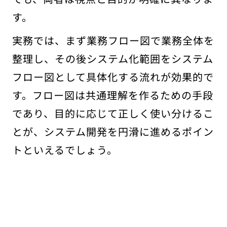
す。
実務では、まず業務フロー図で業務全体を
整理し、その後システム化範囲をシステム
フロー図として具体化する流れが効果的で
す。フロー図は共通理解を作るための手段
であり、目的に応じて正しく使い分けるこ
とが、システム開発を円滑に進めるポイン
トといえるでしょう。