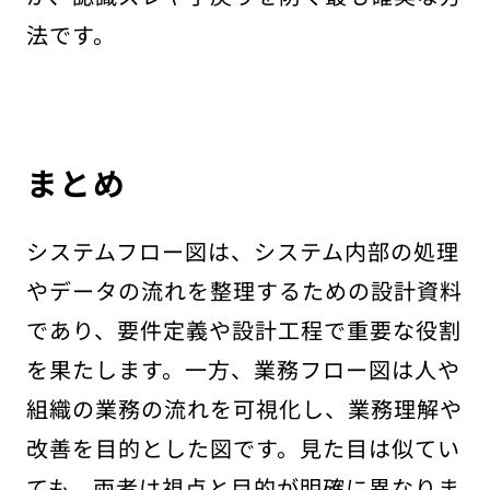
法です。
まとめ
システムフロー図は、システム内部の処理
やデータの流れを整理するための設計資料
であり、要件定義や設計工程で重要な役割
を果たします。一方、業務フロー図は人や
組織の業務の流れを可視化し、業務理解や
改善を目的とした図です。見た目は似てい
ても、両者は視点と目的が明確に異なりま