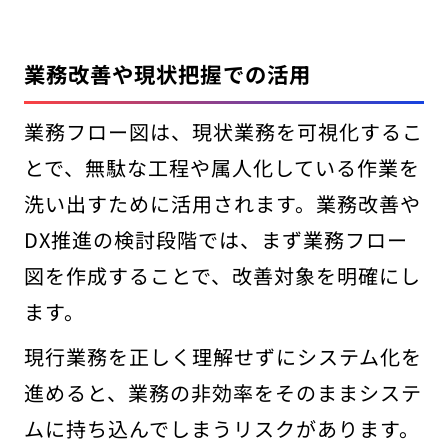
業務改善や現状把握での活用
業務フロー図は、現状業務を可視化するこ
とで、無駄な工程や属人化している作業を
洗い出すために活用されます。業務改善や
DX推進の検討段階では、まず業務フロー
図を作成することで、改善対象を明確にし
ます。
現行業務を正しく理解せずにシステム化を
進めると、業務の非効率をそのままシステ
ムに持ち込んでしまうリスクがあります。