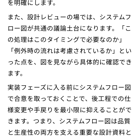
を明確にします。
また、設計レビューの場では、システムフ
ロー図が共通の議論土台になります。「こ
の処理はこのタイミングで必要なのか」
「例外時の流れは考慮されているか」とい
った点を、図を見ながら具体的に確認でき
ます。
実装フェーズに入る前にシステムフロー図
で合意を取っておくことで、後工程での仕
様変更や手戻りを最小限に抑えることがで
きます。つまり、システムフロー図は品質
と生産性の両方を支える重要な設計資料と