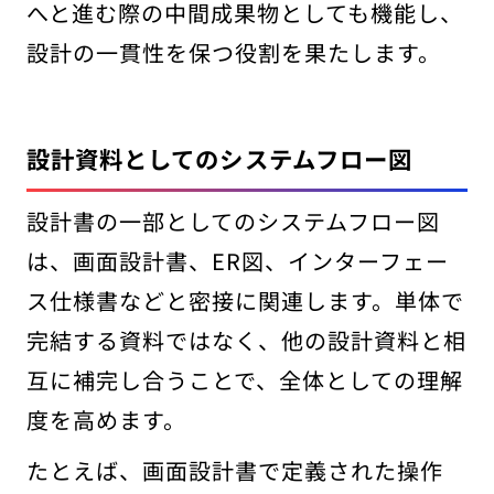
へと進む際の中間成果物としても機能し、
設計の一貫性を保つ役割を果たします。
設計資料としてのシステムフロー図
設計書の一部としてのシステムフロー図
は、画面設計書、ER図、インターフェー
ス仕様書などと密接に関連します。単体で
完結する資料ではなく、他の設計資料と相
互に補完し合うことで、全体としての理解
度を高めます。
たとえば、画面設計書で定義された操作