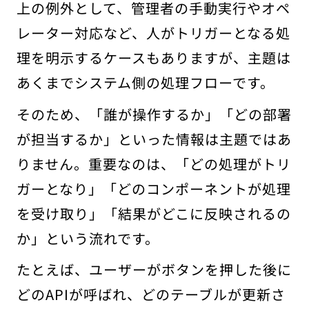
上の例外として、管理者の手動実行やオペ
レーター対応など、人がトリガーとなる処
理を明示するケースもありますが、主題は
あくまでシステム側の処理フローです。
そのため、「誰が操作するか」「どの部署
が担当するか」といった情報は主題ではあ
りません。重要なのは、「どの処理がトリ
ガーとなり」「どのコンポーネントが処理
を受け取り」「結果がどこに反映されるの
か」という流れです。
たとえば、ユーザーがボタンを押した後に
どのAPIが呼ばれ、どのテーブルが更新さ