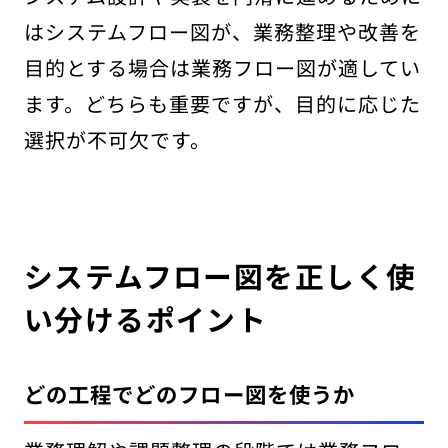
はシステムフロー図が、業務整理や改善を
目的とする場合は業務フロー図が適してい
ます。どちらも重要ですが、目的に応じた
選択が不可欠です。
システムフロー図を正しく使
い分けるポイント
どの工程でどのフロー図を使うか