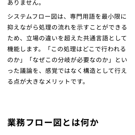
ありません。
システムフロー図は、専門用語を最小限に
抑えながら処理の流れを示すことができる
ため、立場の違いを超えた共通言語として
機能します。「この処理はどこで行われる
のか」「なぜこの分岐が必要なのか」とい
った議論を、感覚ではなく構造として行え
る点が大きなメリットです。
業務フロー図とは何か