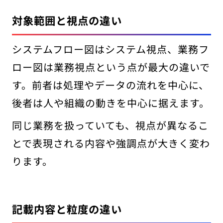
対象範囲と視点の違い
システムフロー図はシステム視点、業務フ
ロー図は業務視点という点が最大の違いで
す。前者は処理やデータの流れを中心に、
後者は人や組織の動きを中心に据えます。
同じ業務を扱っていても、視点が異なるこ
とで表現される内容や強調点が大きく変わ
ります。
記載内容と粒度の違い