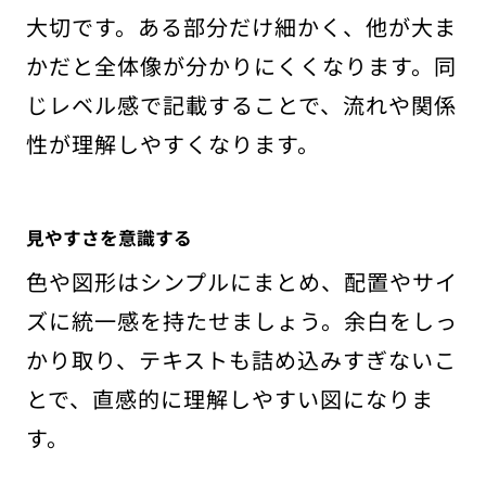
大切です。ある部分だけ細かく、他が大ま
かだと全体像が分かりにくくなります。同
じレベル感で記載することで、流れや関係
性が理解しやすくなります。
見やすさを意識する
色や図形はシンプルにまとめ、配置やサイ
ズに統一感を持たせましょう。余白をしっ
かり取り、テキストも詰め込みすぎないこ
とで、直感的に理解しやすい図になりま
す。