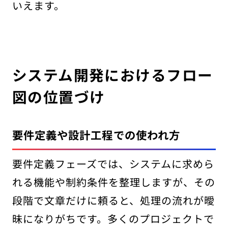
いえます。
システム開発におけるフロー
図の位置づけ
要件定義や設計工程での使われ方
要件定義フェーズでは、システムに求めら
れる機能や制約条件を整理しますが、その
段階で文章だけに頼ると、処理の流れが曖
昧になりがちです。多くのプロジェクトで