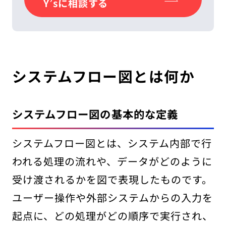
Y’sに相談する
システムフロー図とは何か
システムフロー図の基本的な定義
システムフロー図とは、システム内部で行
われる処理の流れや、データがどのように
受け渡されるかを図で表現したものです。
ユーザー操作や外部システムからの入力を
起点に、どの処理がどの順序で実行され、