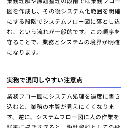
業務理解や課題整理の段階では業務フロー
図を作成し、その後システム化範囲を明確
にする段階でシステムフロー図に落とし込
む、という流れが一般的です。この順序を
守ることで、業務とシステムの境界が明確
になります。
実務で混同しやすい注意点
業務フロー図にシステム処理を過度に書き
込むと、業務の本質が見えにくくなりま
す。逆に、システムフロー図に人の作業を
詳細に描きすぎると、設計資料としての役