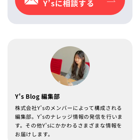
Y’sに相談する
Y's Blog 編集部
株式会社Y'sのメンバーによって構成される
編集部。Y'sのナレッジ情報の発信を行いま
す。その他Y'sにかかわるさまざまな情報を
お届けします。