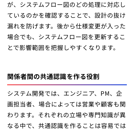
が、システムフロー図のどの処理に対応し
ているのかを確認することで、設計の抜け
漏れを防げます。後から仕様変更が入った
場合でも、システムフロー図を更新するこ
とで影響範囲を把握しやすくなります。
関係者間の共通認識を作る役割
システム開発では、エンジニア、PM、企
画担当者、場合によっては営業や顧客も関
わります。それぞれの立場や専門知識が異
なる中で、共通認識を作ることは容易では