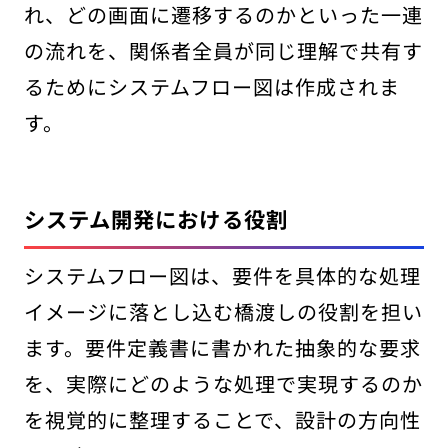
れ、どの画面に遷移するのかといった一連
の流れを、関係者全員が同じ理解で共有す
るためにシステムフロー図は作成されま
す。
システム開発における役割
システムフロー図は、要件を具体的な処理
イメージに落とし込む橋渡しの役割を担い
ます。要件定義書に書かれた抽象的な要求
を、実際にどのような処理で実現するのか
を視覚的に整理することで、設計の方向性