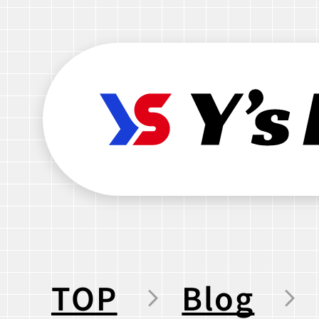
TOP
Blog