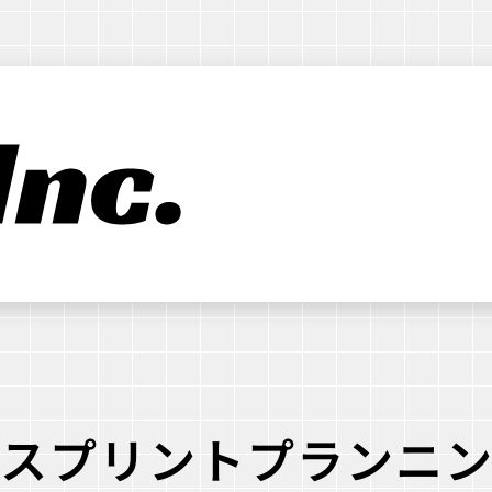
スプリントプランニ