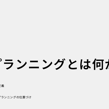
プランニングとは何
定義
プランニングの位置づけ