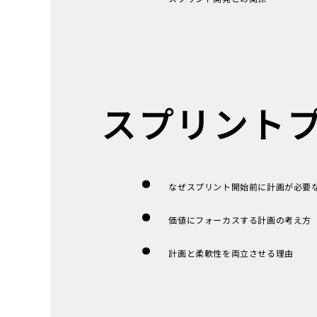
スプリント
なぜスプリント開始前に計画が必要
価値にフォーカスする計画の考え方
計画と柔軟性を両立させる理由