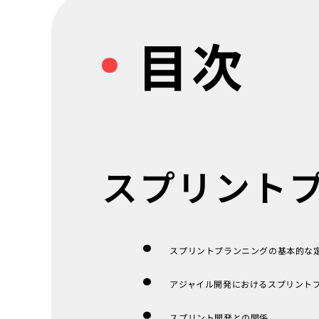
目次
スプリント
スプリントプランニングの基本的な
アジャイル開発におけるスプリント
スプリント開発との関係