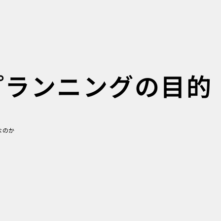
プランニングの目的
なのか