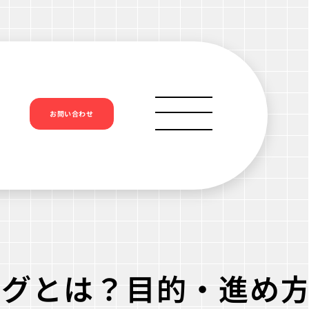
お問い合わせ
ングとは？目的・進め