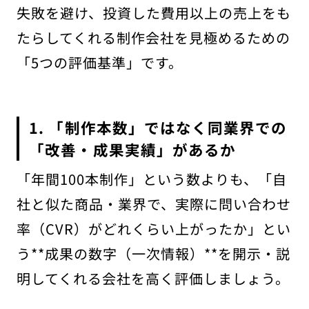
失敗を避け、投資した費用以上の売上をも
たらしてくれる制作会社を見極めるための
「5つの評価基準」です。
1. 「制作本数」ではなく同業界での
「改善・成果実績」があるか
「年間100本制作」という数よりも、「自
社と似た商品・業界で、実際に問い合わせ
率（CVR）がどれくらい上がったか」とい
う**成果の数字（一次情報）**を開示・説
明してくれる会社を高く評価しましょう。