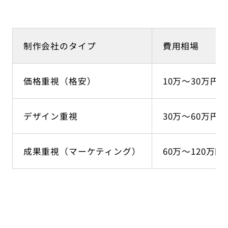
制作会社のタイプ
費用相場
価格重視（格安）
10万〜30万円
デザイン重視
30万〜60万円
成果重視（マーケティング）
60万〜120万円