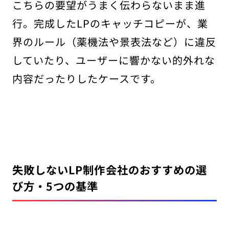
こちらの要望がうまく伝わらないまま進
行。完成したLPのキャッチコピーが、業
界のルール（薬機法や景表法など）に違反
していたり、ユーザーに響かない的外れな
内容だったりしたケースです。
失敗しないLP制作会社のおすすめの選
び方・5つの基準