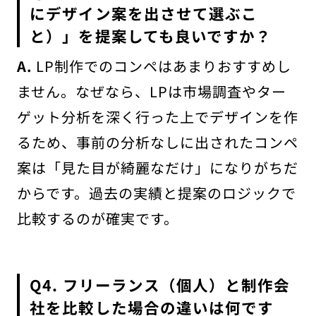
にデザイン案を出させて選ぶこ
と）」を提案しても良いですか？
A.
LP制作でのコンペはあまりおすすめし
ません。なぜなら、LPは市場調査やター
ゲット分析を深く行った上でデザインを作
るため、事前の分析なしに出されたコンペ
案は「見た目が綺麗なだけ」になりがちだ
からです。過去の実績と提案のロジックで
比較するのが確実です。
Q4. フリーランス（個人）と制作会
社を比較した場合の違いは何です