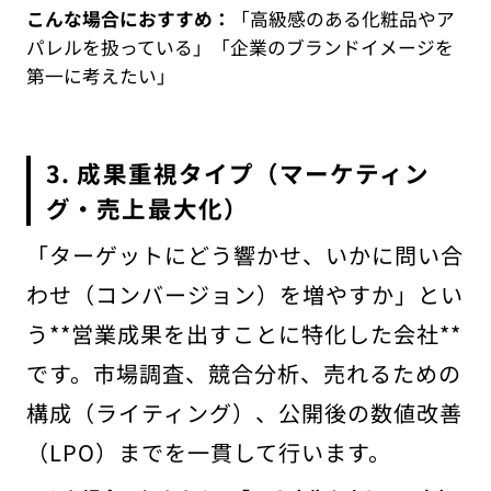
こんな場合におすすめ：
「高級感のある化粧品やア
パレルを扱っている」「企業のブランドイメージを
第一に考えたい」
3. 成果重視タイプ（マーケティン
グ・売上最大化）
「ターゲットにどう響かせ、いかに問い合
わせ（コンバージョン）を増やすか」とい
う**営業成果を出すことに特化した会社**
です。市場調査、競合分析、売れるための
構成（ライティング）、公開後の数値改善
（LPO）までを一貫して行います。