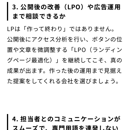
3. 公開後の改善（LPO）や広告運用
まで相談できるか
LPは「作って終わり」ではありません。
公開後にアクセス分析を行い、ボタンの位
置や文章を微調整する「LPO（ランディン
グページ最適化）」を継続してこそ、真の
成果が出ます。作った後の運用まで見据え
た提案をしてくれる会社を選びましょう。
4. 担当者とのコミュニケーションが
スムーズで、専門用語を連発しない