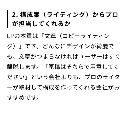
2. 構成案（ライティング）からプロ
が担当してくれるか
LPの本質は「文章（コピーライティン
グ）」です。どんなにデザインが綺麗で
も、文章がつまらなければユーザーはすぐ
離脱します。「原稿はそちらで用意してく
ださい」という会社よりも、プロのライタ
ーが取材して構成を作ってくれる会社がお
すすめです。