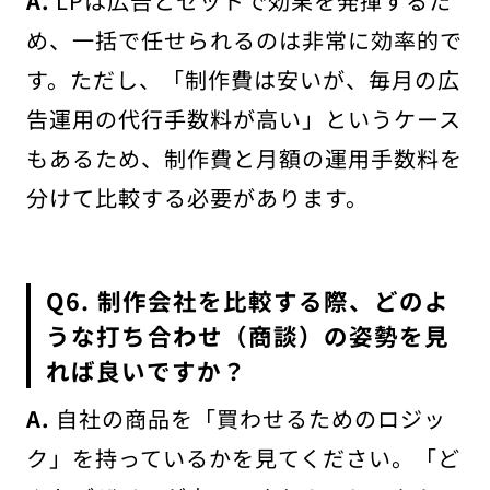
A.
LPは広告とセットで効果を発揮するた
め、一括で任せられるのは非常に効率的で
す。ただし、「制作費は安いが、毎月の広
告運用の代行手数料が高い」というケース
もあるため、制作費と月額の運用手数料を
分けて比較する必要があります。
Q6. 制作会社を比較する際、どのよ
うな打ち合わせ（商談）の姿勢を見
れば良いですか？
A.
自社の商品を「買わせるためのロジッ
ク」を持っているかを見てください。「ど