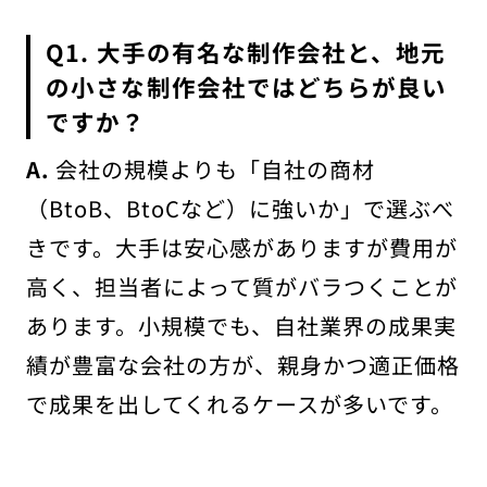
Q1. 大手の有名な制作会社と、地元
の小さな制作会社ではどちらが良い
ですか？
A.
会社の規模よりも「自社の商材
（BtoB、BtoCなど）に強いか」で選ぶべ
きです。大手は安心感がありますが費用が
高く、担当者によって質がバラつくことが
あります。小規模でも、自社業界の成果実
績が豊富な会社の方が、親身かつ適正価格
で成果を出してくれるケースが多いです。