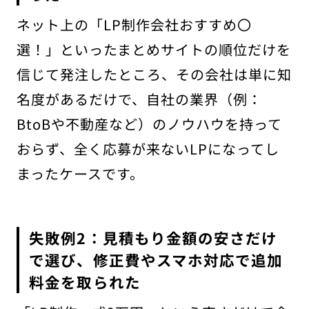
ネット上の「LP制作会社おすすめ〇
選！」といったまとめサイトの順位だけを
信じて発注したところ、その会社は単に知
名度があるだけで、自社の業界（例：
BtoBや不動産など）のノウハウを持って
おらず、全く応募が来ないLPになってし
まったケースです。
失敗例2：見積もり金額の安さだけ
で選び、修正費やスマホ対応で追加
料金を取られた