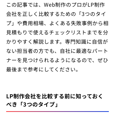
この記事では、Web制作のプロがLP制作
会社を正しく比較するための「3つのタイ
プ」や費用相場、よくある失敗事例から相
見積もりで使えるチェックリストまでを分
かりやすく解説します。専門知識に自信が
ない担当者の方でも、自社に最適なパート
ナーを見つけられるようになるので、ぜひ
最後まで参考にしてください。
LP制作会社を比較する前に知っておく
べき「3つのタイプ」