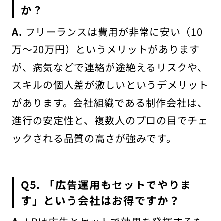
か？
A.
フリーランスは費用が非常に安い（10
万〜20万円）というメリットがあります
が、病気などで連絡が途絶えるリスクや、
スキルの個人差が激しいというデメリット
があります。会社組織である制作会社は、
進行の安定性と、複数人のプロの目でチェ
ックされる品質の高さが強みです。
Q5. 「広告運用もセットでやりま
す」という会社はお得ですか？