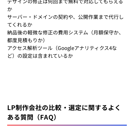
デザインの修正は何回まで無料で対応してもらえる
か
サーバー・ドメインの契約や、公開作業まで代行し
てくれるか
納品後の軽微な修正の費用システム（月額保守か、
都度見積もりか）
アクセス解析ツール（Googleアナリティクス4な
ど）の設定は含まれているか
LP制作会社の比較・選定に関するよく
ある質問（FAQ）