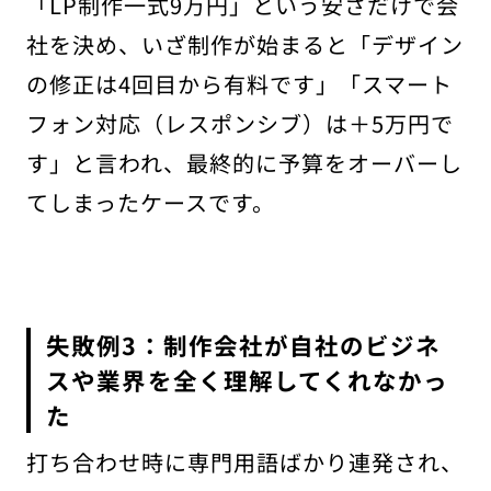
「LP制作一式9万円」という安さだけで会
社を決め、いざ制作が始まると「デザイン
の修正は4回目から有料です」「スマート
フォン対応（レスポンシブ）は＋5万円で
す」と言われ、最終的に予算をオーバーし
てしまったケースです。
失敗例3：制作会社が自社のビジネ
スや業界を全く理解してくれなかっ
た
打ち合わせ時に専門用語ばかり連発され、