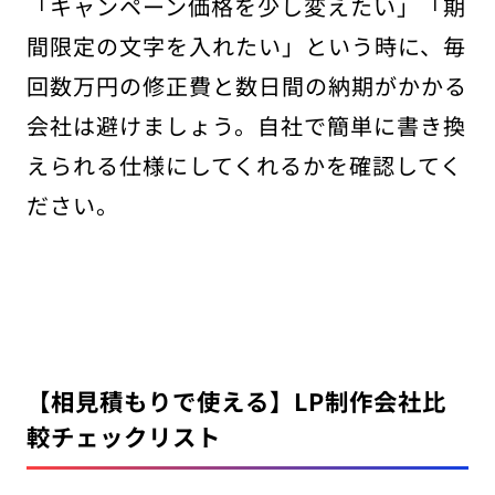
「キャンペーン価格を少し変えたい」「期
間限定の文字を入れたい」という時に、毎
回数万円の修正費と数日間の納期がかかる
会社は避けましょう。自社で簡単に書き換
えられる仕様にしてくれるかを確認してく
ださい。
【相見積もりで使える】LP制作会社比
較チェックリスト