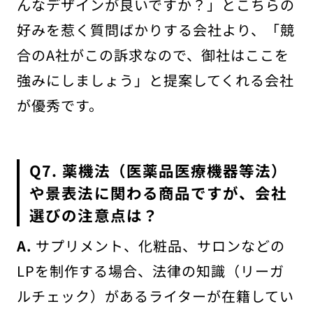
んなデザインが良いですか？」とこちらの
好みを惹く質問ばかりする会社より、「競
合のA社がこの訴求なので、御社はここを
強みにしましょう」と提案してくれる会社
が優秀です。
Q7. 薬機法（医薬品医療機器等法）
や景表法に関わる商品ですが、会社
選びの注意点は？
A.
サプリメント、化粧品、サロンなどの
LPを制作する場合、法律の知識（リーガ
ルチェック）があるライターが在籍してい