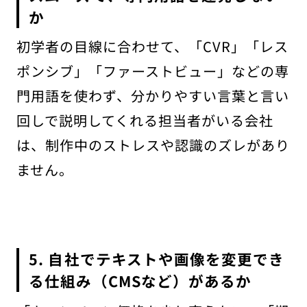
か
初学者の目線に合わせて、「CVR」「レス
ポンシブ」「ファーストビュー」などの専
門用語を使わず、分かりやすい言葉と言い
回しで説明してくれる担当者がいる会社
は、制作中のストレスや認識のズレがあり
ません。
5. 自社でテキストや画像を変更でき
る仕組み（CMSなど）があるか