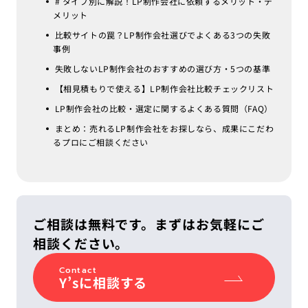
# タイプ別に解説！LP制作会社に依頼するメリット・デ
メリット
比較サイトの罠？LP制作会社選びでよくある3つの失敗
事例
失敗しないLP制作会社のおすすめの選び方・5つの基準
【相見積もりで使える】LP制作会社比較チェックリスト
LP制作会社の比較・選定に関するよくある質問（FAQ）
まとめ：売れるLP制作会社をお探しなら、成果にこだわ
るプロにご相談ください
ご相談は無料です。まずはお気軽にご
相談ください。
Contact
Y’sに相談する