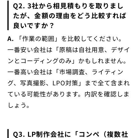
Q2. 3社から相見積もりを取りまし
たが、金額の理由をどう比較すれば
良いですか？
A.
「作業の範囲」を比較してください。
一番安い会社は「原稿は自社用意、デザイ
ンとコーディングのみ」かもしれません。
一番高い会社は「市場調査、ライティン
グ、写真撮影、LPO対策」まで全て含まれ
ている可能性があります。内訳を確認しま
しょう。
Q3. LP制作会社に「コンペ（複数社