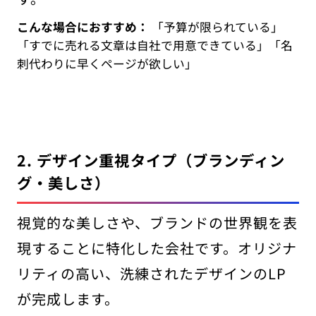
こんな場合におすすめ：
「予算が限られている」
「すでに売れる文章は自社で用意できている」「名
刺代わりに早くページが欲しい」
2. デザイン重視タイプ（ブランディン
グ・美しさ）
視覚的な美しさや、ブランドの世界観を表
現することに特化した会社です。オリジナ
リティの高い、洗練されたデザインのLP
が完成します。