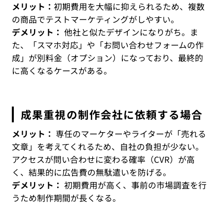
メリット：
初期費用を大幅に抑えられるため、複数
の商品でテストマーケティングがしやすい。
デメリット：
他社と似たデザインになりがち。ま
た、「スマホ対応」や「お問い合わせフォームの作
成」が別料金（オプション）になっており、最終的
に高くなるケースがある。
成果重視の制作会社に依頼する場合
メリット：
専任のマーケターやライターが「売れる
文章」を考えてくれるため、自社の負担が少ない。
アクセスが問い合わせに変わる確率（CVR）が高
く、結果的に広告費の無駄遣いを防げる。
デメリット：
初期費用が高く、事前の市場調査を行
うため制作期間が長くなる。