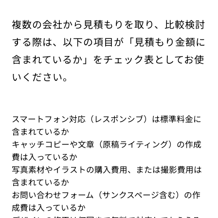
複数の会社から見積もりを取り、比較検討
する際は、以下の項目が「見積もり金額に
含まれているか」をチェック表としてお使
いください。
スマートフォン対応（レスポンシブ）は標準料金に
含まれているか
キャッチコピーや文章（原稿ライティング）の作成
費は入っているか
写真素材やイラストの購入費用、または撮影費用は
含まれているか
お問い合わせフォーム（サンクスページ含む）の作
成費は入っているか