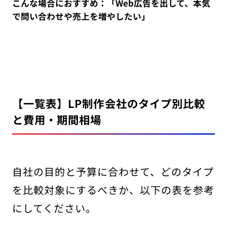
こんな場合におすすめ：「Web広告を出して、本気
で問い合わせや売上を増やしたい」
【一覧表】LP制作会社のタイプ別比較
と費用・期間相場
自社の目的と予算に合わせて、どのタイプ
を比較対象にするべきか、以下の表を参考
にしてください。