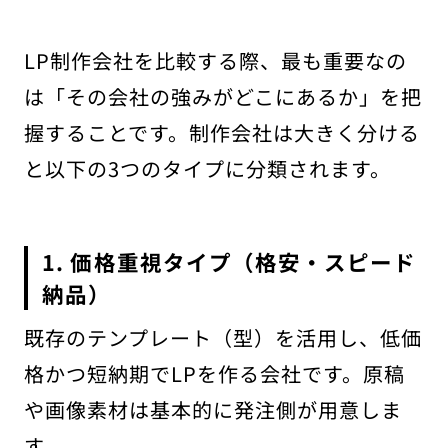
LP制作会社を比較する際、最も重要なの
は「その会社の強みがどこにあるか」を把
握することです。制作会社は大きく分ける
と以下の3つのタイプに分類されます。
1. 価格重視タイプ（格安・スピード
納品）
既存のテンプレート（型）を活用し、低価
格かつ短納期でLPを作る会社です。原稿
や画像素材は基本的に発注側が用意しま
す。