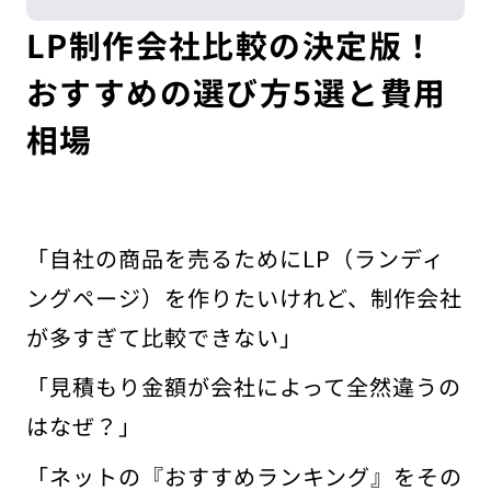
LP制作会社比較の決定版！
おすすめの選び方5選と費用
相場
「自社の商品を売るためにLP（ランディ
ングページ）を作りたいけれど、制作会社
が多すぎて比較できない」
「見積もり金額が会社によって全然違うの
はなぜ？」
「ネットの『おすすめランキング』をその