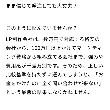
まま信じて発注しても大丈夫？」
このように悩んでいませんか？
LP制作会社は、数万円で対応する格安の
会社から、100万円以上かけてマーケティ
ング戦略から組み立てる会社まで、強みや
費用感が千差万別です。そのため、正しい
比較基準を持たずに選んでしまうと、「お
金をかけたのに全く問い合わせが来ない」
という最悪の結果になりかねません。