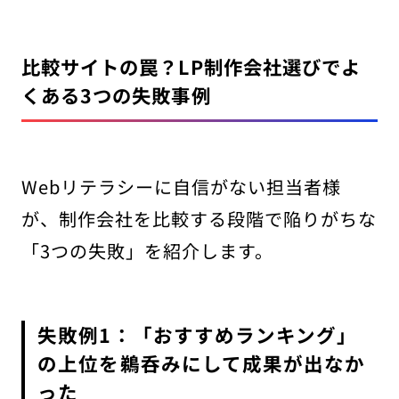
比較サイトの罠？LP制作会社選びでよ
くある3つの失敗事例
Webリテラシーに自信がない担当者様
が、制作会社を比較する段階で陥りがちな
「3つの失敗」を紹介します。
失敗例1：「おすすめランキング」
の上位を鵜呑みにして成果が出なか
った