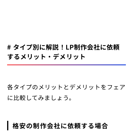
# タイプ別に解説！LP制作会社に依頼
するメリット・デメリット
各タイプのメリットとデメリットをフェア
に比較してみましょう。
格安の制作会社に依頼する場合