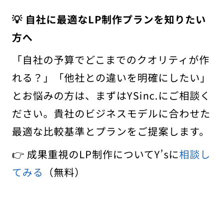
💡 自社に最適なLP制作プランを知りたい
方へ
「自社の予算でどこまでのクオリティが作
れる？」「他社との違いを明確にしたい」
とお悩みの方は、まずはYSinc.にご相談く
ださい。貴社のビジネスモデルに合わせた
最適な比較基準とプランをご提案します。
👉 成果重視のLP制作についてY’sに
相談し
てみる
（無料）