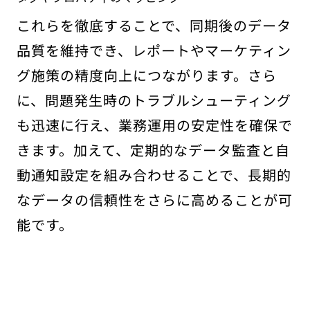
これらを徹底することで、同期後のデータ
品質を維持でき、レポートやマーケティン
グ施策の精度向上につながります。さら
に、問題発生時のトラブルシューティング
も迅速に行え、業務運用の安定性を確保で
きます。加えて、定期的なデータ監査と自
動通知設定を組み合わせることで、長期的
なデータの信頼性をさらに高めることが可
能です。