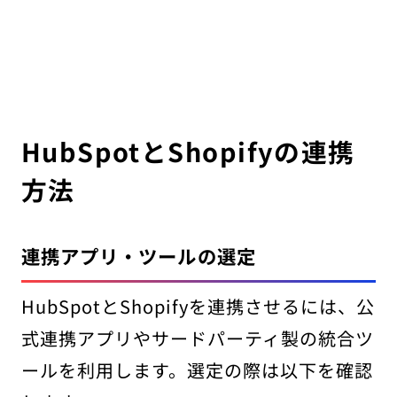
HubSpotとShopifyの連携
方法
連携アプリ・ツールの選定
HubSpotとShopifyを連携させるには、公
式連携アプリやサードパーティ製の統合ツ
ールを利用します。選定の際は以下を確認