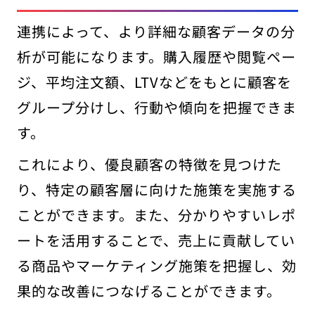
連携によって、より詳細な顧客データの分
析が可能になります。購入履歴や閲覧ペー
ジ、平均注文額、LTVなどをもとに顧客を
グループ分けし、行動や傾向を把握できま
す。
これにより、優良顧客の特徴を見つけた
り、特定の顧客層に向けた施策を実施する
ことができます。また、分かりやすいレポ
ートを活用することで、売上に貢献してい
る商品やマーケティング施策を把握し、効
果的な改善につなげることができます。