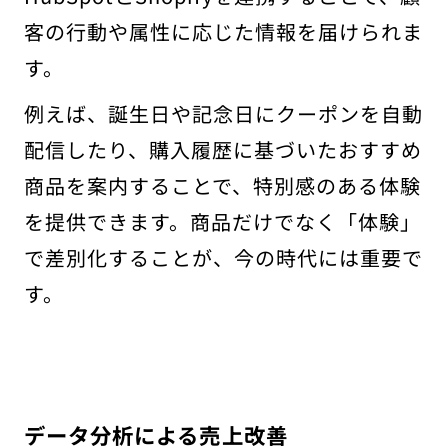
客の行動や属性に応じた情報を届けられま
す。
例えば、誕生日や記念日にクーポンを自動
配信したり、購入履歴に基づいたおすすめ
商品を案内することで、特別感のある体験
を提供できます。商品だけでなく「体験」
で差別化することが、今の時代には重要で
す。
データ分析による売上改善