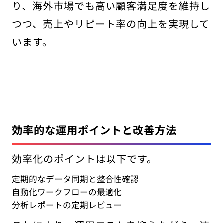
り、海外市場でも高い顧客満足度を維持し
つつ、売上やリピート率の向上を実現して
います。
効率的な運用ポイントと改善方法
効率化のポイントは以下です。
定期的なデータ同期と整合性確認
自動化ワークフローの最適化
分析レポートの定期レビュー