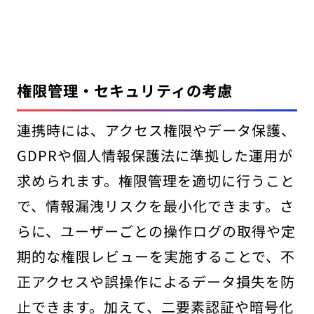
権限管理・セキュリティの考慮
連携時には、アクセス権限やデータ保護、
GDPRや個人情報保護法に準拠した運用が
求められます。権限管理を適切に行うこと
で、情報漏洩リスクを最小化できます。さ
らに、ユーザーごとの操作ログの取得や定
期的な権限レビューを実施することで、不
正アクセスや誤操作によるデータ損失を防
止できます。加えて、二要素認証や暗号化