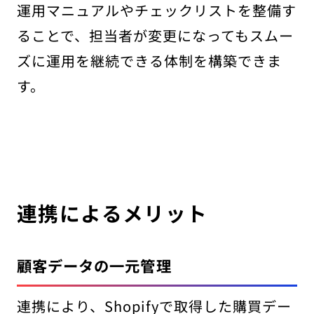
運用マニュアルやチェックリストを整備す
ることで、担当者が変更になってもスムー
ズに運用を継続できる体制を構築できま
す。
連携によるメリット
顧客データの一元管理
連携により、Shopifyで取得した購買デー