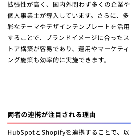
拡張性が高く、国内外問わず多くの企業や
個人事業主が導入しています。さらに、多
彩なテーマやデザインテンプレートを活用
することで、ブランドイメージに合ったス
トア構築が容易であり、運用やマーケティ
ング施策も効率的に実施できます。
両者の連携が注目される理由
HubSpotとShopifyを連携することで、以