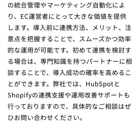
の統合管理やマーケティング自動化によ
り、EC運営者にとって大きな価値を提供
します。導入前に連携方法、メリット、注
意点を把握することで、スムーズかつ効率
的な運用が可能です。初めて連携を検討す
る場合は、専門知識を持つパートナーに相
談することで、導入成功の確率を高めるこ
とができます。弊社では、HubSpotと
Shopifyの連携支援や運用改善サポートも
行っておりますので、具体的なご相談はぜ
ひお問い合わせください。