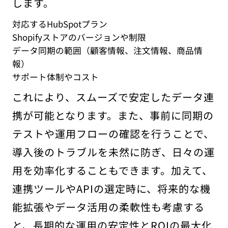
します。
対応するHubSpotプラン
Shopifyストアのバージョンや制限
データ同期の範囲（顧客情報、注文情報、商品情
報）
サポート体制やコスト
これにより、スムーズで安定したデータ連
携が可能となります。また、事前に同期の
テストや運用フローの確認を行うことで、
導入後のトラブルを未然に防ぎ、日々の運
用を効率化することもできます。加えて、
連携ツールやAPIの選定時に、将来的な機
能拡張やデータ活用の柔軟性も考慮する
と、長期的な運用の安定性とROIの最大化