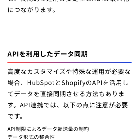
につながります。
APIを利用したデータ同期
高度なカスタマイズや特殊な運用が必要な
場合、HubSpotとShopifyのAPIを活用し
てデータを直接同期させる方法もありま
す。API連携では、以下の点に注意が必要
です。
API制限によるデータ転送量の制約
データ形式の整合性