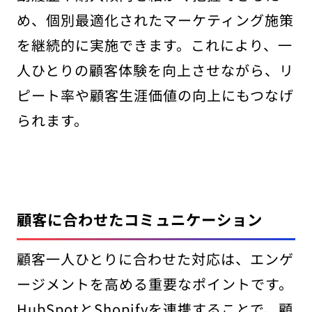
め、個別最適化されたマーケティング施策
を継続的に実施できます。これにより、一
人ひとりの顧客体験を向上させながら、リ
ピート率や顧客生涯価値の向上にもつなげ
られます。
顧客に合わせたコミュニケーション
顧客一人ひとりに合わせた対応は、エンゲ
ージメントを高める重要なポイントです。
HubSpotとShopifyを連携することで、顧