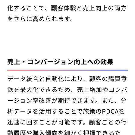
化することで、顧客体験と売上向上の両方
をさらに高められます。
売上・コンバージョン向上への効果
データ統合と自動化により、顧客の購買意
欲を最大化できるため、売上増加やコンバ
ージョン率改善が期待できます。また、分
析データを活用することで施策のPDCAを
迅速に回すことが可能です。顧客ごとの行
動履歴や購入傾向を細かく把握できるた