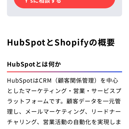
Y’sに相談する
HubSpotとShopifyの概要
HubSpotとは何か
HubSpotはCRM（顧客関係管理）を中心
としたマーケティング・営業・サービスプ
ラットフォームです。顧客データを一元管
理し、メールマーケティング、リードナー
チャリング、営業活動の自動化を実現しま