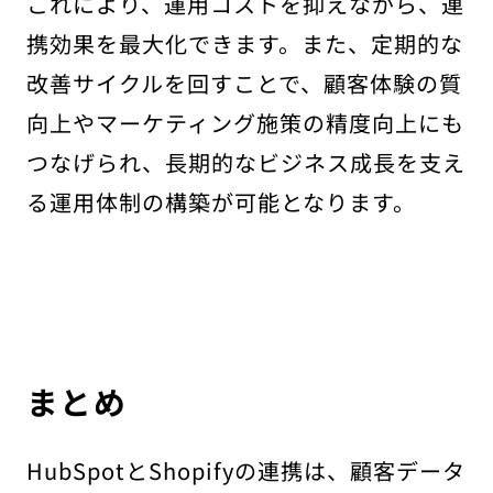
これにより、運用コストを抑えながら、連
携効果を最大化できます。また、定期的な
改善サイクルを回すことで、顧客体験の質
向上やマーケティング施策の精度向上にも
つなげられ、長期的なビジネス成長を支え
る運用体制の構築が可能となります。
まとめ
HubSpotとShopifyの連携は、顧客データ