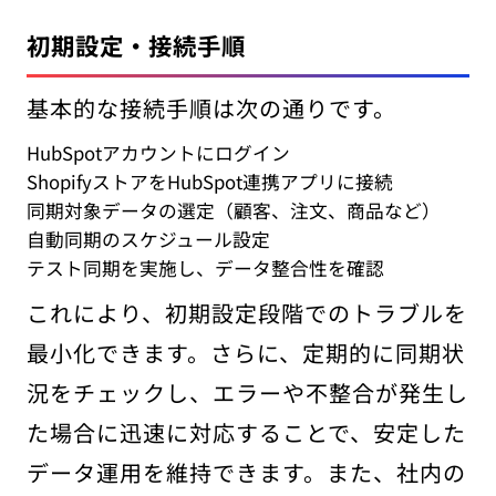
初期設定・接続手順
基本的な接続手順は次の通りです。
HubSpotアカウントにログイン
ShopifyストアをHubSpot連携アプリに接続
同期対象データの選定（顧客、注文、商品など）
自動同期のスケジュール設定
テスト同期を実施し、データ整合性を確認
これにより、初期設定段階でのトラブルを
最小化できます。さらに、定期的に同期状
況をチェックし、エラーや不整合が発生し
た場合に迅速に対応することで、安定した
データ運用を維持できます。また、社内の