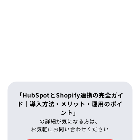
「HubSpotとShopify連携の完全ガイ
ド｜導入方法・メリット・運用のポイ
ント」
の詳細が気になる方は、
お気軽にお問い合わせください