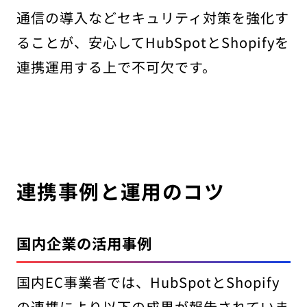
通信の導入などセキュリティ対策を強化す
ることが、安心してHubSpotとShopifyを
連携運用する上で不可欠です。
連携事例と運用のコツ
国内企業の活用事例
国内EC事業者では、HubSpotとShopify
の連携により以下の成果が報告されていま