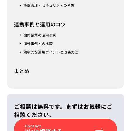
権限管理・セキュリティの考慮
連携事例と運用のコツ
国内企業の活用事例
海外事例との比較
効率的な運用ポイントと改善方法
まとめ
ご相談は無料です。まずはお気軽にご
相談ください。
Contact