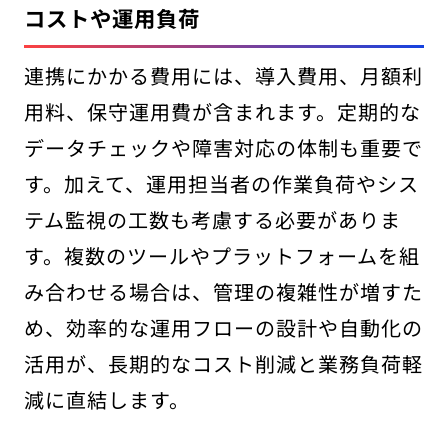
コストや運用負荷
連携にかかる費用には、導入費用、月額利
用料、保守運用費が含まれます。定期的な
データチェックや障害対応の体制も重要で
す。加えて、運用担当者の作業負荷やシス
テム監視の工数も考慮する必要がありま
す。複数のツールやプラットフォームを組
み合わせる場合は、管理の複雑性が増すた
め、効率的な運用フローの設計や自動化の
活用が、長期的なコスト削減と業務負荷軽
減に直結します。