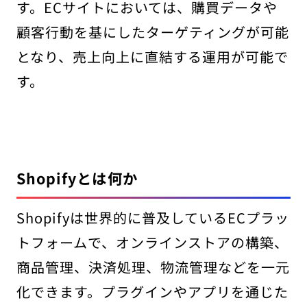
す。ECサイトにおいては、購買データや
顧客行動を基にしたターゲティングが可能
となり、売上向上に直結する運用が可能で
す。
Shopifyとは何か
Shopifyは世界的に普及しているECプラッ
トフォームで、オンラインストアの構築、
商品管理、決済処理、物流管理などを一元
化できます。プラグインやアプリを通じた