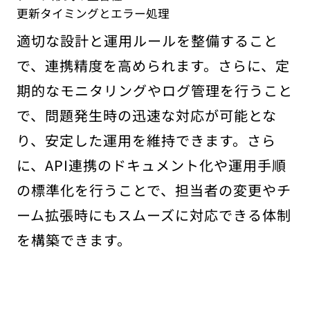
更新タイミングとエラー処理
適切な設計と運用ルールを整備すること
で、連携精度を高められます。さらに、定
期的なモニタリングやログ管理を行うこと
で、問題発生時の迅速な対応が可能とな
り、安定した運用を維持できます。さら
に、API連携のドキュメント化や運用手順
の標準化を行うことで、担当者の変更やチ
ーム拡張時にもスムーズに対応できる体制
を構築できます。