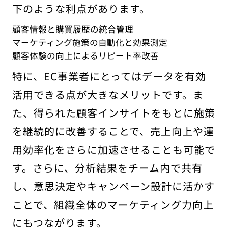
下のような利点があります。
顧客情報と購買履歴の統合管理
マーケティング施策の自動化と効果測定
顧客体験の向上によるリピート率改善
特に、EC事業者にとってはデータを有効
活用できる点が大きなメリットです。ま
た、得られた顧客インサイトをもとに施策
を継続的に改善することで、売上向上や運
用効率化をさらに加速させることも可能で
す。さらに、分析結果をチーム内で共有
し、意思決定やキャンペーン設計に活かす
ことで、組織全体のマーケティング力向上
にもつながります。