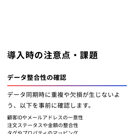
導入時の注意点・課題
データ整合性の確認
データ同期時に重複や欠損が生じないよ
う、以下を事前に確認します。
顧客IDやメールアドレスの一意性
注文ステータスや金額の整合性
タグやプロパティのマッピング