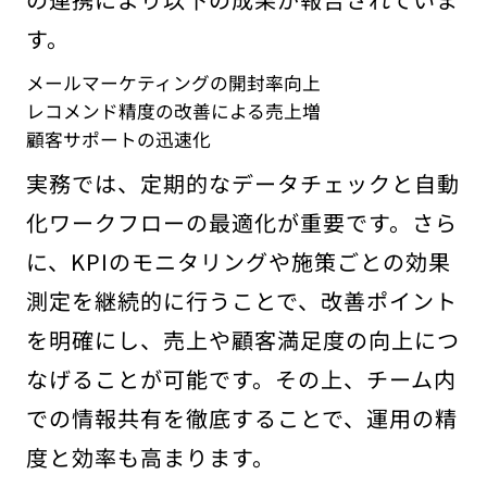
す。
メールマーケティングの開封率向上
レコメンド精度の改善による売上増
顧客サポートの迅速化
実務では、定期的なデータチェックと自動
化ワークフローの最適化が重要です。さら
に、KPIのモニタリングや施策ごとの効果
測定を継続的に行うことで、改善ポイント
を明確にし、売上や顧客満足度の向上につ
なげることが可能です。その上、チーム内
での情報共有を徹底することで、運用の精
度と効率も高まります。