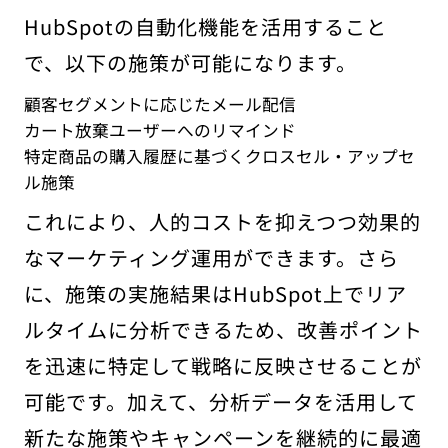
HubSpotの自動化機能を活用すること
で、以下の施策が可能になります。
顧客セグメントに応じたメール配信
カート放棄ユーザーへのリマインド
特定商品の購入履歴に基づくクロスセル・アップセ
ル施策
これにより、人的コストを抑えつつ効果的
なマーケティング運用ができます。さら
に、施策の実施結果はHubSpot上でリア
ルタイムに分析できるため、改善ポイント
を迅速に特定して戦略に反映させることが
可能です。加えて、分析データを活用して
新たな施策やキャンペーンを継続的に最適