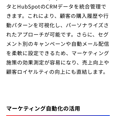
タとHubSpotのCRMデータを統合管理で
きます。これにより、顧客の購入履歴や行
動パターンを可視化し、パーソナライズさ
れたアプローチが可能です。さらに、セグ
メント別のキャンペーンや自動メール配信
を柔軟に設定できるため、マーケティング
施策の効果測定が容易になり、売上向上や
顧客ロイヤルティの向上にも直結します。
マーケティング自動化の活用