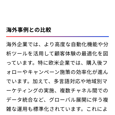
海外事例との比較
海外企業では、より高度な自動化機能や分
析ツールを活用して顧客体験の最適化を図
っています。特に欧米企業では、購入後フ
ォローやキャンペーン施策の効率化が進ん
でいます。加えて、多言語対応や地域別マ
ーケティングの実施、複数チャネル間での
データ統合など、グローバル展開に伴う複
雑な運用も標準化されています。これによ