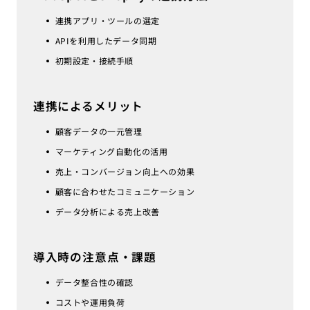
連携アプリ・ツールの選定
APIを利用したデータ同期
初期設定・接続手順
連携によるメリット
顧客データの一元管理
マーケティング自動化の活用
売上・コンバージョン向上への効果
顧客に合わせたコミュニケーション
データ分析による売上改善
導入時の注意点・課題
データ整合性の確認
コストや運用負荷