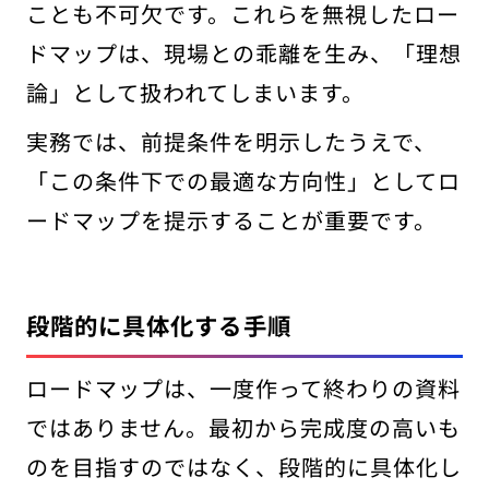
ことも不可欠です。これらを無視したロー
ドマップは、現場との乖離を生み、「理想
論」として扱われてしまいます。
実務では、前提条件を明示したうえで、
「この条件下での最適な方向性」としてロ
ードマップを提示することが重要です。
段階的に具体化する手順
ロードマップは、一度作って終わりの資料
ではありません。最初から完成度の高いも
のを目指すのではなく、段階的に具体化し