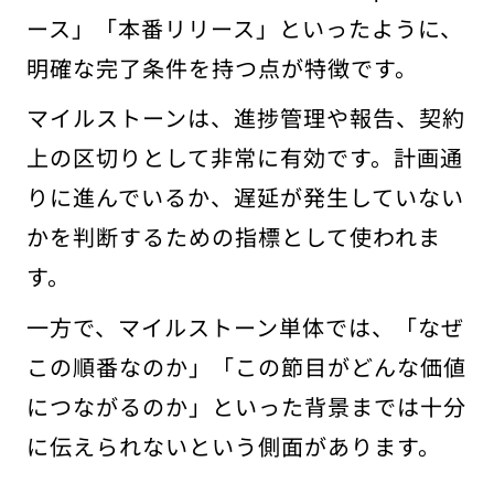
ース」「本番リリース」といったように、
明確な完了条件を持つ点が特徴です。
マイルストーンは、進捗管理や報告、契約
上の区切りとして非常に有効です。計画通
りに進んでいるか、遅延が発生していない
かを判断するための指標として使われま
す。
一方で、マイルストーン単体では、「なぜ
この順番なのか」「この節目がどんな価値
につながるのか」といった背景までは十分
に伝えられないという側面があります。