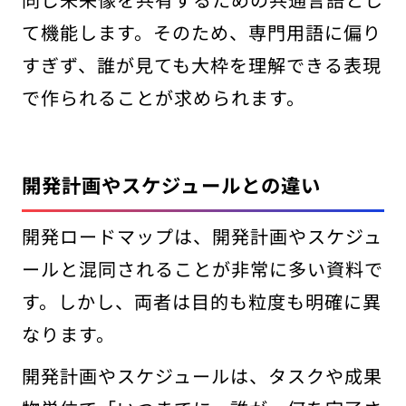
て機能します。そのため、専門用語に偏り
すぎず、誰が見ても大枠を理解できる表現
で作られることが求められます。
開発計画やスケジュールとの違い
開発ロードマップは、開発計画やスケジュ
ールと混同されることが非常に多い資料で
す。しかし、両者は目的も粒度も明確に異
なります。
開発計画やスケジュールは、タスクや成果