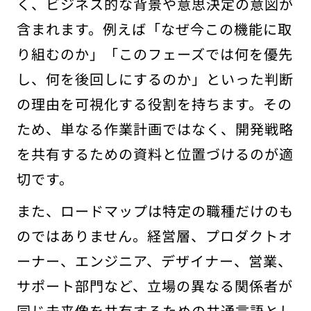
く、ビジネス的な背景や意思決定の意図が
含まれます。例えば「なぜ今この機能に取
り組むのか」「このフェーズでは何を優先
し、何を後回しにするのか」といった判断
の理由を可視化する役割を持ちます。その
ため、単なる作業計画ではなく、開発戦略
を共有するための資料と位置づけるのが適
切です。
また、ロードマップは特定の職種だけのも
のではありません。経営層、プロダクトオ
ーナー、エンジニア、デザイナー、営業、
サポート部門など、立場の異なる関係者が
同じ未来像を共有するための共通言語とし