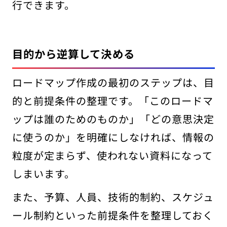
行できます。
目的から逆算して決める
ロードマップ作成の最初のステップは、目
的と前提条件の整理です。「このロードマ
ップは誰のためのものか」「どの意思決定
に使うのか」を明確にしなければ、情報の
粒度が定まらず、使われない資料になって
しまいます。
また、予算、人員、技術的制約、スケジュ
ール制約といった前提条件を整理しておく