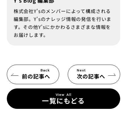
Y's Blog 編集部
株式会社Y'sのメンバーによって構成される
編集部。Y'sのナレッジ情報の発信を行いま
す。その他Y'sにかかわるさまざまな情報を
お届けします。
Back
Next
前の記事へ
次の記事へ
View All
一覧にもどる