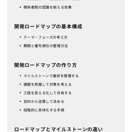
関係者間の認識を揃える効果
開発ロードマップの基本構成
テーマ・フェーズの考え方
期間と優先順位の整理方法
開発ロードマップの作り方
マイルストーンで進捗を管理する
課題を把握して対策を考える
工程を見える化して共有する
目的から逆算して決める
段階的に具体化する手順
ロードマップとマイルストーンの違い