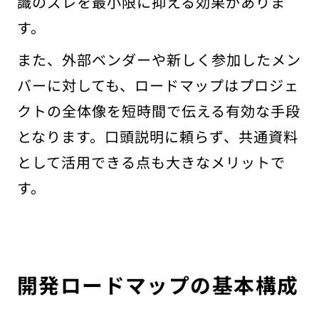
識のズレを最小限に抑える効果がありま
す。
また、外部ベンダーや新しく参加したメン
バーに対しても、ロードマップはプロジェ
クトの全体像を短時間で伝える有効な手段
となります。口頭説明に頼らず、共通資料
として活用できる点も大きなメリットで
す。
開発ロードマップの基本構成