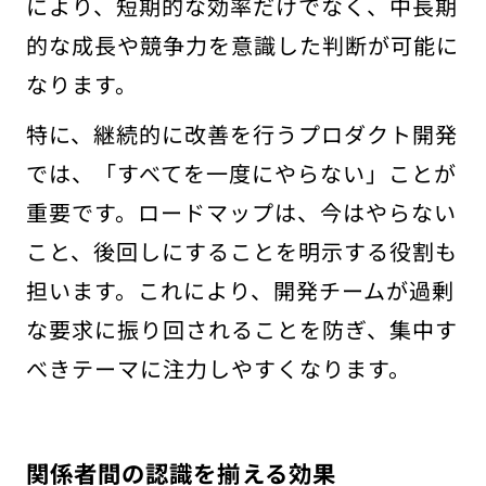
により、短期的な効率だけでなく、中長期
的な成長や競争力を意識した判断が可能に
なります。
特に、継続的に改善を行うプロダクト開発
では、「すべてを一度にやらない」ことが
重要です。ロードマップは、今はやらない
こと、後回しにすることを明示する役割も
担います。これにより、開発チームが過剰
な要求に振り回されることを防ぎ、集中す
べきテーマに注力しやすくなります。
関係者間の認識を揃える効果