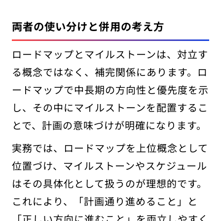
両者の使い分けと併用の考え方
ロードマップとマイルストーンは、対立す
る概念ではなく、補完関係にあります。ロ
ードマップで中長期の方向性と優先度を示
し、その中にマイルストーンを配置するこ
とで、計画の意味づけが明確になります。
実務では、ロードマップを上位概念として
位置づけ、マイルストーンやスケジュール
はその具体化として扱うのが理想的です。
これにより、「計画通り進めること」と
「正しい方向に進むこと」を両立しやすく