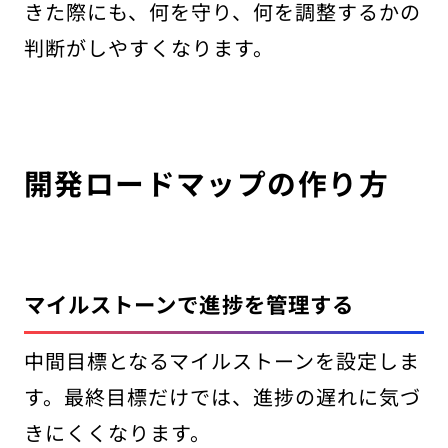
きた際にも、何を守り、何を調整するかの
判断がしやすくなります。
開発ロードマップの作り方
マイルストーンで進捗を管理する
中間目標となるマイルストーンを設定しま
す。最終目標だけでは、進捗の遅れに気づ
きにくくなります。