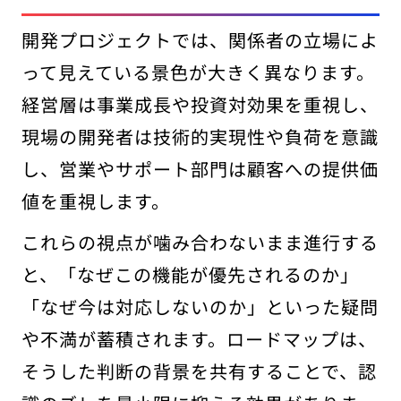
開発プロジェクトでは、関係者の立場によ
って見えている景色が大きく異なります。
経営層は事業成長や投資対効果を重視し、
現場の開発者は技術的実現性や負荷を意識
し、営業やサポート部門は顧客への提供価
値を重視します。
これらの視点が噛み合わないまま進行する
と、「なぜこの機能が優先されるのか」
「なぜ今は対応しないのか」といった疑問
や不満が蓄積されます。ロードマップは、
そうした判断の背景を共有することで、認