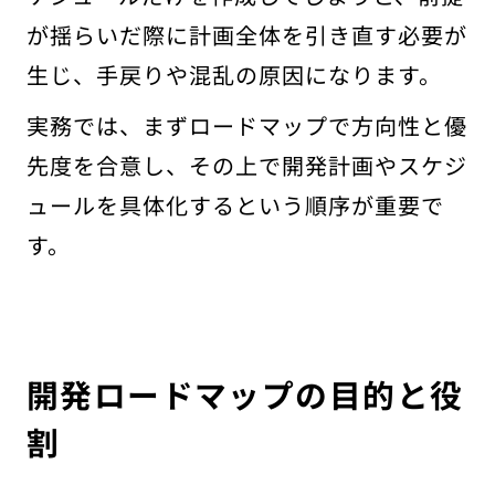
が揺らいだ際に計画全体を引き直す必要が
生じ、手戻りや混乱の原因になります。
実務では、まずロードマップで方向性と優
先度を合意し、その上で開発計画やスケジ
ュールを具体化するという順序が重要で
す。
開発ロードマップの目的と役
割