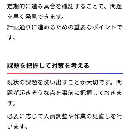
定期的に進み具合を確認することで、問題
を早く発見できます。
計画通りに進めるための重要なポイントで
す。
課題を把握して対策を考える
現状の課題を洗い出すことが大切です。問
題が起きそうな点を事前に把握しておきま
す。
必要に応じて人員調整や作業の見直しを行
います。