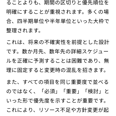
ることよりも、期間の区切りと優先順位を
明確にすることが重視されます。多くの場
合、四半期単位や半年単位といった大枠で
整理されます。
これは、将来の不確実性を前提とした設計
です。数か月先、数年先の詳細スケジュー
ルを正確に予測することは困難であり、無
理に固定すると変更時の混乱を招きます。
また、すべての項目を同じ重要度で並べる
のではなく、「必須」「重要」「検討」と
いった形で優先度を示すことが重要です。
これにより、リソース不足や方針変更が起