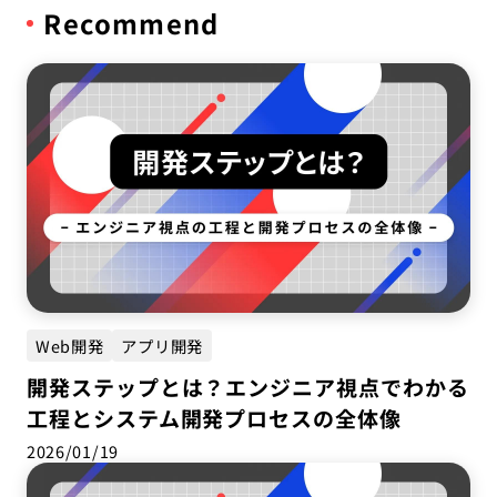
Recommend
Web開発
アプリ開発
開発ステップとは？エンジニア視点でわかる
工程とシステム開発プロセスの全体像
2026/01/19