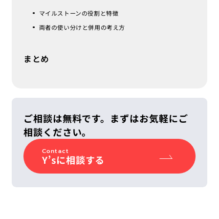
マイルストーンの役割と特徴
両者の使い分けと併用の考え方
まとめ
ご相談は無料です。まずはお気軽にご
相談ください。
Contact
Y’sに相談する