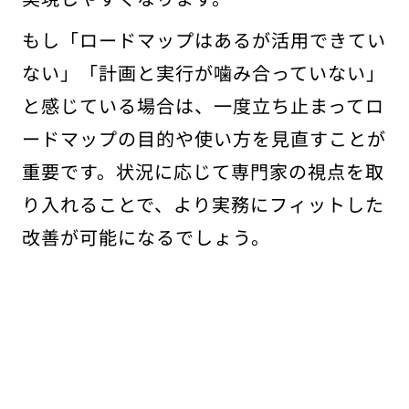
もし「ロードマップはあるが活用できてい
ない」「計画と実行が噛み合っていない」
と感じている場合は、一度立ち止まってロ
ードマップの目的や使い方を見直すことが
重要です。状況に応じて専門家の視点を取
り入れることで、より実務にフィットした
改善が可能になるでしょう。