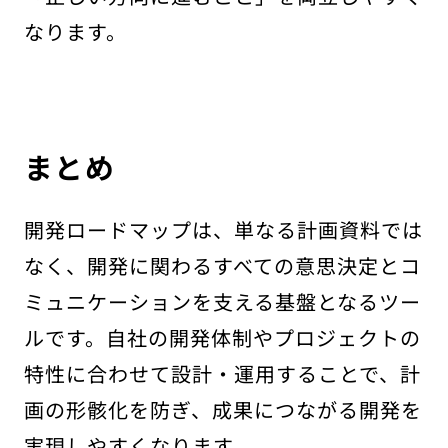
なります。
まとめ
開発ロードマップは、単なる計画資料では
なく、開発に関わるすべての意思決定とコ
ミュニケーションを支える基盤となるツー
ルです。自社の開発体制やプロジェクトの
特性に合わせて設計・運用することで、計
画の形骸化を防ぎ、成果につながる開発を
実現しやすくなります。