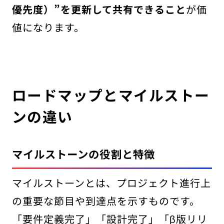
優先度）”を更新して共有できること
が価
値になります。
ロードマップとマイルストー
ンの違い
マイルストーンの役割と特徴
マイルストーンとは、プロジェクト進行上
の重要な節目や到達点を示すものです。
「要件定義完了」「設計完了」「β版リリ