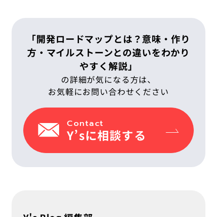
「開発ロードマップとは？意味・作り
方・マイルストーンとの違いをわかり
やすく解説」
の詳細が気になる方は、
お気軽にお問い合わせください
Contact
Y’sに相談する