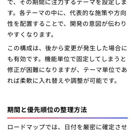
で、その期間に注力するテーマを設定しま
す。各テーマの中に、代表的な施策や方向
性を配置することで、開発の意図が伝わり
やすくなります。
この構成は、後から変更が発生した場合に
も有効です。機能単位で固定してしまうと
修正が困難になりますが、テーマ単位であ
れば柔軟に入れ替えや調整が可能です。
期間と優先順位の整理方法
ロードマップでは、日付を厳密に確定させ