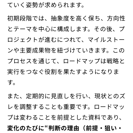
ていく姿勢が求められます。
初期段階では、抽象度を高く保ち、方向性
とテーマを中心に構成します。その後、プ
ロジェクトが進むにつれて、マイルストー
ンや主要成果物を紐づけていきます。この
プロセスを通じて、ロードマップは戦略と
実行をつなぐ役割を果たすようになりま
す。
また、定期的に見直しを行い、現状とのズ
レを調整することも重要です。ロードマッ
プは変わることを前提とした資料であり、
変化のたびに“判断の理由（前提・狙い・