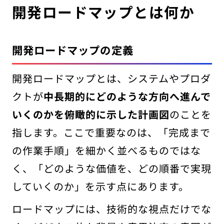
開発ロードマップとは何か
開発ロードマップの定義
開発ロードマップとは、システムやプロダ
クトが
中長期的にどのような方向へ進んで
いくのかを俯瞰的に示した計画図
のことを
指します。ここで重要なのは、「完成まで
の作業手順」を細かく並べるものではな
く、「どのような価値を、どの順番で実現
していくのか」を示す点にあります。
ロードマップには、技術的な視点だけでな