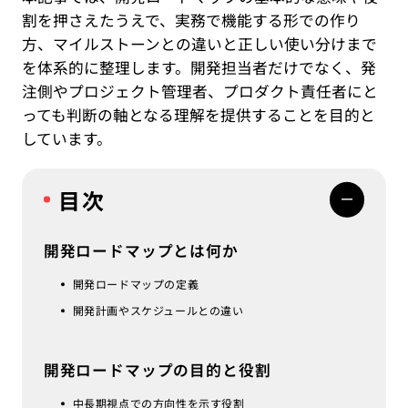
割を押さえたうえで、実務で機能する形での作り
方、マイルストーンとの違いと正しい使い分けまで
を体系的に整理します。開発担当者だけでなく、発
注側やプロジェクト管理者、プロダクト責任者にと
っても判断の軸となる理解を提供することを目的と
しています。
目次
開発ロードマップとは何か
開発ロードマップの定義
開発計画やスケジュールとの違い
開発ロードマップの目的と役割
中長期視点での方向性を示す役割