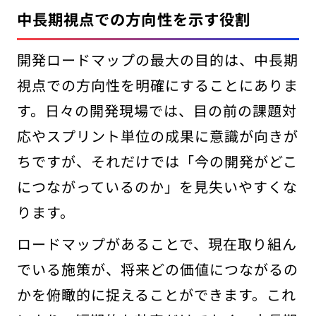
中長期視点での方向性を示す役割
開発ロードマップの最大の目的は、中長期
視点での方向性を明確にすることにありま
す。日々の開発現場では、目の前の課題対
応やスプリント単位の成果に意識が向きが
ちですが、それだけでは「今の開発がどこ
につながっているのか」を見失いやすくな
ります。
ロードマップがあることで、現在取り組ん
でいる施策が、将来どの価値につながるの
かを俯瞰的に捉えることができます。これ