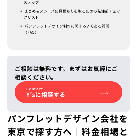
ステップ
まとめ＆スムーズに見積もりを取るための発注前チェッ
クリスト
パンフレットデザイン制作に関するよくある質問
（FAQ）
ご相談は無料です。まずはお気軽にご
相談ください。
Contact
Y’sに相談する
パンフレットデザイン会社を
東京で探す方へ｜料金相場と