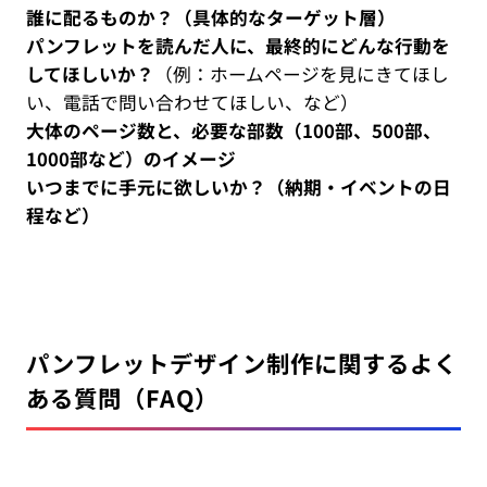
誰に配るものか？（具体的なターゲット層）
パンフレットを読んだ人に、最終的にどんな行動を
してほしいか？
（例：ホームページを見にきてほし
い、電話で問い合わせてほしい、など）
大体のページ数と、必要な部数（100部、500部、
1000部など）のイメージ
いつまでに手元に欲しいか？（納期・イベントの日
程など）
パンフレットデザイン制作に関するよく
ある質問（FAQ）