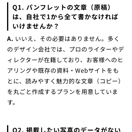
Q1. パンフレットの文章（原稿）
は、自社で1から全て書かなければ
いけませんか？
A.
いいえ、その必要はありません。多く
のデザイン会社では、プロのライターやデ
ィレクターが在籍しており、お客様へのヒ
アリングや既存の資料・Webサイトをも
とに、読みやすく魅力的な文章（コピー）
を丸ごと作成するプランを用意していま
す。
Q2. 掲載したい写真のデータがない