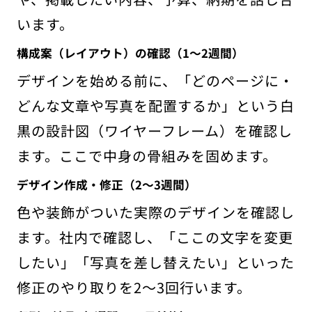
います。
構成案（レイアウト）の確認（1〜2週間）
デザインを始める前に、「どのページに・
どんな文章や写真を配置するか」という白
黒の設計図（ワイヤーフレーム）を確認し
ます。ここで中身の骨組みを固めます。
デザイン作成・修正（2〜3週間）
色や装飾がついた実際のデザインを確認し
ます。社内で確認し、「ここの文字を変更
したい」「写真を差し替えたい」といった
修正のやり取りを2〜3回行います。