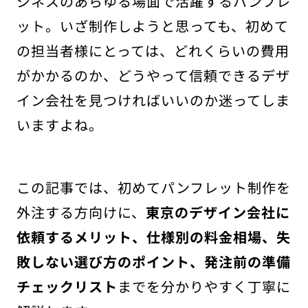
ジネスのあらゆる場面で活躍するパンフレ
ット。いざ制作しようと思っても、初めて
の担当者様にとっては、どれくらいの費用
がかかるのか、どうやって信頼できるデザ
イン会社を見つければいいのか迷ってしま
いますよね。
この記事では、初めてパンフレット制作を
外注する方向けに、
東京のデザイン会社に
依頼するメリット、仕様別の料金相場、失
敗しない選び方のポイント、発注前の準備
チェックリスト
までを分かりやすく丁寧に