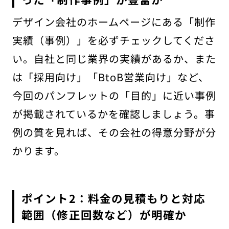
デザイン会社のホームページにある「制作
実績（事例）」を必ずチェックしてくださ
い。自社と同じ業界の実績があるか、また
は「採用向け」「BtoB営業向け」など、
今回のパンフレットの「目的」に近い事例
が掲載されているかを確認しましょう。事
例の質を見れば、その会社の得意分野が分
かります。
ポイント2：料金の見積もりと対応
範囲（修正回数など）が明確か