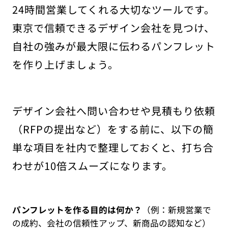
24時間営業してくれる大切なツールです。
東京で信頼できるデザイン会社を見つけ、
自社の強みが最大限に伝わるパンフレット
を作り上げましょう。
デザイン会社へ問い合わせや見積もり依頼
（RFPの提出など）をする前に、以下の簡
単な項目を社内で整理しておくと、打ち合
わせが10倍スムーズになります。
パンフレットを作る目的は何か？
（例：新規営業で
の成約、会社の信頼性アップ、新商品の認知など）