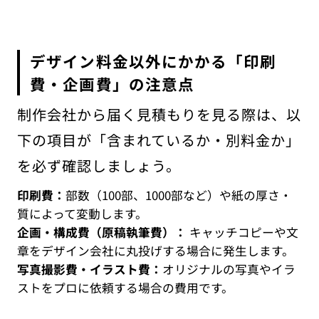
デザイン料金以外にかかる「印刷
費・企画費」の注意点
制作会社から届く見積もりを見る際は、以
下の項目が「含まれているか・別料金か」
を必ず確認しましょう。
印刷費：
部数（100部、1000部など）や紙の厚さ・
質によって変動します。
企画・構成費（原稿執筆費）：
キャッチコピーや文
章をデザイン会社に丸投げする場合に発生します。
写真撮影費・イラスト費：
オリジナルの写真やイラ
ストをプロに依頼する場合の費用です。