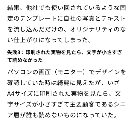
結果、他社でも使い回されているような固
定のテンプレートに自社の写真とテキスト
を流し込んだだけの、オリジナリティのな
い仕上がりになってしまった。
失敗3：印刷された実物を見たら、文字が小さすぎ
て読めなかった
パソコンの画面（モニター）でデザインを
確認していた時は綺麗に見えたが、いざ
A4サイズに印刷された実物を見たら、文
字サイズが小さすぎて主要顧客であるシニ
ア層が誰も読めないものになっていた。