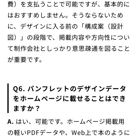
費）を支払うことで可能ですが、基本的に
はおすすめしません。そうならないため
に、デザインに入る前の「構成案（設計
図）」の段階で、掲載内容や方向性につい
て制作会社としっかり意思疎通を図ること
が重要です。
Q6. パンフレットのデザインデータ
をホームページに載せることはでき
ますか？
A.
はい、可能です。ホームページ掲載用
の軽いPDFデータや、Web上で本のように