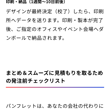
印刷・納品（1週間〜10日前後）
デザインが最終決定（校了）したら、印刷
所へデータを送ります。印刷・製本が完了
後、ご指定のオフィスやイベント会場へダ
ンボールで納品されます。
まとめ＆スムーズに見積もりを取るため
の発注前チェックリスト
パンフレットは、あなたの会社の代わりに