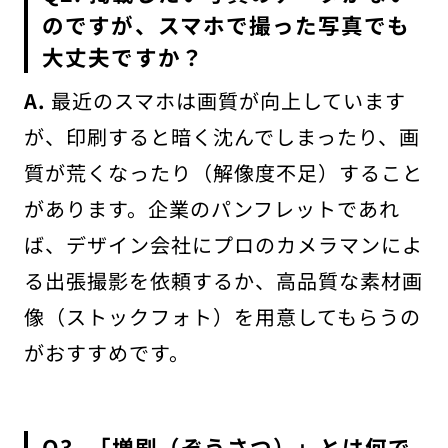
のですが、スマホで撮った写真でも
大丈夫ですか？
A.
最近のスマホは画質が向上しています
が、印刷すると暗く沈んでしまったり、画
質が荒くなったり（解像度不足）すること
があります。企業のパンフレットであれ
ば、デザイン会社にプロのカメラマンによ
る出張撮影を依頼するか、高品質な素材画
像（ストックフォト）を用意してもらうの
がおすすめです。
Q3. 「増刷（ぞうさつ）」とは何で