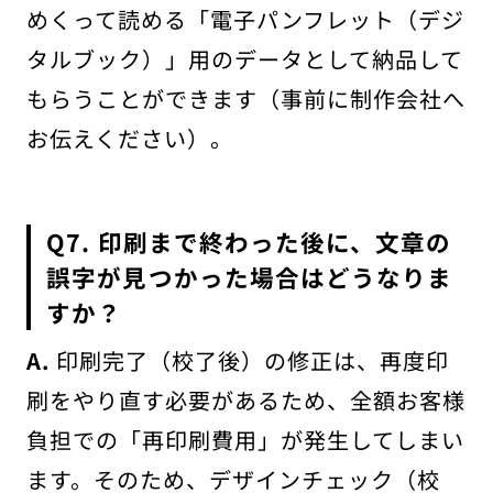
めくって読める「電子パンフレット（デジ
タルブック）」用のデータとして納品して
もらうことができます（事前に制作会社へ
お伝えください）。
Q7. 印刷まで終わった後に、文章の
誤字が見つかった場合はどうなりま
すか？
A.
印刷完了（校了後）の修正は、再度印
刷をやり直す必要があるため、全額お客様
負担での「再印刷費用」が発生してしまい
ます。そのため、デザインチェック（校