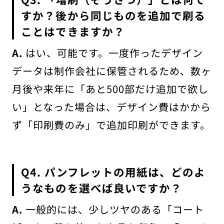
すか？後から同じものを追加で刷る
ことはできますか？
A.
はい、可能です。一度作ったデザイン
データは制作会社に保管されるため、数ヶ
月後や来年に「あと500部だけ追加で欲し
い」となった場合は、デザイン費はかから
ず「印刷費のみ」で追加印刷ができます。
Q4. パンフレットの用紙は、どのよ
うなものを選べば良いですか？
A.
一般的には、少しツヤのある「コート