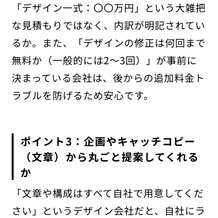
「デザイン一式：〇〇万円」という大雑把
な見積もりではなく、内訳が明記されてい
るか。また、「デザインの修正は何回まで
無料か（一般的には2〜3回）」が事前に
決まっている会社は、後からの追加料金ト
ラブルを防げるため安心です。
ポイント3：企画やキャッチコピー
（文章）から丸ごと提案してくれる
か
「文章や構成はすべて自社で用意してくだ
さい」というデザイン会社だと、自社にラ