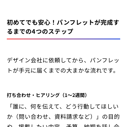
初めてでも安心！パンフレットが完成す
るまでの4つのステップ
デザイン会社に依頼してから、パンフレッ
トが手元に届くまでの大まかな流れです。
打ち合わせ・ヒアリング（1〜2週間）
「誰に、何を伝えて、どう行動してほしい
か（問い合わせ、資料請求など）」の目的
や、掲載したい内容、予算、納期を話し合