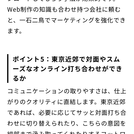
Web制作の知識も合わせ持つ会社に頼む
と、一石二鳥でマーケティングを強化でき
ます。
ポイント5：東京近郊で対面やスム
ーズなオンライン打ち合わせができ
るか
コミュニケーションの取りやすさは、仕上
がりのクオリティに直結します。東京近郊
であれば、必要に応じてサッと対面打ち合
わせに切り替えられたり、こちらの意図を
細部まで汲み取ってくれたりするフットワ