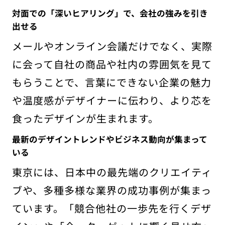
対面での「深いヒアリング」で、会社の強みを引き
出せる
メールやオンライン会議だけでなく、実際
に会って自社の商品や社内の雰囲気を見て
もらうことで、言葉にできない企業の魅力
や温度感がデザイナーに伝わり、より芯を
食ったデザインが生まれます。
最新のデザイントレンドやビジネス動向が集まって
いる
東京には、日本中の最先端のクリエイティ
ブや、多種多様な業界の成功事例が集まっ
ています。「競合他社の一歩先を行くデザ