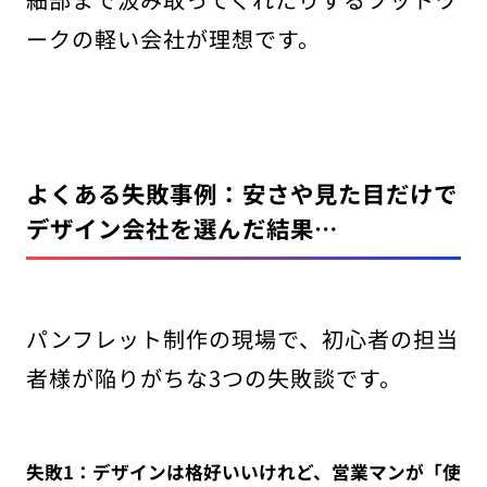
ークの軽い会社が理想です。
よくある失敗事例：安さや見た目だけで
デザイン会社を選んだ結果…
パンフレット制作の現場で、初心者の担当
者様が陥りがちな3つの失敗談です。
失敗1：デザインは格好いいけれど、営業マンが「使