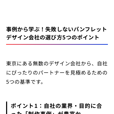
事例から学ぶ！失敗しないパンフレット
デザイン会社の選び方5つのポイント
東京にある無数のデザイン会社から、自社
にぴったりのパートナーを見極めるための
5つの基準です。
ポイント1：自社の業界・目的に合
った「制作事例」が豊富か