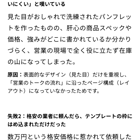
いにくい」と嘆いている
見た目がおしゃれで洗練されたパンフレッ
トを作ったものの、肝心の商品スペックや
価格、強みがどこに書かれているか分かり
づらく、営業の現場で全く役に立たず在庫
の山になってしまった。
原因：
表面的なデザイン（見た目）だけを重視し、
「営業のトークの流れ」に沿ったページ構成（レイ
アウト）になっていなかったためです。
失敗2：格安の業者に頼んだら、テンプレートの枠に
はめ込まれただけだった
数万円という格安価格に惹かれて依頼した