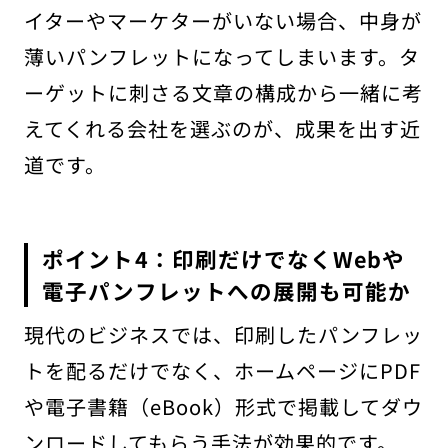
イターやマーケターがいない場合、中身が
薄いパンフレットになってしまいます。タ
ーゲットに刺さる文章の構成から一緒に考
えてくれる会社を選ぶのが、成果を出す近
道です。
ポイント4：印刷だけでなくWebや
電子パンフレットへの展開も可能か
現代のビジネスでは、印刷したパンフレッ
トを配るだけでなく、ホームページにPDF
や電子書籍（eBook）形式で掲載してダウ
ンロードしてもらう手法が効果的です。