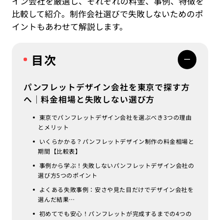
イン会社を厳選し、それぞれの料金、事例、特徴を
比較して紹介。制作会社選びで失敗しないためのポ
イントもあわせて解説します。
目次
パンフレットデザイン会社を東京で探す方
へ｜料金相場と失敗しない選び方
東京でパンフレットデザイン会社を選ぶべき3つの理由
とメリット
いくらかかる？パンフレットデザイン制作の料金相場と
期間【比較表】
事例から学ぶ！失敗しないパンフレットデザイン会社の
選び方5つのポイント
よくある失敗事例：安さや見た目だけでデザイン会社を
選んだ結果…
初めてでも安心！パンフレットが完成するまでの4つの