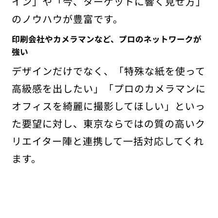
イン」や「今、ターゲットに響く見せ方」
のノウハウが豊富です。
印刷会社やカメラマンなど、プロのネットワークが
強い
デザインだけでなく、「特殊な紙を使って
高級感を出したい」「プロのカメラマンに
オフィスを綺麗に撮影してほしい」といっ
た要望に対し、東京ならではの質の高いク
リエイター陣と連携して一括対応してくれ
ます。