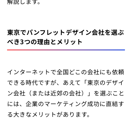
解説します。
東京でパンフレットデザイン会社を選ぶ
べき3つの理由とメリット
インターネットで全国どこの会社にも依頼
できる時代ですが、あえて「東京のデザイ
ン会社（または近郊の会社）」を選ぶこと
には、企業のマーケティング成功に直結す
る大きなメリットがあります。