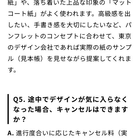
紙」や、落ち着いた上品な印象の「マット
コート紙」がよく使われます。高級感を出
したい、手書き感を大切にしたいなど、パ
ンフレットのコンセプトに合わせて、東京
のデザイン会社であれば実際の紙のサンプ
ル（見本帳）を見せながら提案してくれま
す。
Q5. 途中でデザインが気に入らなく
なった場合、キャンセルはできます
か？
A.
進行度合いに応じたキャンセル料（実