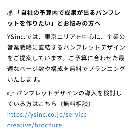
💰
「自社の予算内で成果が出るパンフレ
ットを作りたい」とお悩みの方へ
YSinc.では、東京エリアを中心に、企業の
営業戦略に直結するパンフレットデザイン
をご提案しています。ご予算に合わせた最
適なページ数や構成を無料でプランニング
いたします。
👉 パンフレットデザインの導入を検討し
ている方はこちら（無料相談）
https://ysinc.co.jp/service-
creative/brochure