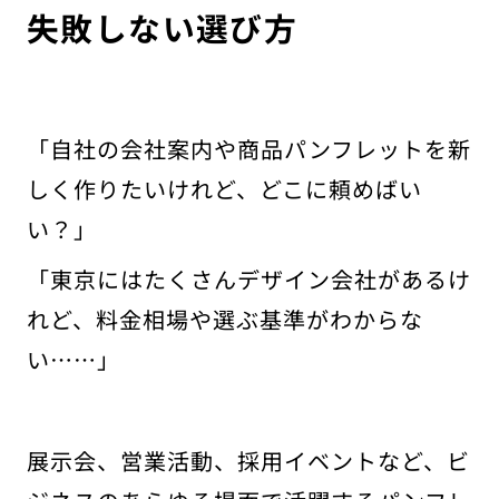
失敗しない選び方
「自社の会社案内や商品パンフレットを新
しく作りたいけれど、どこに頼めばい
い？」
「東京にはたくさんデザイン会社があるけ
れど、料金相場や選ぶ基準がわからな
い……」
展示会、営業活動、採用イベントなど、ビ