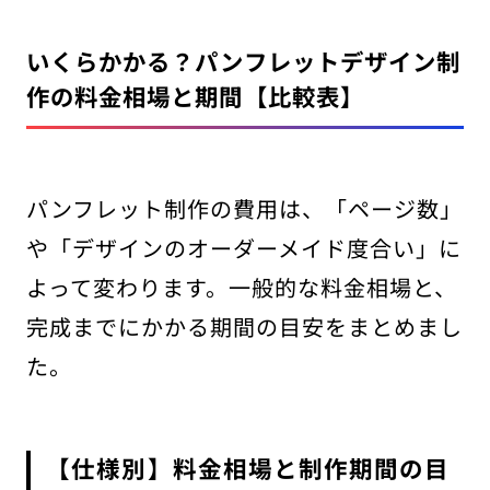
いくらかかる？パンフレットデザイン制
作の料金相場と期間【比較表】
パンフレット制作の費用は、「ページ数」
や「デザインのオーダーメイド度合い」に
よって変わります。一般的な料金相場と、
完成までにかかる期間の目安をまとめまし
た。
【仕様別】料金相場と制作期間の目