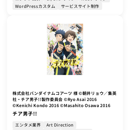
WordPressカスタム
サービスサイト制作
株式会社バンダイナムコアーツ 様 ©朝井リョウ／集英
社・チア男子!!製作委員会 ©Ryo Asai 2016
©Kenichi Kondo 2016 ©Masahito Osawa 2016
チア男子!!
エンタメ業界
Art Direction