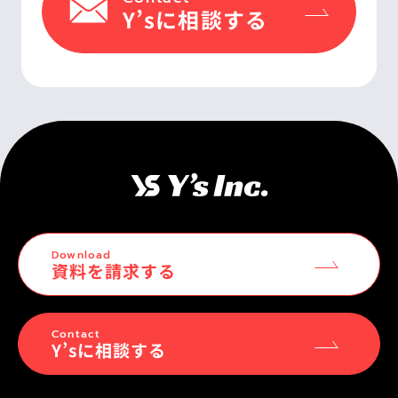
Y’sに相談する
Download
資料を請求する
Contact
Y’sに相談する