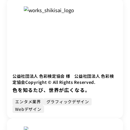
公益社団法人 色彩検定協会 様 公益社団法人 色彩検
定協会Copyright © All Rights Reserved.
色を知るたび、世界が広くなる。
エンタメ業界
グラフィックデザイン
Webデザイン