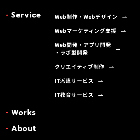
Service
Web制作・Webデザイン
Webマーケティング支援
Web開発・アプリ開発
・ラボ型開発
クリエイティブ制作
IT派遣サービス
IT教育サービス
Works
About