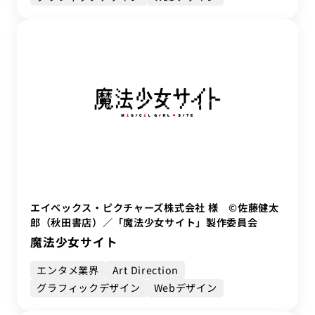
エイベックス・ピクチャーズ株式会社 様 ©佐藤健太
郎（秋田書店）／「魔法少女サイト」製作委員会
魔法少女サイト
エンタメ業界
Art Direction
グラフィックデザイン
Webデザイン