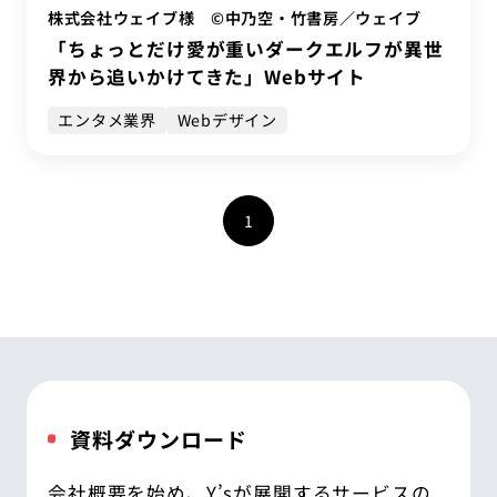
株式会社ウェイブ様 ©中乃空・竹書房／ウェイブ
「ちょっとだけ愛が重いダークエルフが異世
界から追いかけてきた」Webサイト
エンタメ業界
Webデザイン
1
資料ダウンロード
会社概要を始め、Y’sが展開するサービスの