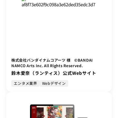
株式会社バンダイナムコアーツ 様 ©BANDAI
NAMCO Arts Inc. All Rights Reserved.
鈴木愛奈（ランティス）公式Webサイト
エンタメ業界
Webデザイン