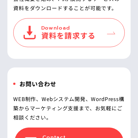
資料をダウンロードすることが可能です。
Download
資料を請求する
お問い合わせ
WEB制作、Webシステム開発、WordPress構
築からマーケティング支援まで、お気軽にご
相談ください。
Contact