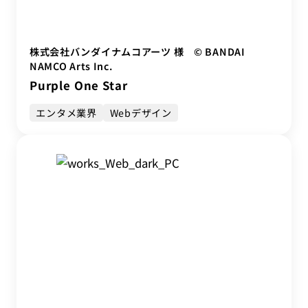
株式会社バンダイナムコアーツ 様 © BANDAI
NAMCO Arts Inc.
Purple One Star
エンタメ業界
Webデザイン