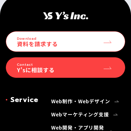
Download
資料を請求する
Contact
Y’sに相談する
Service
Web制作・Webデザイン
Webマーケティング支援
Web開発・アプリ開発