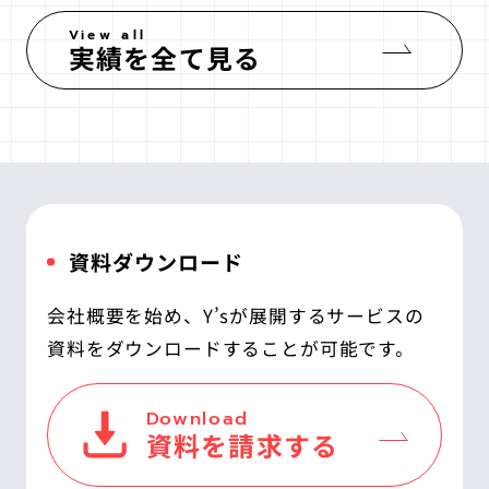
View all
実績を全て見る
資料ダウンロード
会社概要を始め、Y’sが展開するサービスの
資料をダウンロードすることが可能です。
Download
資料を請求する