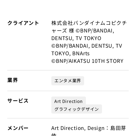
クライアント
株式会社バンダイナムコピクチ
ャーズ 様 ©BNP/BANDAI,
DENTSU, TV TOKYO
©BNP/BANDAI, DENTSU, TV
TOKYO, BNArts
©BNP/AIKATSU 10TH STORY
業界
エンタメ業界
サービス
Art Direction
グラフィックデザイン
メンバー
Art Direction, Design：島田芽
依