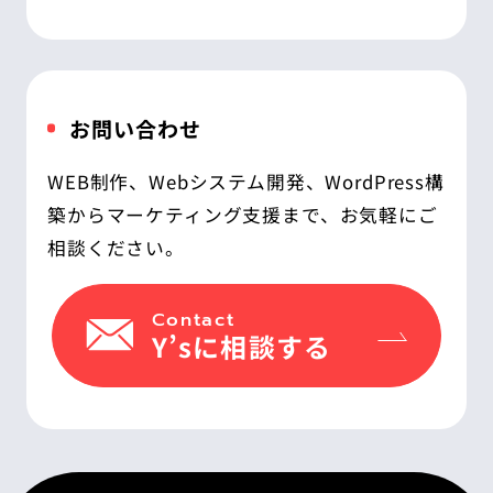
お問い合わせ
WEB制作、Webシステム開発、WordPress構
築からマーケティング支援まで、お気軽にご
相談ください。
Contact
Y’sに相談する