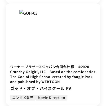
ワーナー ブラザースジャパン合同会社 様 ©2020
Crunchy Onigiri, LLC Based on the comic series
The God of High School created by Yongje Park
and published by WEBTOON
ゴッド・オブ・ハイスクール PV
エンタメ業界
Movie Direction