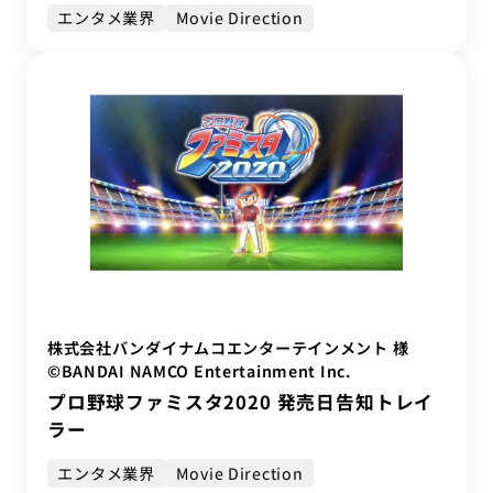
エンタメ業界
Movie Direction
株式会社バンダイナムコエンターテインメント 様
©BANDAI NAMCO Entertainment Inc.
プロ野球ファミスタ2020 発売日告知トレイ
ラー
エンタメ業界
Movie Direction