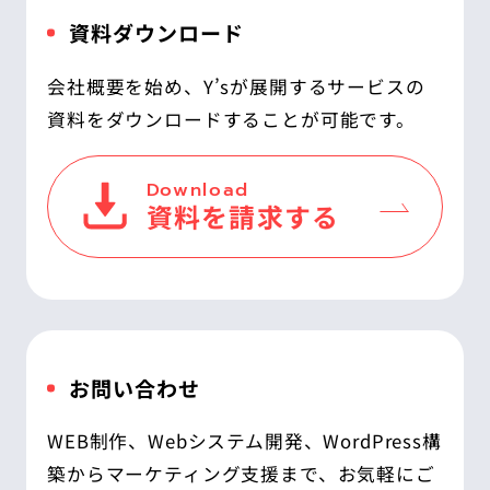
資料ダウンロード
会社概要を始め、Y’sが展開するサービスの
資料をダウンロードすることが可能です。
Download
資料を請求する
お問い合わせ
WEB制作、Webシステム開発、WordPress構
築からマーケティング支援まで、お気軽にご