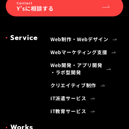
Contact
Y’sに相談する
Service
Web制作・Webデザイン
Webマーケティング支援
Web開発・アプリ開発
・ラボ型開発
クリエイティブ制作
IT派遣サービス
IT教育サービス
Works