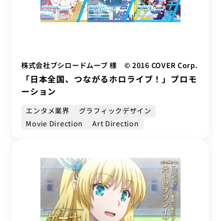
株式会社ブシロードムーブ 様 © 2016 COVER Corp.
「日本全国、つながるホロライブ！」プロモ
ーション
エンタメ業界
グラフィックデザイン
Movie Direction
Art Direction