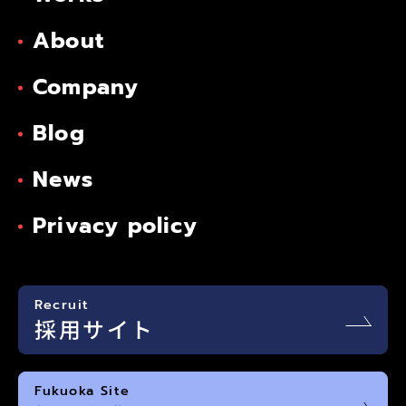
About
Company
Blog
News
Privacy policy
Recruit
採用サイト
Fukuoka Site