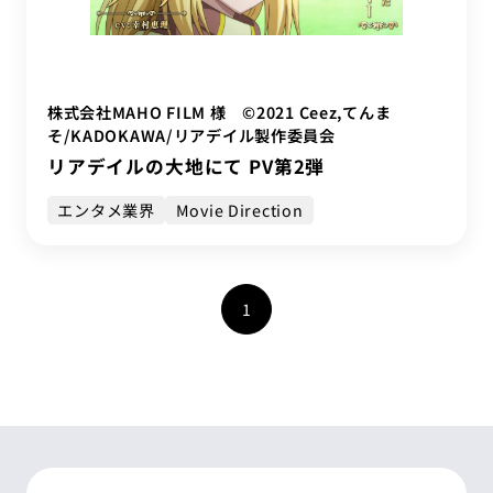
株式会社MAHO FILM 様 ©2021 Ceez,てんま
そ/KADOKAWA/リアデイル製作委員会
リアデイルの大地にて PV第2弾
エンタメ業界
Movie Direction
1