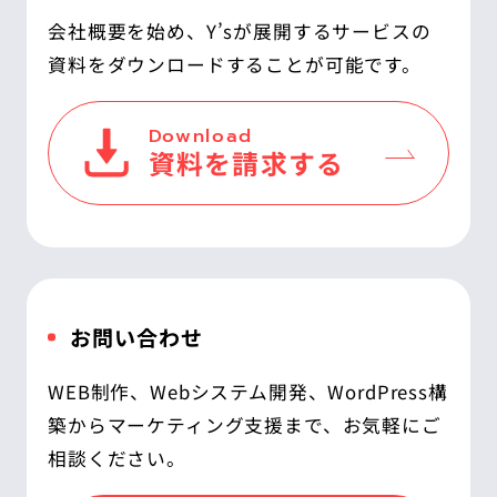
会社概要を始め、Y’sが展開するサービスの
資料をダウンロードすることが可能です。
Download
資料を請求する
お問い合わせ
WEB制作、Webシステム開発、WordPress構
築からマーケティング支援まで、お気軽にご
相談ください。