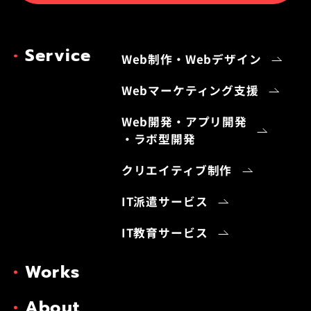
Service
Web制作・Webデザイン
Webマーケティング支援
Web開発・アプリ開発
・ラボ型開発
クリエイティブ制作
IT派遣サービス
IT教育サービス
Works
About