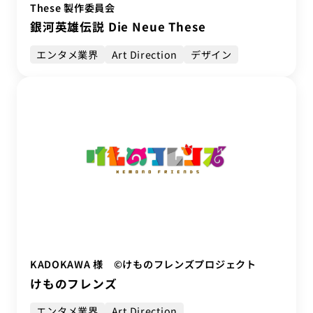
These 製作委員会
銀河英雄伝説 Die Neue These
エンタメ業界
Art Direction
デザイン
KADOKAWA 様 ©けものフレンズプロジェクト
けものフレンズ
エンタメ業界
Art Direction