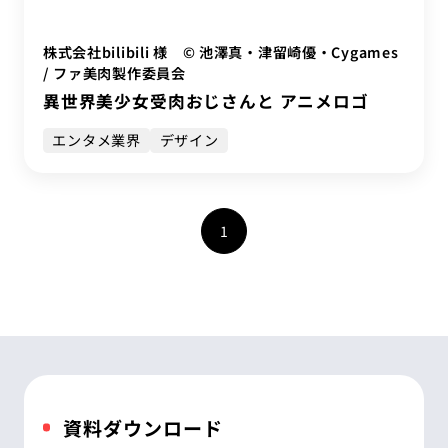
株式会社bilibili 様 © 池澤真・津留崎優・Cygames
/ ファ美肉製作委員会
異世界美少女受肉おじさんと アニメロゴ
エンタメ業界
デザイン
1
資料ダウンロード