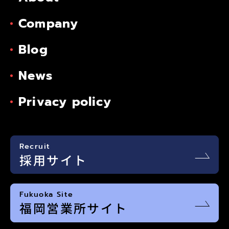
Company
Blog
News
Privacy policy
Recruit
採用サイト
Fukuoka Site
福岡営業所サイト