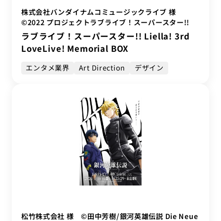
株式会社バンダイナムコミュージックライブ 様
©2022 プロジェクトラブライブ！スーパースター!!
ラブライブ！スーパースター!! Liella! 3rd
LoveLive! Memorial BOX
エンタメ業界
Art Direction
デザイン
松竹株式会社 様 ©田中芳樹/銀河英雄伝説 Die Neue