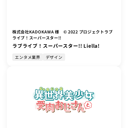
株式会社KADOKAWA 様 © 2022 プロジェクトラブ
ライブ！スーパースター!!
ラブライブ！スーパースター!! Liella!
エンタメ業界
デザイン