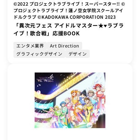
©2022 プロジェクトラブライブ！スーパースター!! ©
プロジェクトラブライブ！蓮ノ空女学院スクールアイ
ドルクラブ ©KADOKAWA CORPORATION 2023
「異次元フェス アイドルマスター★♥︎ラブラ
イブ！歌合戦」応援BOOK
エンタメ業界
Art Direction
グラフィックデザイン
デザイン