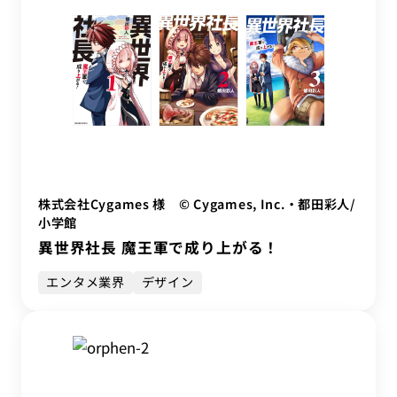
株式会社Cygames 様 © Cygames, Inc.・都田彩人/
小学館
異世界社長 魔王軍で成り上がる！
エンタメ業界
デザイン