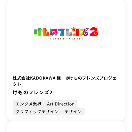
株式会社KADOKAWA 様 ©けものフレンズプロジェ
クト
けものフレンズ2
エンタメ業界
Art Direction
グラフィックデザイン
デザイン