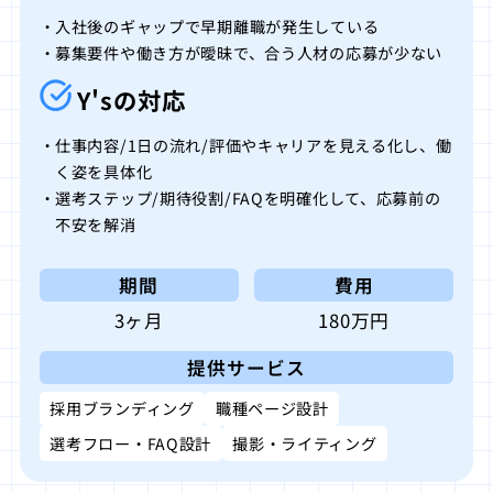
入社後のギャップで早期離職が発生している
募集要件や働き方が曖昧で、合う人材の応募が少ない
Y'sの対応
仕事内容/1日の流れ/評価やキャリアを見える化し、働
く姿を具体化
選考ステップ/期待役割/FAQを明確化して、応募前の
不安を解消
期間
費用
3ヶ月
180万円
提供サービス
採用ブランディング
職種ページ設計
選考フロー・FAQ設計
撮影・ライティング