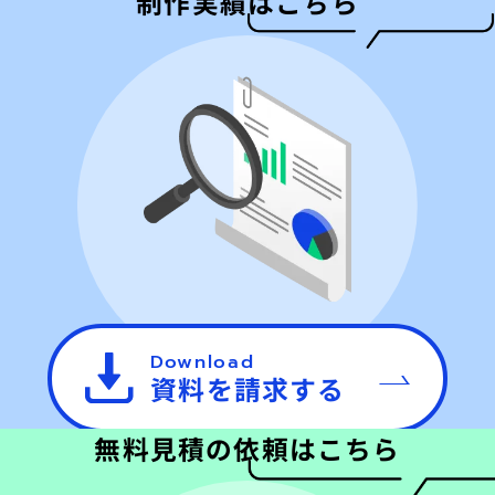
制作実績はこちら
Download
資料を請求する
無料見積の依頼はこちら