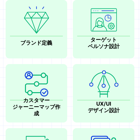
ターゲット
ブランド定義
ペルソナ設計
カスタマー
UX/UI
ジャーニーマップ作
デザイン設計
成