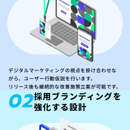
デジタルマーケティングの視点を掛け合わせな
がら、ユーザー行動仮説を行います。
リリース後も継続的な改善施策立案が可能です。
02
採用ブランディングを
強化する設計