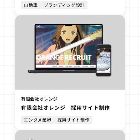
自動車
ブランディング設計
有限会社オレンジ
有限会社オレンジ 採用サイト制作
エンタメ業界
採用サイト制作