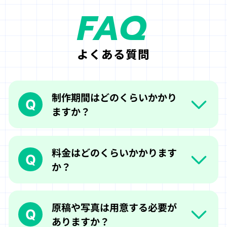
FAQ
よくある質問
制作期間はどのくらいかかり
Q
ますか？
料金はどのくらいかかります
Q
か？
原稿や写真は用意する必要が
Q
ありますか？