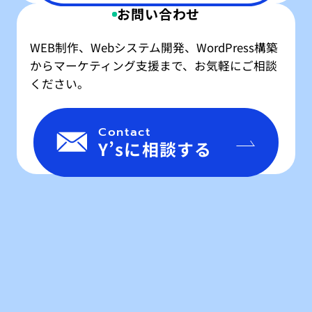
お問い合わせ
WEB制作、Webシステム開発、WordPress構築
からマーケティング支援まで、お気軽にご相談
ください。
Contact
Y’sに相談する