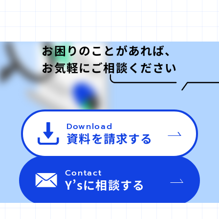
お困りのことがあれば、
お気軽にご相談ください
Download
資料を請求する
Contact
Y’sに相談する