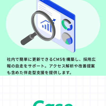
社内で簡単に更新できるCMSを構築し、採用広
報の自走をサポート。アクセス解析や改善提案
も含めた伴走型支援を提供します。