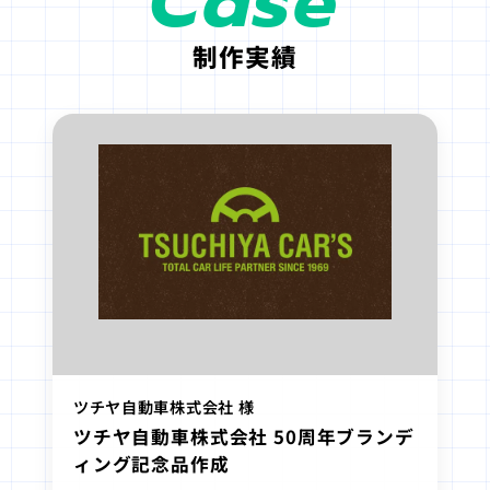
Case
制作実績
ツチヤ自動車株式会社 様
ツチヤ自動車株式会社 50周年ブランデ
ィング記念品作成