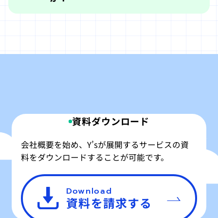
資料ダウンロード
会社概要を始め、Y’sが展開するサービスの資
料をダウンロードすることが可能です。
Download
資料を請求する