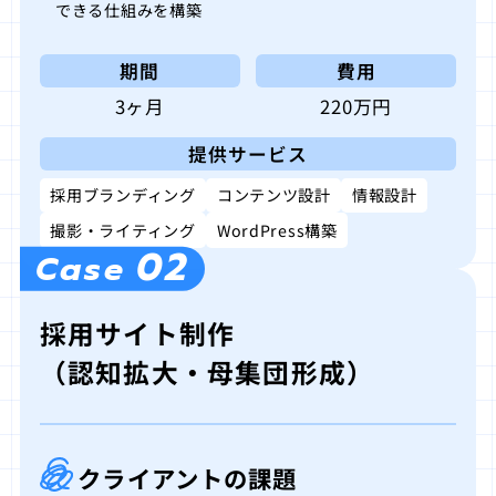
できる仕組みを構築
期間
費用
3ヶ月
220万円
提供サービス
採用ブランディング
コンテンツ設計
情報設計
撮影・ライティング
WordPress構築
02
Case
採用サイト制作
（認知拡大・母集団形成）
クライアントの課題