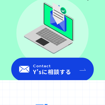
Contact
Y’sに相談する