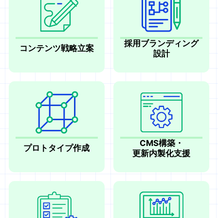
採用ブランディング
コンテンツ戦略立案
設計
CMS構築・
プロトタイプ作成
更新内製化支援