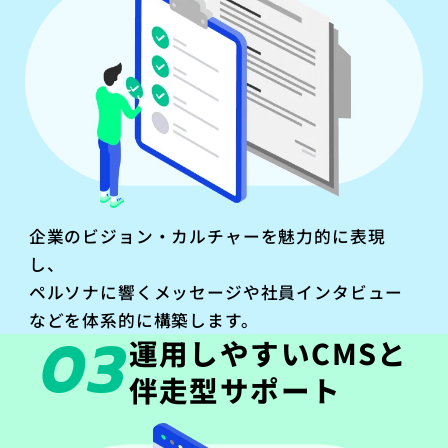
企業のビジョン・カルチャーを魅力的に表現
し、
ペルソナに響くメッセージや社員インタビュー
などを体系的に構築します。
03
運用しやすいCMSと
伴走型サポート