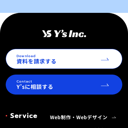
Download
資料を請求する
Contact
Y’sに相談する
Service
Web制作・Webデザイン