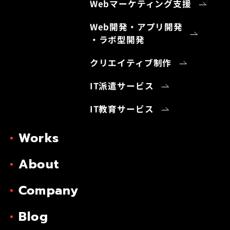
Webマーケティング支援
Web開発・アプリ開発
・ラボ型開発
クリエイティブ制作
IT派遣サービス
IT教育サービス
Works
About
Company
Blog