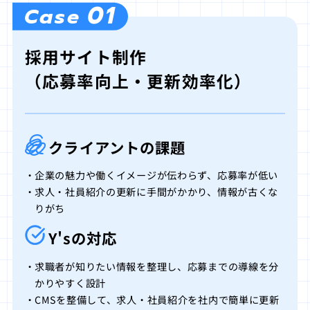
01
Case
採用サイト制作
（応募率向上・更新効率化）
クライアントの課題
企業の魅力や働くイメージが伝わらず、応募率が低い
求人・社員紹介の更新に手間がかかり、情報が古くな
りがち
Y'sの対応
求職者が知りたい情報を整理し、応募までの導線を分
かりやすく設計
CMSを整備して、求人・社員紹介を社内で簡単に更新