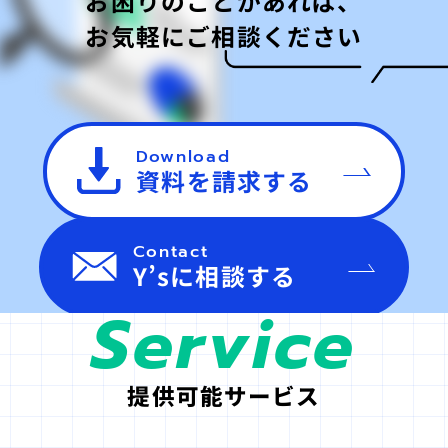
お困りのことがあれば、
お気軽にご相談ください
Download
資料を請求する
Contact
Y’sに相談する
Service
提供可能サービス