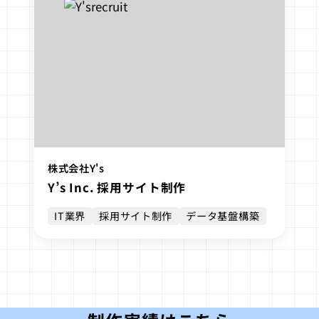
株式会社Y's
Y’s Inc. 採用サイト制作
IT業界
採用サイト制作
データ基盤構築