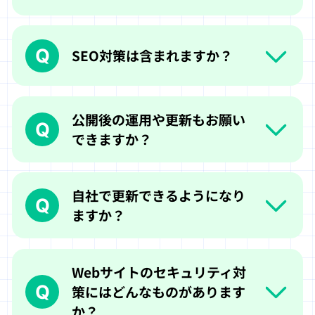
Q
SEO対策は含まれますか？
公開後の運用や更新もお願い
Q
できますか？
自社で更新できるようになり
Q
ますか？
Webサイトのセキュリティ対
Q
策にはどんなものがあります
か？