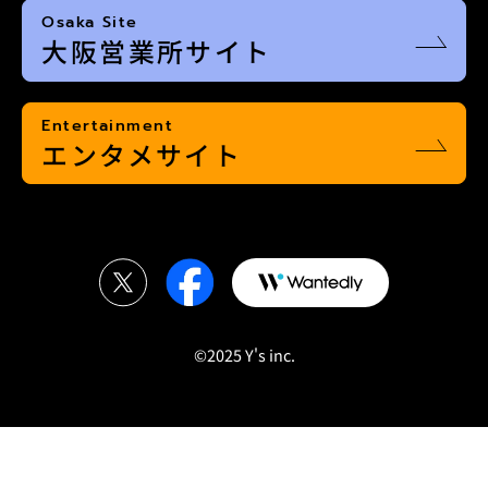
Osaka Site
大阪営業所サイト
Entertainment
エンタメサイト
©2025 Y's inc.︎