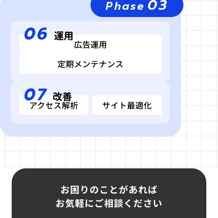
03
Phase
06
運用
広告運用
定期メンテナンス
07
改善
アクセス解析
サイト最適化
お困りのことがあれば
お気軽にご相談ください