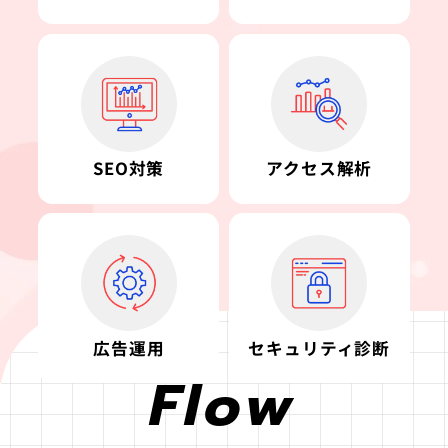
SEO対策
アクセス解析
広告運用
セキュリティ診断
Flow