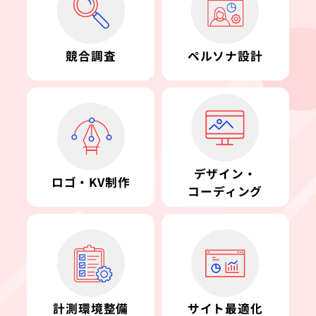
競合調査
ペルソナ設計
デザイン・
ロゴ・KV制作
コーディング
計測環境整備
サイト最適化