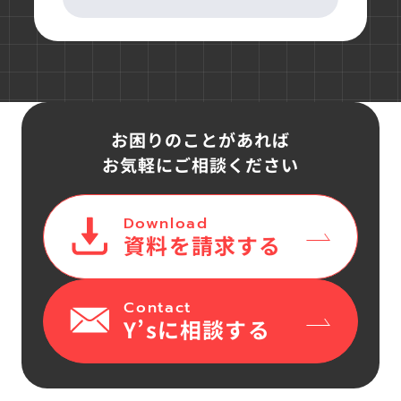
お困りのことがあれば
お気軽にご相談ください
Download
資料を請求する
Contact
Y’sに相談する