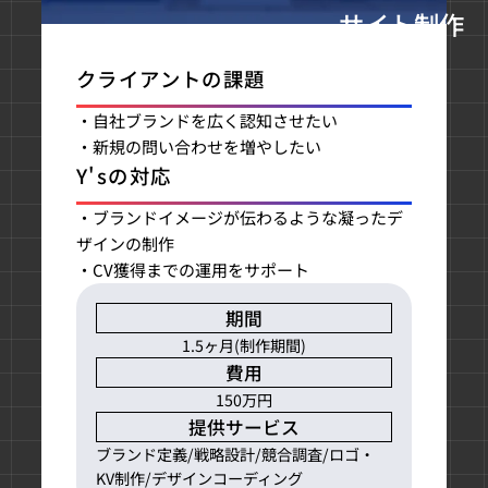
サイト制作
クライアントの課題
・自社ブランドを広く認知させたい
・新規の問い合わせを増やしたい
Y'sの対応
・ブランドイメージが伝わるような凝ったデ
ザインの制作
・CV獲得までの運用をサポート
期間
1.5ヶ月(制作期間)
費用
150万円
提供サービス
ブランド定義/戦略設計/競合調査/ロゴ・
KV制作/デザインコーディング