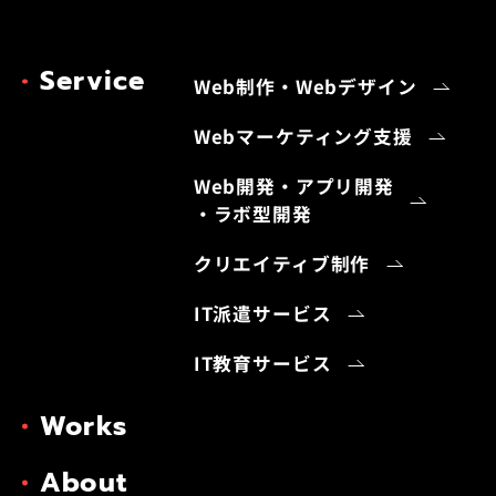
Service
Web制作・Webデザイン
Webマーケティング支援
Web開発・アプリ開発
・ラボ型開発
クリエイティブ制作
IT派遣サービス
IT教育サービス
Works
About