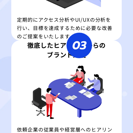
定期的にアクセス分析やUI/UXの分析を
行い、目標を達成するために必要な改善
のご提案をいたします。
03
徹底したヒアリングからの
ブランド定義
依頼企業の従業員や経営層へのヒアリン