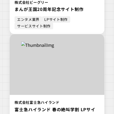
株式会社ビーグリー
まんが王国20周年記念サイト制作
エンタメ業界
LPサイト制作
サービスサイト制作
株式会社富士急ハイランド
富士急ハイランド 春の絶叫学割 LPサイ