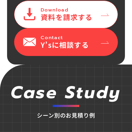
Download
資料を請求する
Contact
Y’sに相談する
Case Study
シーン別のお見積り例