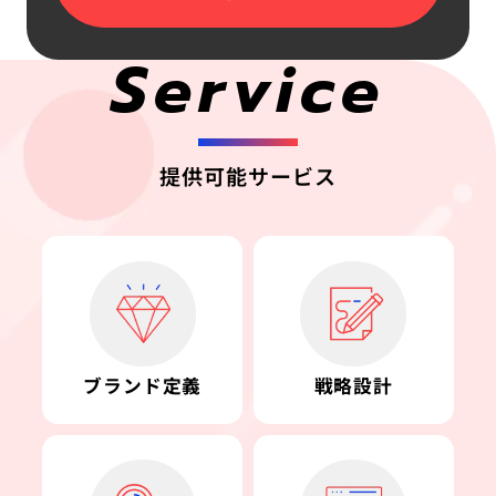
Service
提供可能サービス
ブランド定義
戦略設計