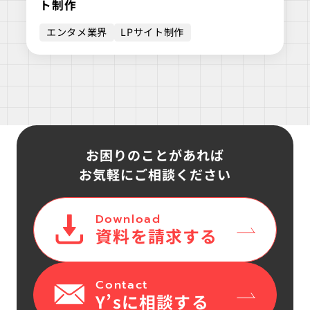
ト制作
エンタメ業界
LPサイト制作
お困りのことがあれば
お気軽にご相談ください
Download
資料を請求する
Contact
Y’sに相談する