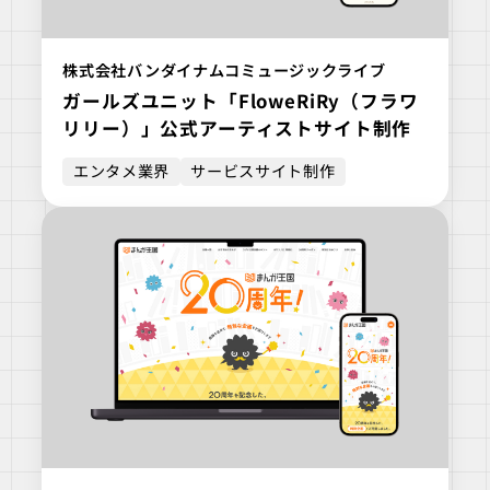
株式会社バンダイナムコミュージックライブ
ガールズユニット「FloweRiRy（フラワ
リリー）」公式アーティストサイト制作
エンタメ業界
サービスサイト制作