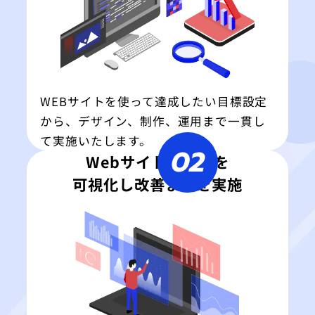
WEBサイトを使って達成したい目標設定
から、デザイン、制作、運用まで一貫し
て実施いたします。
02
Webサイトの効果を
可視化し改善までを実施