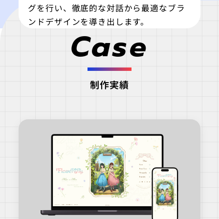
グを行い、徹底的な対話から最適なブラ
ンドデザインを導き出します。
Case
制作実績