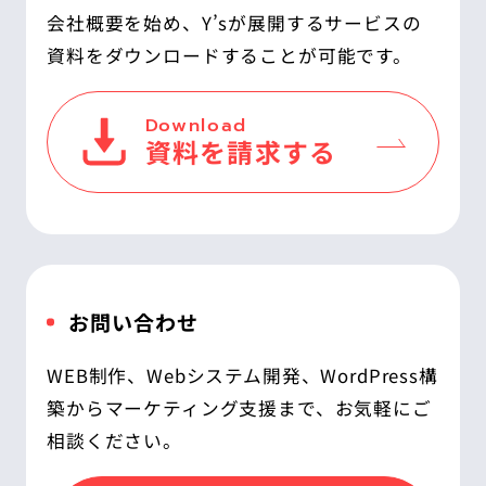
会社概要を始め、Y’sが展開するサービスの
資料をダウンロードすることが可能です。
Download
資料を請求する
お問い合わせ
WEB制作、Webシステム開発、WordPress構
築からマーケティング支援まで、お気軽にご
相談ください。