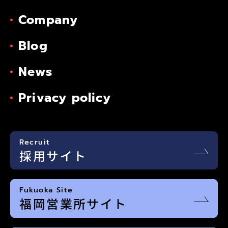
Company
Blog
News
Privacy policy
Recruit
採用サイト
Fukuoka Site
福岡営業所サイト