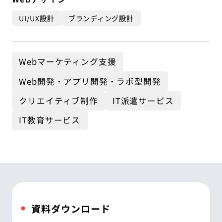
UI/UX設計
ブランディング設計
Webマーケティング支援
Web開発・アプリ開発・ラボ型開発
クリエイティブ制作
IT派遣サービス
IT教育サービス
資料ダウンロード