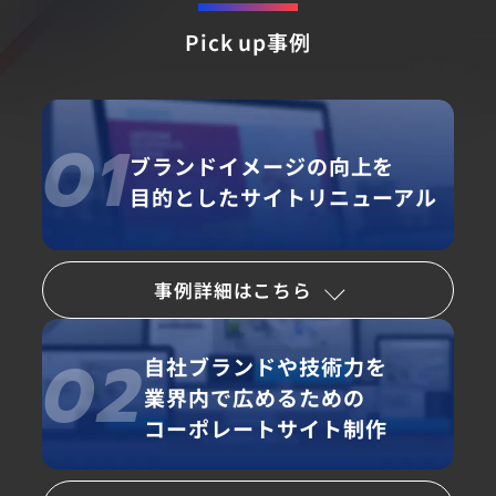
Pick up事例
01
ブランドイメージの
向上を
目的としたサイトリニューアル
事例詳細はこちら
02
自社ブランドや技術力を
業界内で広めるための
コーポレートサイト制作