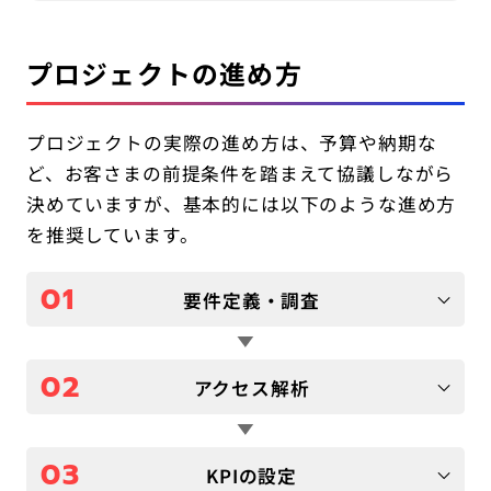
プロジェクトの進め方
プロジェクトの実際の進め方は、予算や納期な
ど、お客さまの前提条件を踏まえて協議しながら
決めていますが、基本的には以下のような進め方
を推奨しています。
01
要件定義・調査
02
アクセス解析
03
KPIの設定