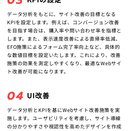
03
データ分析をもとに、サイト改善の目標となる
KPIを設定します。例えば、コンバージョン改善
を目指す場合は、購入率や問い合わせ率を指標と
します。また、表示速度改善による直帰率低減、
EFO施策によるフォーム完了率向上など、具体的
な数値目標を設定いたします。これにより、改善
施策の効果を測定しやすくなり、最適なWebサイ
ト改善が可能になります。
04
UI改善
データ分析とKPIを基にWebサイト改善施策を実
施します。ユーザビリティを考慮し、サイト導線
の分かりやすさや視認
性を高めたデザインを作成