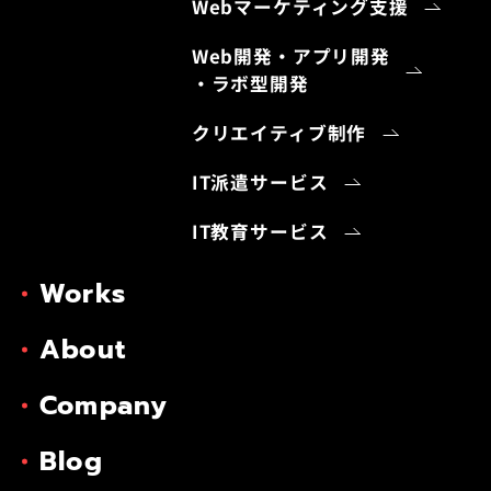
Webマーケティング支援
Web開発・アプリ開発
・ラボ型開発
クリエイティブ制作
IT派遣サービス
IT教育サービス
Works
About
Company
Blog