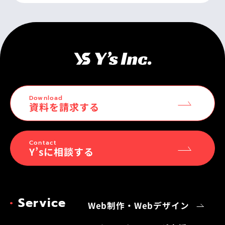
Download
資料を請求する
Contact
Y’sに相談する
Service
Web制作・Webデザイン