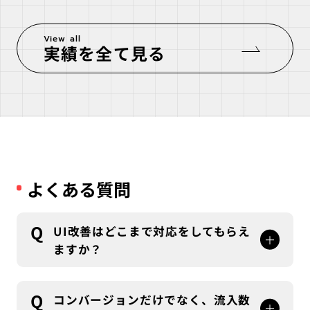
View all
実績を全て見る
よくある質問
Q
UI改善はどこまで対応をしてもらえ
ますか？
A
ワイヤーフレームの作成、デザイン制作、実装、
公開までワンストップで対応が可能となります。
Q
コンバージョンだけでなく、流入数