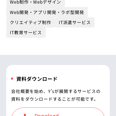
Web制作・Webデザイン
Web開発・アプリ開発・ラボ型開発
クリエイティブ制作
IT派遣サービス
IT教育サービス
資料ダウンロード
会社概要を始め、Y’sが展開するサービスの
資料をダウンロードすることが可能です。
Download