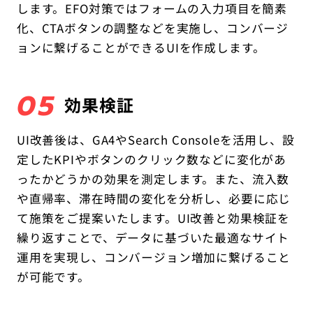
します。EFO対策ではフォームの入力項目を簡素
化、CTAボタンの調整などを実施し、コン
バージ
ョンに繋げることができるUIを作成します。
05
効果検証
UI改善後は、GA4やSearch Consoleを活用し、設
定したKPIやボタンのクリック数などに変化があ
ったかどうかの効果を測定します。また、流入数
や直帰率、滞在時間の変化を分析し、必要に応じ
て施策をご提案いたします。UI改善と効果検証を
繰り返すことで、データに基づいた最適なサイト
運用を実現し、コンバージョン増加に繋げること
が可能です。