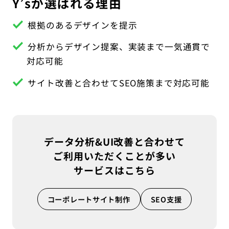
Y’sが選ばれる理由
根拠のあるデザインを提示
分析からデザイン提案、実装まで一気通貫で
対応可能
サイト改善と合わせてSEO施策まで対応可能
データ分析&UI改善と合わせて
ご利用いただくことが多い
サービスはこちら
コーポレートサイト制作
SEO支援