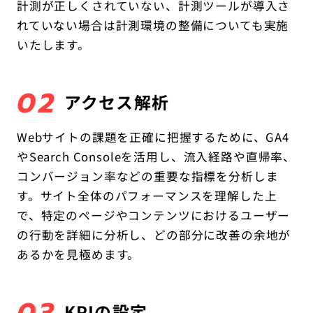
計測が正しくされていない、計測ツールが導入さ
れていない場合は計測環境の整備についても実施
いたします。
02
アクセス解析
Webサイトの課題を正確に把握するために、GA4
やSearch Consoleを活用し、流入経路や直帰率、
コンバージョン率などの重要な指標を分析しま
す。サイト全体のパフォーマンスを理解した上
で、特定のページやコンテンツにおけるユーザー
の行動を詳細に分析し、どの部分に改善の余地が
あるかを見極めます。
KPIの設定