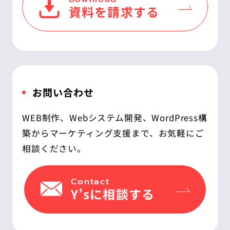
資料を請求する
お問い合わせ
WEB制作、Webシステム開発、WordPress構
築からマーケティング支援まで、お気軽にご
相談ください。
Contact
Y’sに相談する