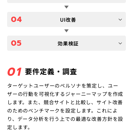
04
UI改善
05
効果検証
01
要件定義・調査
ターゲットユーザーのペルソナを策定し、ユー
ザーの行動を可視化するジャーニーマップを作成
します。また、競合サイトと比較し、サイト改善
のためのベンチマークを設定します。これによ
り、データ分析を行う上での最適な改善方針を設
定します。